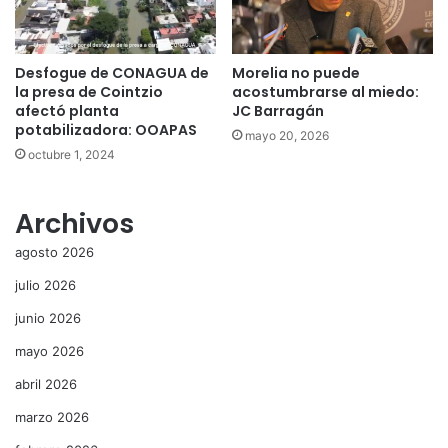
Desfogue de CONAGUA de
Morelia no puede
la presa de Cointzio
acostumbrarse al miedo:
afectó planta
JC Barragán
potabilizadora: OOAPAS
mayo 20, 2026
octubre 1, 2024
Archivos
agosto 2026
julio 2026
junio 2026
mayo 2026
abril 2026
marzo 2026