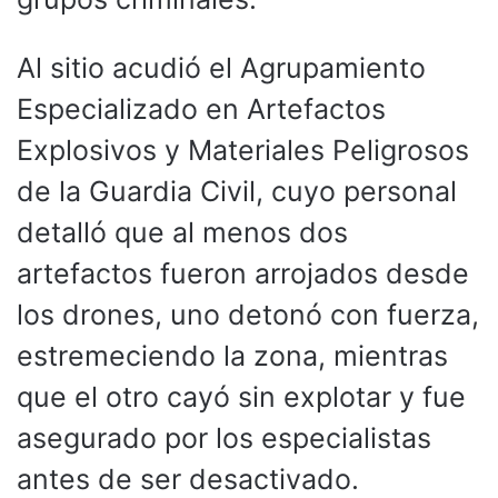
Al sitio acudió el Agrupamiento
Especializado en Artefactos
Explosivos y Materiales Peligrosos
de la Guardia Civil, cuyo personal
detalló que al menos dos
artefactos fueron arrojados desde
los drones, uno detonó con fuerza,
estremeciendo la zona, mientras
que el otro cayó sin explotar y fue
asegurado por los especialistas
antes de ser desactivado.