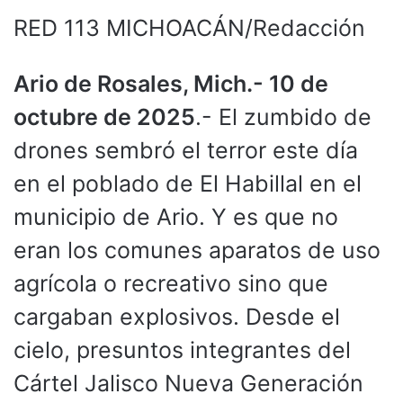
RED 113 MICHOACÁN/Redacción
Ario de Rosales, Mich.- 10 de
octubre de 2025
.- El zumbido de
drones sembró el terror este día
en el poblado de El Habillal en el
municipio de Ario. Y es que no
eran los comunes aparatos de uso
agrícola o recreativo sino que
cargaban explosivos. Desde el
cielo, presuntos integrantes del
Cártel Jalisco Nueva Generación