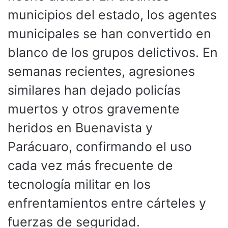
municipios del estado, los agentes
municipales se han convertido en
blanco de los grupos delictivos. En
semanas recientes, agresiones
similares han dejado policías
muertos y otros gravemente
heridos en Buenavista y
Parácuaro, confirmando el uso
cada vez más frecuente de
tecnología militar en los
enfrentamientos entre cárteles y
fuerzas de seguridad.