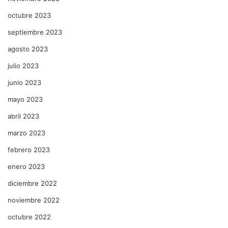
octubre 2023
septiembre 2023
agosto 2023
julio 2023
junio 2023
mayo 2023
abril 2023
marzo 2023
febrero 2023
enero 2023
diciembre 2022
noviembre 2022
octubre 2022