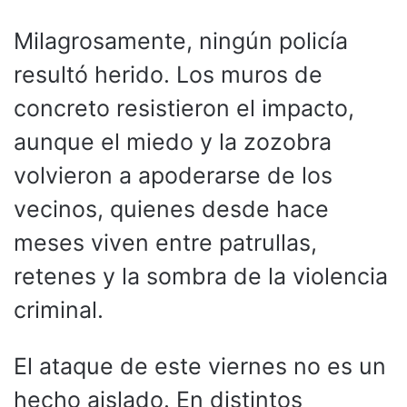
Milagrosamente, ningún policía
resultó herido. Los muros de
concreto resistieron el impacto,
aunque el miedo y la zozobra
volvieron a apoderarse de los
vecinos, quienes desde hace
meses viven entre patrullas,
retenes y la sombra de la violencia
criminal.
El ataque de este viernes no es un
hecho aislado. En distintos