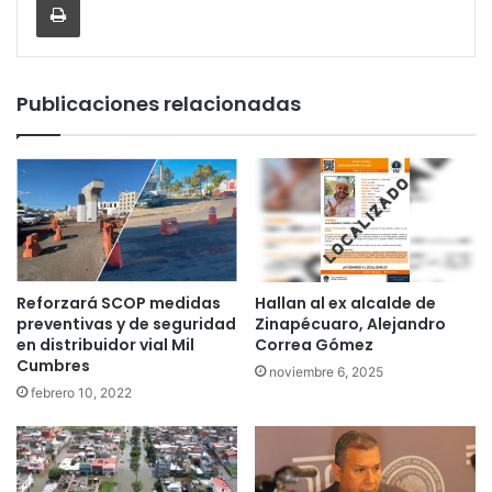
Publicaciones relacionadas
Reforzará SCOP medidas
Hallan al ex alcalde de
preventivas y de seguridad
Zinapécuaro, Alejandro
en distribuidor vial Mil
Correa Gómez
Cumbres
noviembre 6, 2025
febrero 10, 2022