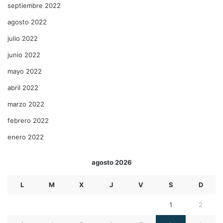
septiembre 2022
agosto 2022
julio 2022
junio 2022
mayo 2022
abril 2022
marzo 2022
febrero 2022
enero 2022
agosto 2026
L
M
X
J
V
S
D
1
2