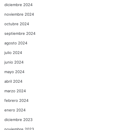
diciembre 2024
noviembre 2024
octubre 2024
septiembre 2024
agosto 2024
julio 2024
junio 2024
mayo 2024
abril 2024
marzo 2024
febrero 2024
enero 2024
diciembre 2023
noviembre 2023