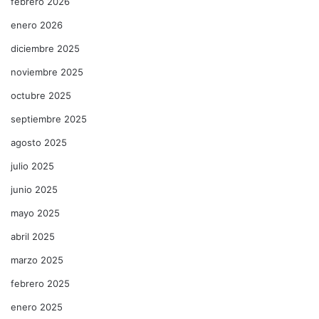
febrero 2026
enero 2026
diciembre 2025
noviembre 2025
octubre 2025
septiembre 2025
agosto 2025
julio 2025
junio 2025
mayo 2025
abril 2025
marzo 2025
febrero 2025
enero 2025