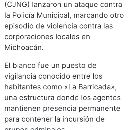
(CJNG) lanzaron un ataque contra
la Policía Municipal, marcando otro
episodio de violencia contra las
corporaciones locales en
Michoacán.
El blanco fue un puesto de
vigilancia conocido entre los
habitantes como «La Barricada»,
una estructura donde los agentes
mantienen presencia permanente
para contener la incursión de
grupos criminales.