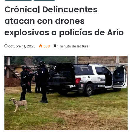
Crónica| Delincuentes
atacan con drones
explosivos a policías de Ario
octubre 11, 2025
530
1 minuto de lectura