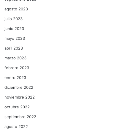
agosto 2023
julio 2023
junio 2023
mayo 2023
abril 2023
marzo 2023
febrero 2023
enero 2023
diciembre 2022
noviembre 2022
octubre 2022
septiembre 2022
agosto 2022