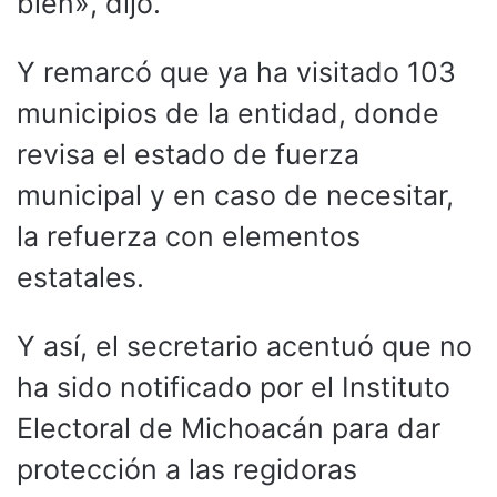
bien», dijo.
Y remarcó que ya ha visitado 103
municipios de la entidad, donde
revisa el estado de fuerza
municipal y en caso de necesitar,
la refuerza con elementos
estatales.
Y así, el secretario acentuó que no
ha sido notificado por el Instituto
Electoral de Michoacán para dar
protección a las regidoras