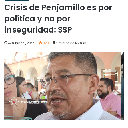
Crisis de Penjamillo es por
política y no por
inseguridad: SSP
octubre 22, 2022
970
1 minuto de lectura