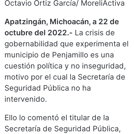
Octavio Ortiz García/ MoreliActiva
Apatzingán, Michoacán, a 22 de
octubre del 2022.-
La crisis de
gobernabilidad que experimenta el
municipio de Penjamillo es una
cuestión política y no inseguridad,
motivo por el cual la Secretaría de
Seguridad Pública no ha
intervenido.
Ello lo comentó el titular de la
Secretaría de Seguridad Pública,