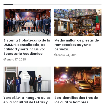
Sistema Bibliotecario de la
Medio millón de piezas de
UMSNH, consolidado, de
rompecabezas y una
calidad y será inclusivo:
cerveza.
Secretario Académico
enero 24, 2023
enero 17, 2025
Yarabí Ávila inaugura aulas
Son identificados tres de
en la Facultad de Letras y
los cuatro hombres