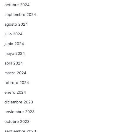
octubre 2024
septiembre 2024
agosto 2024
julio 2024
junio 2024
mayo 2024
abril 2024
marzo 2024
febrero 2024
enero 2024
diciembre 2023
noviembre 2023
octubre 2023
septiembre 2023