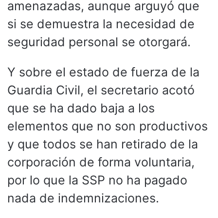
amenazadas, aunque arguyó que
si se demuestra la necesidad de
seguridad personal se otorgará.
Y sobre el estado de fuerza de la
Guardia Civil, el secretario acotó
que se ha dado baja a los
elementos que no son productivos
y que todos se han retirado de la
corporación de forma voluntaria,
por lo que la SSP no ha pagado
nada de indemnizaciones.