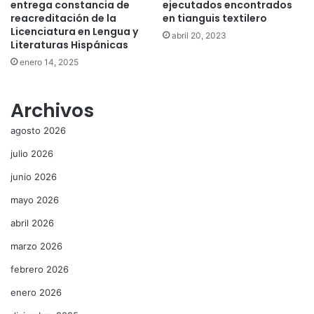
entrega constancia de
ejecutados encontrados
reacreditación de la
en tianguis textilero
Licenciatura en Lengua y
abril 20, 2023
Literaturas Hispánicas
enero 14, 2025
Archivos
agosto 2026
julio 2026
junio 2026
mayo 2026
abril 2026
marzo 2026
febrero 2026
enero 2026