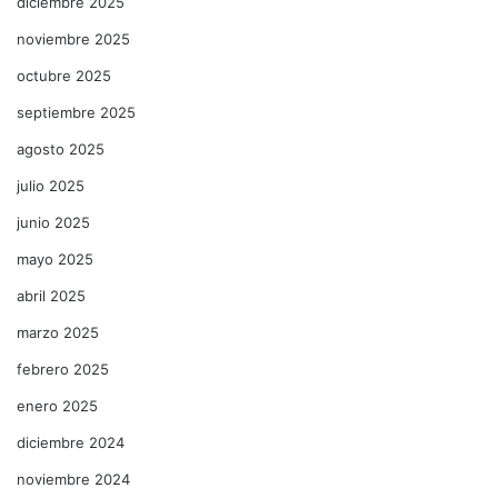
diciembre 2025
noviembre 2025
octubre 2025
septiembre 2025
agosto 2025
julio 2025
junio 2025
mayo 2025
abril 2025
marzo 2025
febrero 2025
enero 2025
diciembre 2024
noviembre 2024