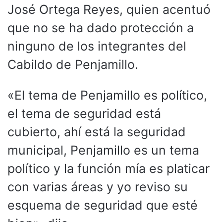
José Ortega Reyes, quien acentuó
que no se ha dado protección a
ninguno de los integrantes del
Cabildo de Penjamillo.
«El tema de Penjamillo es político,
el tema de seguridad está
cubierto, ahí está la seguridad
municipal, Penjamillo es un tema
político y la función mía es platicar
con varias áreas y yo reviso su
esquema de seguridad que esté