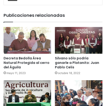
Publicaciones relacionadas
Decreta Bedolla Área
Silvano sólo podría
Natural Protegida al cerro
ganarle a Platanito: Juan
del Águila
Pablo Celis
mayo 11, 2023
octubre 18, 2022