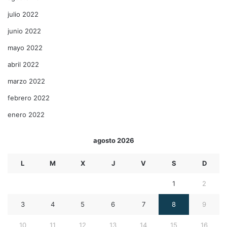
julio 2022
junio 2022
mayo 2022
abril 2022
marzo 2022
febrero 2022
enero 2022
agosto 2026
L
M
X
J
V
S
D
1
2
3
4
5
6
7
8
9
10
11
12
13
14
15
16