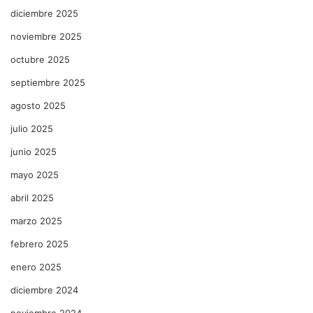
diciembre 2025
noviembre 2025
octubre 2025
septiembre 2025
agosto 2025
julio 2025
junio 2025
mayo 2025
abril 2025
marzo 2025
febrero 2025
enero 2025
diciembre 2024
noviembre 2024