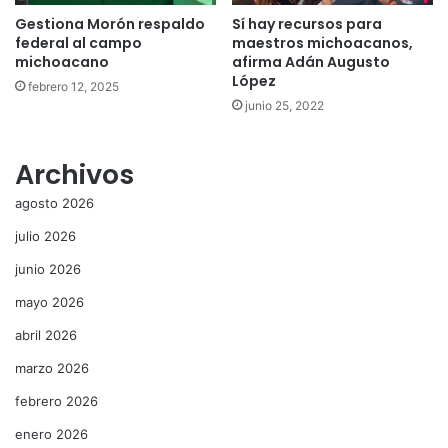
Gestiona Morón respaldo
Sí hay recursos para
federal al campo
maestros michoacanos,
michoacano
afirma Adán Augusto
López
febrero 12, 2025
junio 25, 2022
Archivos
agosto 2026
julio 2026
junio 2026
mayo 2026
abril 2026
marzo 2026
febrero 2026
enero 2026