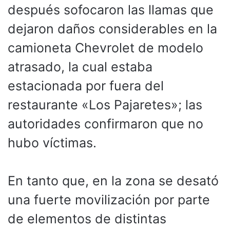
después sofocaron las llamas que
dejaron daños considerables en la
camioneta Chevrolet de modelo
atrasado, la cual estaba
estacionada por fuera del
restaurante «Los Pajaretes»; las
autoridades confirmaron que no
hubo víctimas.
En tanto que, en la zona se desató
una fuerte movilización por parte
de elementos de distintas