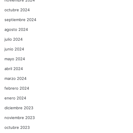
octubre 2024
septiembre 2024
agosto 2024
julio 2024
junio 2024
mayo 2024
abril 2024
marzo 2024
febrero 2024
enero 2024
diciembre 2023
noviembre 2023
octubre 2023