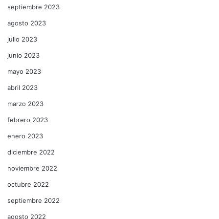
septiembre 2023
agosto 2023
julio 2023
junio 2023
mayo 2023
abril 2023
marzo 2023
febrero 2023
enero 2023
diciembre 2022
noviembre 2022
octubre 2022
septiembre 2022
agosto 2022