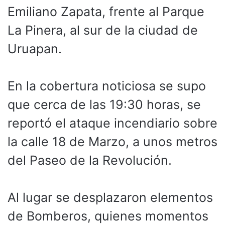
Emiliano Zapata, frente al Parque
La Pinera, al sur de la ciudad de
Uruapan.
En la cobertura noticiosa se supo
que cerca de las 19:30 horas, se
reportó el ataque incendiario sobre
la calle 18 de Marzo, a unos metros
del Paseo de la Revolución.
Al lugar se desplazaron elementos
de Bomberos, quienes momentos