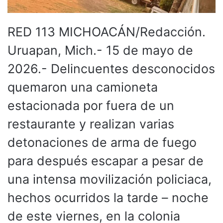
RED 113 MICHOACÁN/Redacción.
Uruapan, Mich.- 15 de mayo de
2026.- Delincuentes desconocidos
quemaron una camioneta
estacionada por fuera de un
restaurante y realizan varias
detonaciones de arma de fuego
para después escapar a pesar de
una intensa movilización policiaca,
hechos ocurridos la tarde – noche
de este viernes, en la colonia