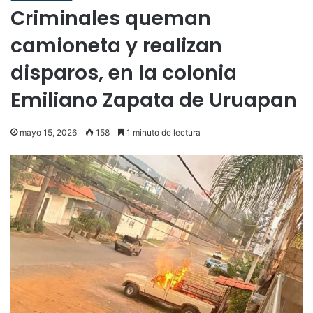
Criminales queman
camioneta y realizan
disparos, en la colonia
Emiliano Zapata de Uruapan
mayo 15, 2026
158
1 minuto de lectura