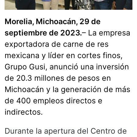
Morelia, Michoacán, 29 de
septiembre de 2023.
– La empresa
exportadora de carne de res
mexicana y líder en cortes finos,
Grupo Gusi, anunció una inversión
de 20.3 millones de pesos en
Michoacán y la generación de más
de 400 empleos directos e
indirectos.
Durante la apertura del Centro de