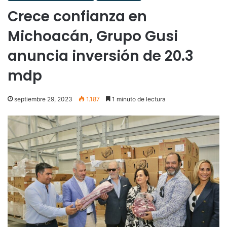
Crece confianza en
Michoacán, Grupo Gusi
anuncia inversión de 20.3
mdp
septiembre 29, 2023
1.187
1 minuto de lectura