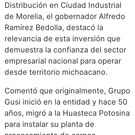
Distribución en Ciudad Industrial
de Morelia, el gobernador Alfredo
Ramírez Bedolla, destacó la
relevancia de esta inversión que
demuestra la confianza del sector
empresarial nacional para operar
desde territorio michoacano.
Comentó que originalmente, Grupo
Gusi inició en la entidad y hace 50
años, migró a la Huasteca Potosina
para instalar su planta de