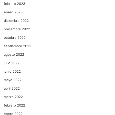
febrero 2023
enero 2023
diciembre 2022
noviembre 2022
octubre 2022
septiembre 2022
agosto 2022
julio 2022
junio 2022
mayo 2022
abril 2022
marzo 2022
febrero 2022
enero 2022