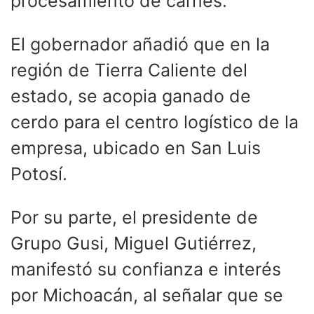
procesamiento de carnes.
El gobernador añadió que en la
región de Tierra Caliente del
estado, se acopia ganado de
cerdo para el centro logístico de la
empresa, ubicado en San Luis
Potosí.
Por su parte, el presidente de
Grupo Gusi, Miguel Gutiérrez,
manifestó su confianza e interés
por Michoacán, al señalar que se