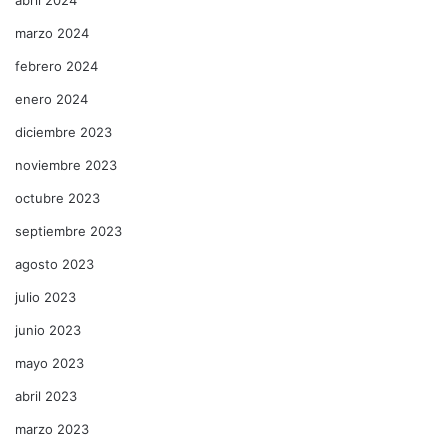
marzo 2024
febrero 2024
enero 2024
diciembre 2023
noviembre 2023
octubre 2023
septiembre 2023
agosto 2023
julio 2023
junio 2023
mayo 2023
abril 2023
marzo 2023