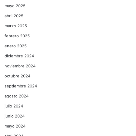
mayo 2025
abril 2025
marzo 2025
febrero 2025
enero 2025
diciembre 2024
noviembre 2024
octubre 2024
septiembre 2024
agosto 2024
julio 2024
junio 2024
mayo 2024
abril 2024