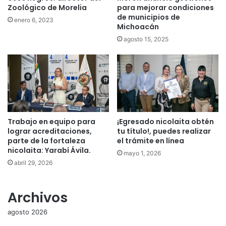
Zoológico de Morelia
para mejorar condiciones
de municipios de
enero 6, 2023
Michoacán
agosto 15, 2025
Trabajo en equipo para
¡Egresado nicolaita obtén
lograr acreditaciones,
tu título!, puedes realizar
parte de la fortaleza
el trámite en línea
nicolaita: Yarabí Ávila.
mayo 1, 2026
abril 29, 2026
Archivos
agosto 2026