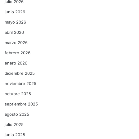
julio 2026
junio 2026
mayo 2026
abril 2026
marzo 2026
febrero 2026
enero 2026
diciembre 2025
noviembre 2025
octubre 2025
septiembre 2025
agosto 2025
julio 2025
junio 2025