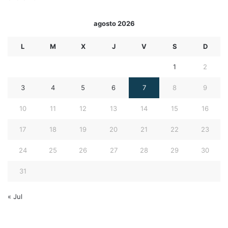
agosto 2026
L
M
X
J
V
S
D
1
2
3
4
5
6
7
8
9
10
11
12
13
14
15
16
17
18
19
20
21
22
23
24
25
26
27
28
29
30
31
« Jul