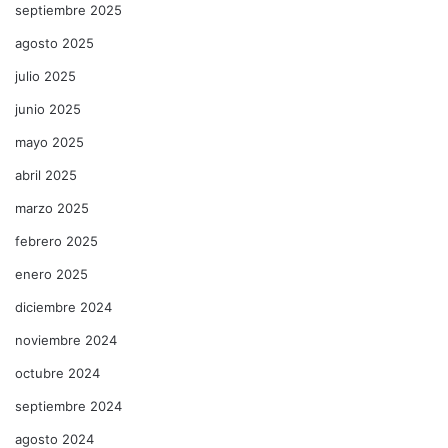
septiembre 2025
agosto 2025
julio 2025
junio 2025
mayo 2025
abril 2025
marzo 2025
febrero 2025
enero 2025
diciembre 2024
noviembre 2024
octubre 2024
septiembre 2024
agosto 2024