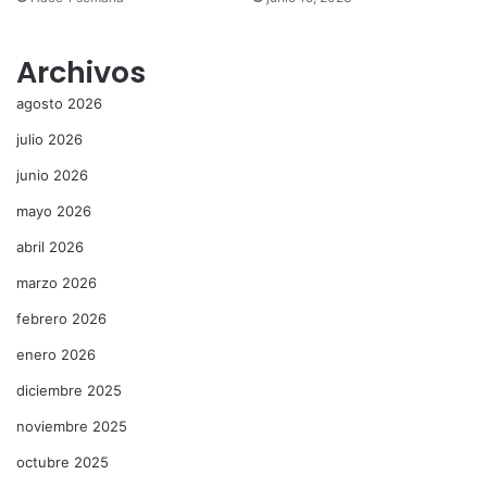
Archivos
agosto 2026
julio 2026
junio 2026
mayo 2026
abril 2026
marzo 2026
febrero 2026
enero 2026
diciembre 2025
noviembre 2025
octubre 2025