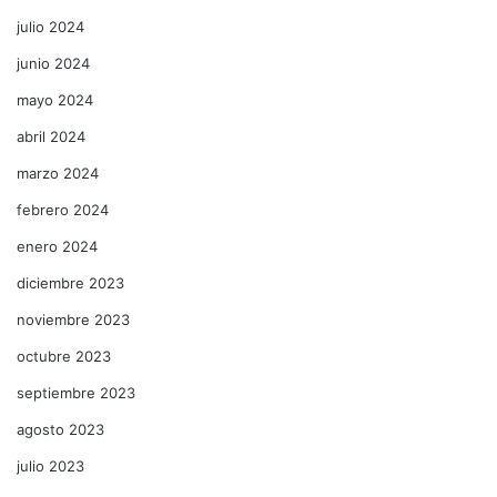
julio 2024
junio 2024
mayo 2024
abril 2024
marzo 2024
febrero 2024
enero 2024
diciembre 2023
noviembre 2023
octubre 2023
septiembre 2023
agosto 2023
julio 2023