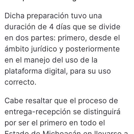
Dicha preparación tuvo una
duración de 4 días que se divide
en dos partes: primero, desde el
ámbito jurídico y posteriormente
en el manejo del uso de la
plataforma digital, para su uso
correcto.
Cabe resaltar que el proceso de
entrega-recepción se distinguirá
por ser el primero en todo el
Estado de Michoacán en llevarse a