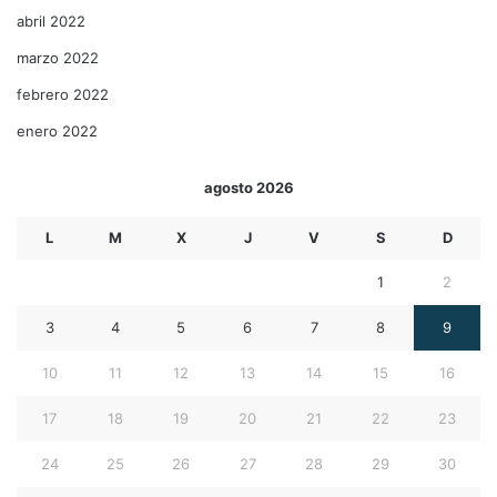
abril 2022
marzo 2022
febrero 2022
enero 2022
agosto 2026
L
M
X
J
V
S
D
1
2
3
4
5
6
7
8
9
10
11
12
13
14
15
16
17
18
19
20
21
22
23
24
25
26
27
28
29
30