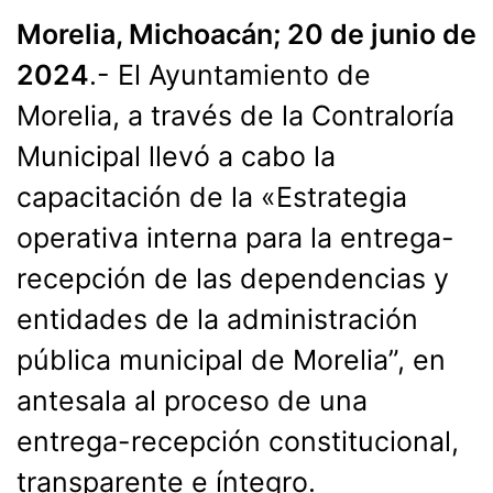
Morelia, Michoacán; 20 de junio de
2024
.- El Ayuntamiento de
Morelia, a través de la Contraloría
Municipal llevó a cabo la
capacitación de la «Estrategia
operativa interna para la entrega-
recepción de las dependencias y
entidades de la administración
pública municipal de Morelia”, en
antesala al proceso de una
entrega-recepción constitucional,
transparente e íntegro.