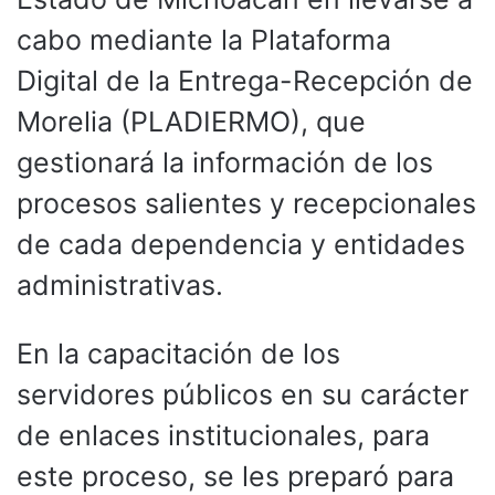
cabo mediante la Plataforma
Digital de la Entrega-Recepción de
Morelia (PLADIERMO), que
gestionará la información de los
procesos salientes y recepcionales
de cada dependencia y entidades
administrativas.
En la capacitación de los
servidores públicos en su carácter
de enlaces institucionales, para
este proceso, se les preparó para