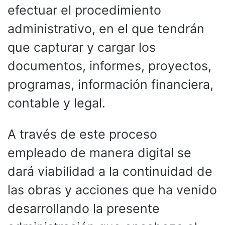
efectuar el procedimiento
administrativo, en el que tendrán
que capturar y cargar los
documentos, informes, proyectos,
programas, información financiera,
contable y legal.
A través de este proceso
empleado de manera digital se
dará viabilidad a la continuidad de
las obras y acciones que ha venido
desarrollando la presente