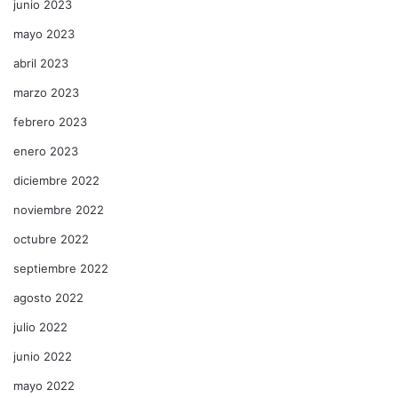
junio 2023
mayo 2023
abril 2023
marzo 2023
febrero 2023
enero 2023
diciembre 2022
noviembre 2022
octubre 2022
septiembre 2022
agosto 2022
julio 2022
junio 2022
mayo 2022