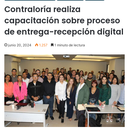
Contraloría realiza
capacitación sobre proceso
de entrega-recepción digital
junio 20, 2024
1.257
1 minuto de lectura