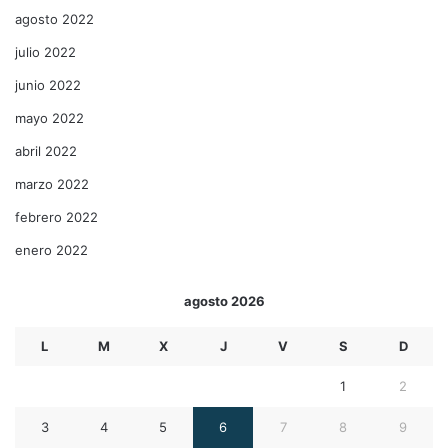
agosto 2022
julio 2022
junio 2022
mayo 2022
abril 2022
marzo 2022
febrero 2022
enero 2022
agosto 2026
L
M
X
J
V
S
D
1
2
3
4
5
6
7
8
9