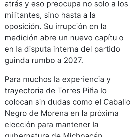
atrás y eso preocupa no solo a los
militantes, sino hasta a la
oposición. Su irrupción en la
medición abre un nuevo capítulo
en la disputa interna del partido
guinda rumbo a 2027.
Para muchos la experiencia y
trayectoria de Torres Piña lo
colocan sin dudas como el Caballo
Negro de Morena en la próxima
elección para mantener la
gubernatura de Michoacán.