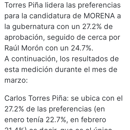
Torres Piña lidera las preferencias
para la candidatura de MORENA a
la gubernatura con un 27.2% de
aprobación, seguido de cerca por
Raúl Morón con un 24.7%.
A continuación, los resultados de
esta medición durante el mes de
marzo:
Carlos Torres Piña: se ubica con el
27.2% de las preferencias (en
enero tenía 22.7%, en febrero