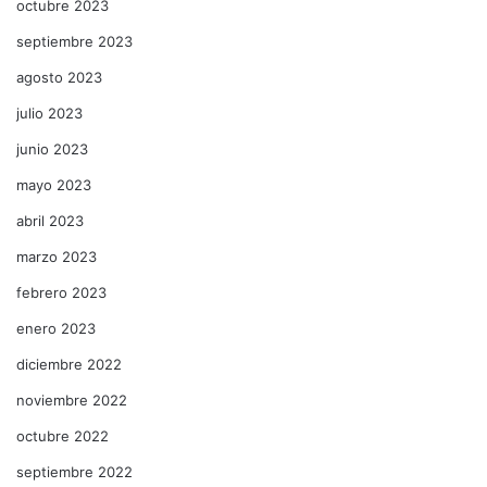
octubre 2023
septiembre 2023
agosto 2023
julio 2023
junio 2023
mayo 2023
abril 2023
marzo 2023
febrero 2023
enero 2023
diciembre 2022
noviembre 2022
octubre 2022
septiembre 2022