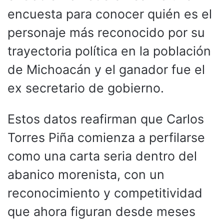
encuesta para conocer quién es el
personaje más reconocido por su
trayectoria política en la población
de Michoacán y el ganador fue el
ex secretario de gobierno.
Estos datos reafirman que Carlos
Torres Piña comienza a perfilarse
como una carta seria dentro del
abanico morenista, con un
reconocimiento y competitividad
que ahora figuran desde meses