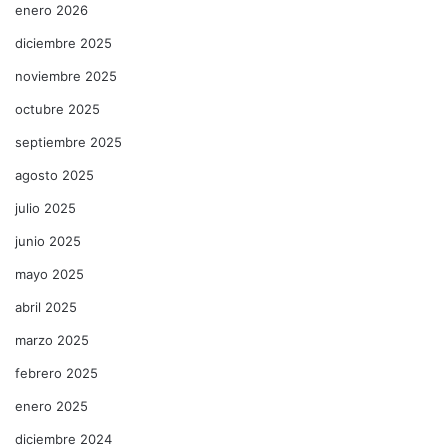
enero 2026
diciembre 2025
noviembre 2025
octubre 2025
septiembre 2025
agosto 2025
julio 2025
junio 2025
mayo 2025
abril 2025
marzo 2025
febrero 2025
enero 2025
diciembre 2024