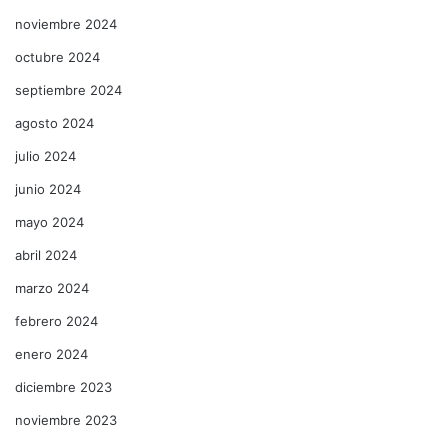
noviembre 2024
octubre 2024
septiembre 2024
agosto 2024
julio 2024
junio 2024
mayo 2024
abril 2024
marzo 2024
febrero 2024
enero 2024
diciembre 2023
noviembre 2023