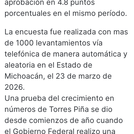
aprobación en 4.8 puntos
porcentuales en el mismo período.
La encuesta fue realizada con mas
de 1000 levantamientos vía
telefónica de manera automática y
aleatoria en el Estado de
Michoacán, el 23 de marzo de
2026.
Una prueba del crecimiento en
números de Torres Piña se dio
desde comienzos de año cuando
el Gobierno Federal realizo una