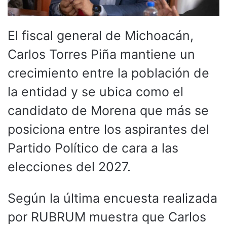
El fiscal general de Michoacán,
Carlos Torres Piña mantiene un
crecimiento entre la población de
la entidad y se ubica como el
candidato de Morena que más se
posiciona entre los aspirantes del
Partido Político de cara a las
elecciones del 2027.
Según la última encuesta realizada
por RUBRUM muestra que Carlos