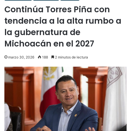
Continúa Torres Piña con
tendencia a la alta rumbo a
la gubernatura de
Michoacán en el 2027
marzo 30, 2026
188
2 minutos de lectura