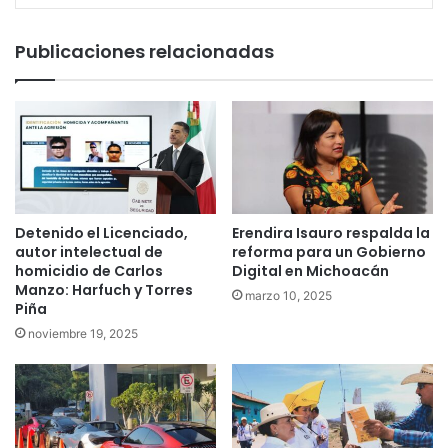
Publicaciones relacionadas
Detenido el Licenciado,
Erendira Isauro respalda la
autor intelectual de
reforma para un Gobierno
homicidio de Carlos
Digital en Michoacán
Manzo: Harfuch y Torres
marzo 10, 2025
Piña
noviembre 19, 2025