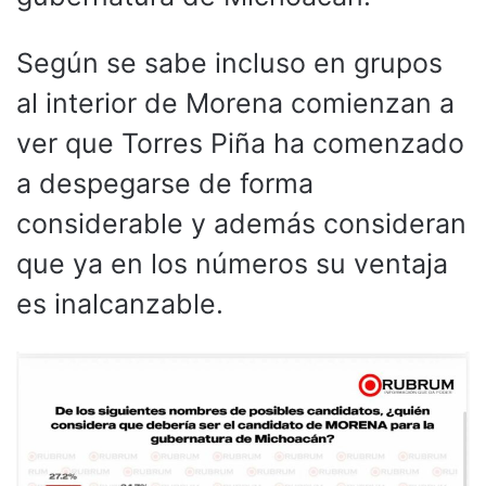
Según se sabe incluso en grupos
al interior de Morena comienzan a
ver que Torres Piña ha comenzado
a despegarse de forma
considerable y además consideran
que ya en los números su ventaja
es inalcanzable.