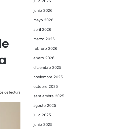
julio 2026
junio 2026
mayo 2026
abril 2026
de
marzo 2026
febrero 2026
a
enero 2026
diciembre 2025
noviembre 2025
octubre 2025
os de lectura
septiembre 2025
agosto 2025
julio 2025
junio 2025