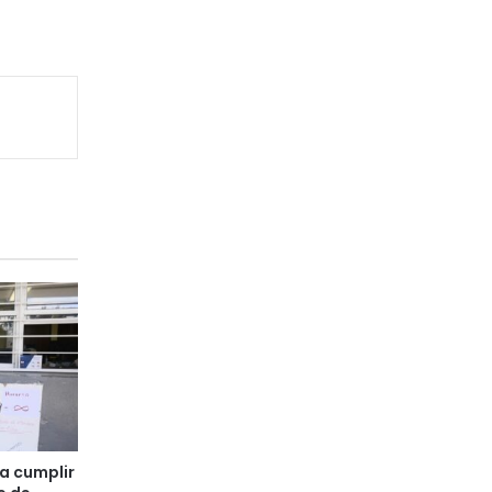
a cumplir