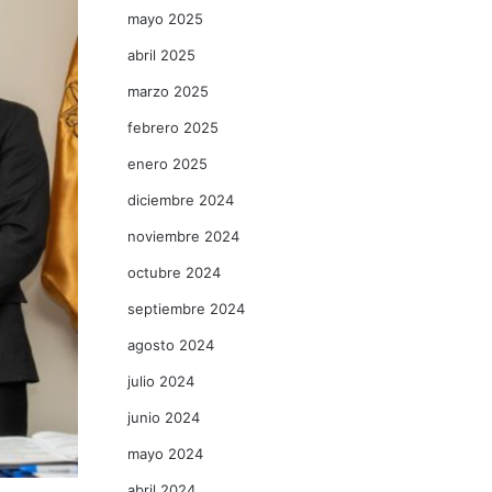
mayo 2025
abril 2025
marzo 2025
febrero 2025
enero 2025
diciembre 2024
noviembre 2024
octubre 2024
septiembre 2024
agosto 2024
julio 2024
junio 2024
mayo 2024
abril 2024