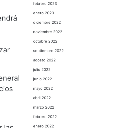
febrero 2023
enero 2023
endrá
diciembre 2022
noviembre 2022
octubre 2022
zar
septiembre 2022
agosto 2022
julio 2022
eneral
junio 2022
cios
mayo 2022
abril 2022
marzo 2022
febrero 2022
 las
enero 2022