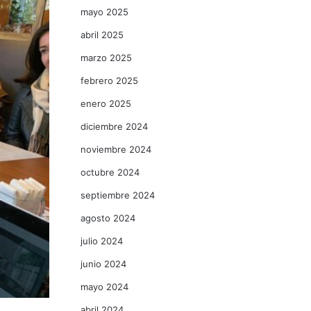
mayo 2025
abril 2025
marzo 2025
febrero 2025
enero 2025
diciembre 2024
noviembre 2024
octubre 2024
septiembre 2024
agosto 2024
julio 2024
junio 2024
mayo 2024
abril 2024