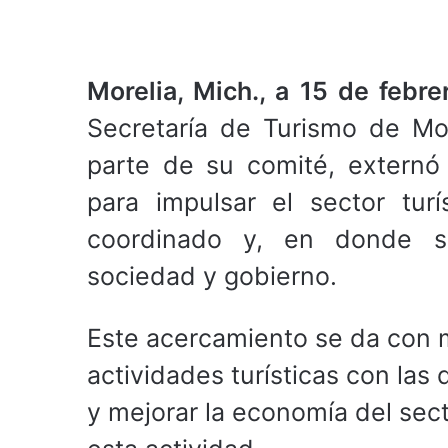
Morelia, Mich., a 15 de febr
Secretaría de Turismo de Mo
parte de su comité, externó
para impulsar el sector tur
coordinado y, en donde se
sociedad y gobierno.
Este acercamiento se da con mi
actividades turísticas con las
y mejorar la economía del sec