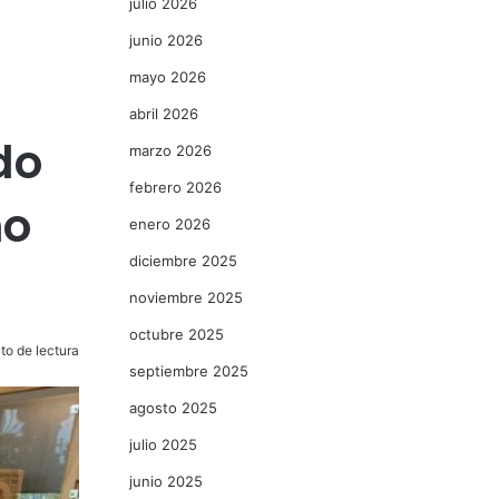
julio 2026
junio 2026
mayo 2026
abril 2026
do
marzo 2026
febrero 2026
no
enero 2026
diciembre 2025
noviembre 2025
octubre 2025
to de lectura
septiembre 2025
agosto 2025
julio 2025
junio 2025