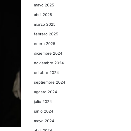
mayo 2025
abril 2025
marzo 2025
febrero 2025
enero 2025
diciembre 2024
noviembre 2024
octubre 2024
septiembre 2024
agosto 2024
julio 2024
junio 2024
mayo 2024
abril 2024