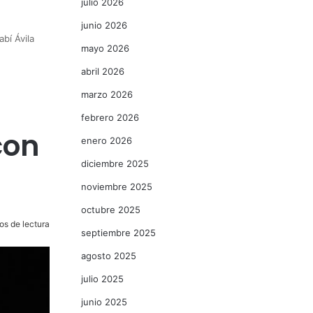
julio 2026
junio 2026
bí Ávila
mayo 2026
abril 2026
marzo 2026
febrero 2026
con
enero 2026
diciembre 2025
noviembre 2025
octubre 2025
os de lectura
septiembre 2025
agosto 2025
julio 2025
junio 2025