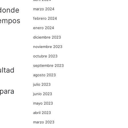
 donde
marzo 2024
febrero 2024
iempos
enero 2024
diciembre 2023
noviembre 2023
octubre 2023
septiembre 2023
ultad
agosto 2023
julio 2023
 para
junio 2023
mayo 2023
abril 2023
marzo 2023