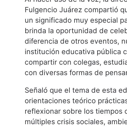
Fulgencio Juárez compartió que
un significado muy especial pa
brinda la oportunidad de celeb
diferencia de otros eventos, 
institución educativa pública c
compartir con colegas, estudia
con diversas formas de pensar 
Señaló que el tema de esta ed
orientaciones teórico práctica
reflexionar sobre los tiempos
múltiples crisis sociales, ambi