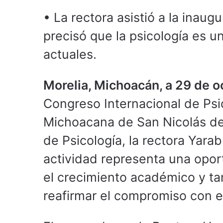
• La rectora asistió a la inau
precisó que la psicología es 
actuales.
Morelia, Michoacán, a 29 de 
Congreso Internacional de Psi
Michoacana de San Nicolás de
de Psicología, la rectora Yara
actividad representa una opor
el crecimiento académico y ta
reafirmar el compromiso con el