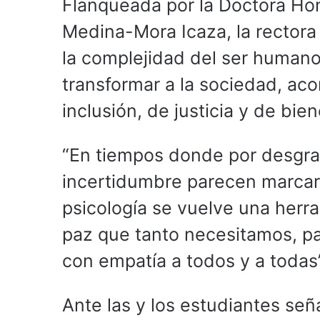
Flanqueada por la Doctora Ho
Medina-Mora Icaza, la rectora 
la complejidad del ser humano
transformar a la sociedad, a
inclusión, de justicia y de bien
“En tiempos donde por desgraci
incertidumbre parecen marcar 
psicología se vuelve una herr
paz que tanto necesitamos, pa
con empatía a todos y a todas”
Ante las y los estudiantes señ