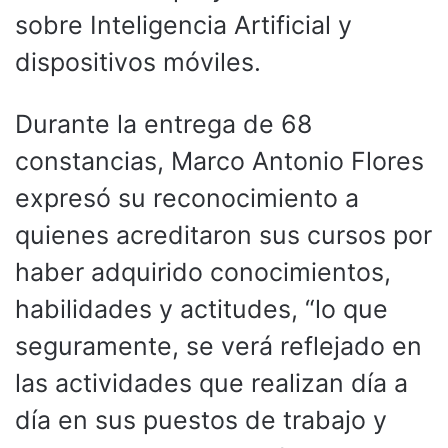
sobre Inteligencia Artificial y
dispositivos móviles.
Durante la entrega de 68
constancias, Marco Antonio Flores
expresó su reconocimiento a
quienes acreditaron sus cursos por
haber adquirido conocimientos,
habilidades y actitudes, “lo que
seguramente, se verá reflejado en
las actividades que realizan día a
día en sus puestos de trabajo y