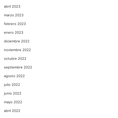
abril 2023
marzo 2023
febrero 2023
enero 2023
diciembre 2022
noviembre 2022
octubre 2022
septiembre 2022
agosto 2022
julio 2022
junio 2022
mayo 2022
abril 2022