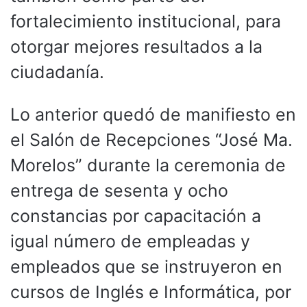
fortalecimiento institucional, para
otorgar mejores resultados a la
ciudadanía.
Lo anterior quedó de manifiesto en
el Salón de Recepciones “José Ma.
Morelos” durante la ceremonia de
entrega de sesenta y ocho
constancias por capacitación a
igual número de empleadas y
empleados que se instruyeron en
cursos de Inglés e Informática, por