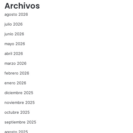
Archivos
agosto 2026
julio 2026
junio 2026
mayo 2026
abril 2026
marzo 2026
febrero 2026
enero 2026
diciembre 2025
noviembre 2025
octubre 2025
septiembre 2025
agosto 2025