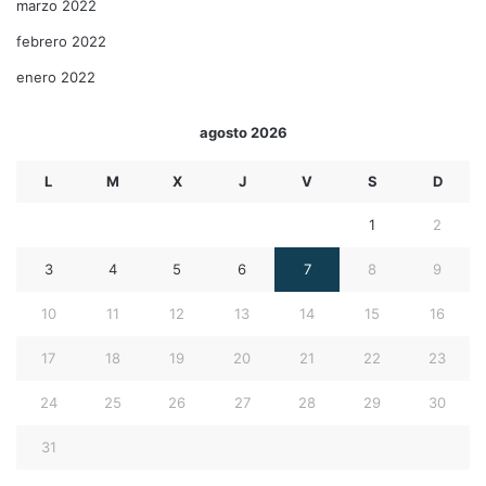
marzo 2022
febrero 2022
enero 2022
agosto 2026
L
M
X
J
V
S
D
1
2
3
4
5
6
7
8
9
10
11
12
13
14
15
16
17
18
19
20
21
22
23
24
25
26
27
28
29
30
31