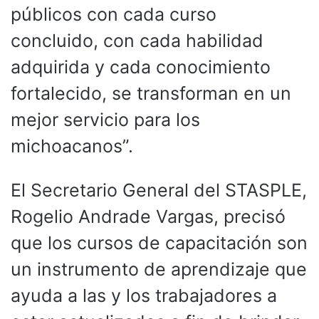
públicos con cada curso
concluido, con cada habilidad
adquirida y cada conocimiento
fortalecido, se transforman en un
mejor servicio para los
michoacanos”.
El Secretario General del STASPLE,
Rogelio Andrade Vargas, precisó
que los cursos de capacitación son
un instrumento de aprendizaje que
ayuda a las y los trabajadores a