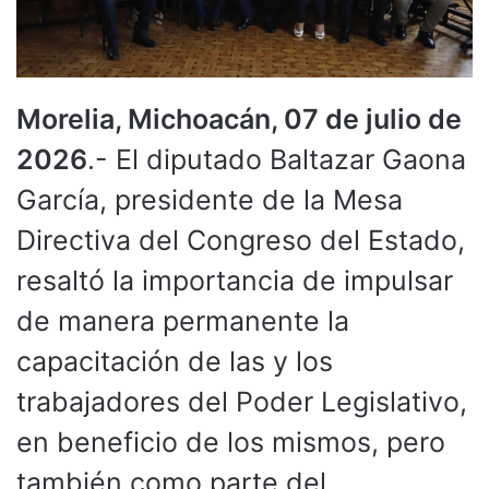
Morelia, Michoacán, 07 de julio de
2026
.- El diputado Baltazar Gaona
García, presidente de la Mesa
Directiva del Congreso del Estado,
resaltó la importancia de impulsar
de manera permanente la
capacitación de las y los
trabajadores del Poder Legislativo,
en beneficio de los mismos, pero
también como parte del