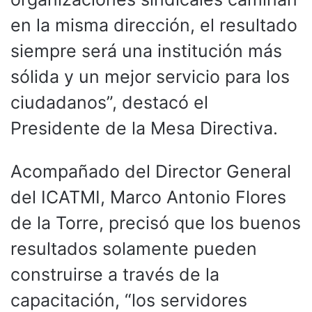
en la misma dirección, el resultado
siempre será una institución más
sólida y un mejor servicio para los
ciudadanos”, destacó el
Presidente de la Mesa Directiva.
Acompañado del Director General
del ICATMI, Marco Antonio Flores
de la Torre, precisó que los buenos
resultados solamente pueden
construirse a través de la
capacitación, “los servidores