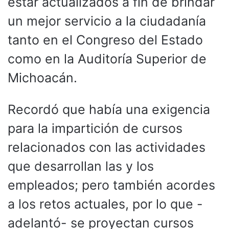
estar actualizados a fin de brindar
un mejor servicio a la ciudadanía
tanto en el Congreso del Estado
como en la Auditoría Superior de
Michoacán.
Recordó que había una exigencia
para la impartición de cursos
relacionados con las actividades
que desarrollan las y los
empleados; pero también acordes
a los retos actuales, por lo que -
adelantó- se proyectan cursos