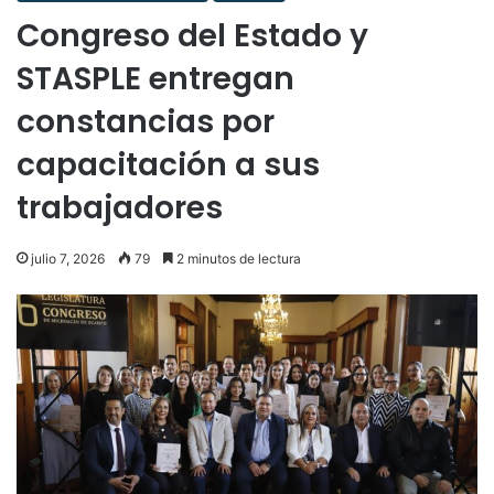
Congreso del Estado y
STASPLE entregan
constancias por
capacitación a sus
trabajadores
julio 7, 2026
79
2 minutos de lectura