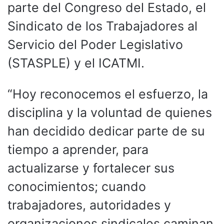
parte del Congreso del Estado, el
Sindicato de los Trabajadores al
Servicio del Poder Legislativo
(STASPLE) y el ICATMI.
“Hoy reconocemos el esfuerzo, la
disciplina y la voluntad de quienes
han decidido dedicar parte de su
tiempo a aprender, para
actualizarse y fortalecer sus
conocimientos; cuando
trabajadores, autoridades y
organizaciones sindicales caminan