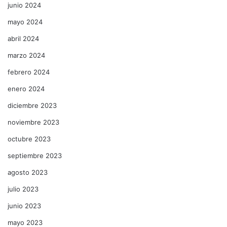
junio 2024
mayo 2024
abril 2024
marzo 2024
febrero 2024
enero 2024
diciembre 2023
noviembre 2023
octubre 2023
septiembre 2023
agosto 2023
julio 2023
junio 2023
mayo 2023