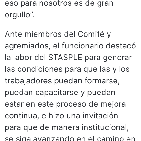
eso para nosotros es de gran
orgullo”.
Ante miembros del Comité y
agremiados, el funcionario destacó
la labor del STASPLE para generar
las condiciones para que las y los
trabajadores puedan formarse,
puedan capacitarse y puedan
estar en este proceso de mejora
continua, e hizo una invitación
para que de manera institucional,
se siga avanzando en el camino en