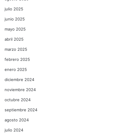
julio 2025
junio 2025
mayo 2025
abril 2025
marzo 2025
febrero 2025
enero 2025
diciembre 2024
noviembre 2024
octubre 2024
septiembre 2024
agosto 2024
julio 2024