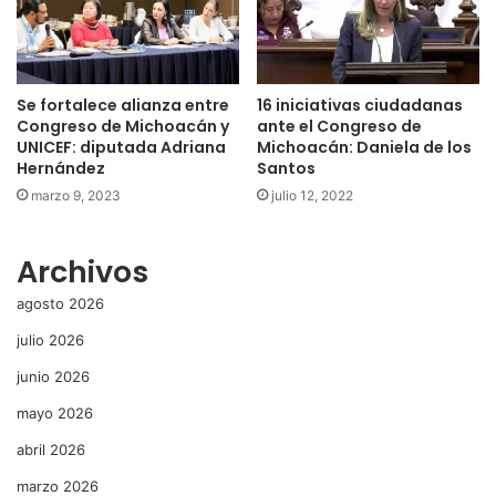
Se fortalece alianza entre
16 iniciativas ciudadanas
Congreso de Michoacán y
ante el Congreso de
UNICEF: diputada Adriana
Michoacán: Daniela de los
Hernández
Santos
marzo 9, 2023
julio 12, 2022
Archivos
agosto 2026
julio 2026
junio 2026
mayo 2026
abril 2026
marzo 2026