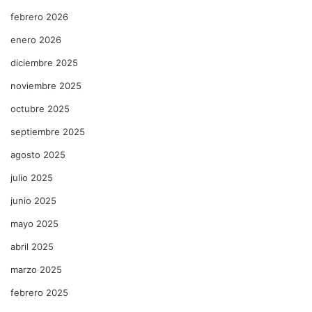
febrero 2026
enero 2026
diciembre 2025
noviembre 2025
octubre 2025
septiembre 2025
agosto 2025
julio 2025
junio 2025
mayo 2025
abril 2025
marzo 2025
febrero 2025