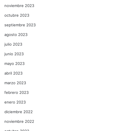
noviembre 2023
octubre 2023
septiembre 2023
agosto 2023
julio 2023
junio 2023
mayo 2023
abril 2023
marzo 2023
febrero 2023
enero 2023
diciembre 2022
noviembre 2022
octubre 2022