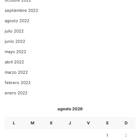
septiembre 2022
agosto 2022
julio 2022
junio 2022
mayo 2022
abril 2022
marzo 2022
febrero 2022
enero 2022
agosto 2026
L
M
X
J
V
S
D
1
2