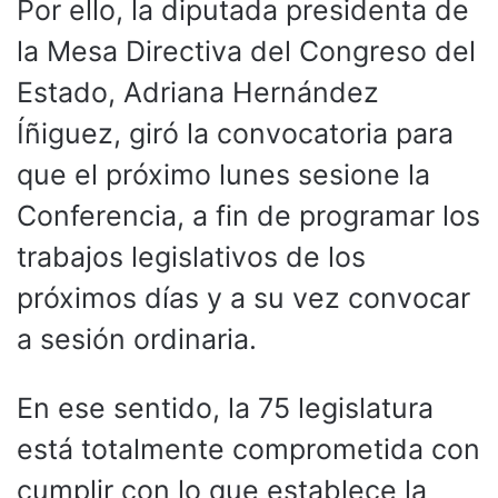
Por ello, la diputada presidenta de
la Mesa Directiva del Congreso del
Estado, Adriana Hernández
Íñiguez, giró la convocatoria para
que el próximo lunes sesione la
Conferencia, a fin de programar los
trabajos legislativos de los
próximos días y a su vez convocar
a sesión ordinaria.
En ese sentido, la 75 legislatura
está totalmente comprometida con
cumplir con lo que establece la