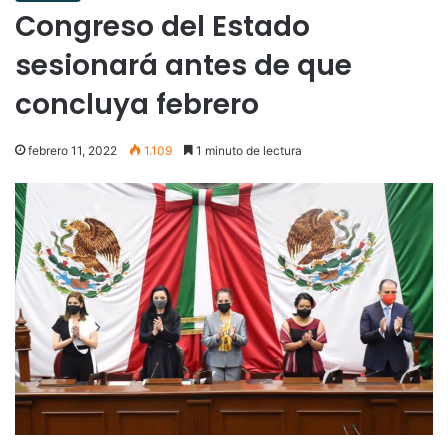
Congreso del Estado
sesionará antes de que
concluya febrero
febrero 11, 2022
1.109
1 minuto de lectura