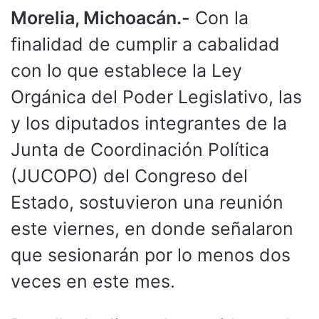
Morelia, Michoacán.-
Con la
finalidad de cumplir a cabalidad
con lo que establece la Ley
Orgánica del Poder Legislativo, las
y los diputados integrantes de la
Junta de Coordinación Política
(JUCOPO) del Congreso del
Estado, sostuvieron una reunión
este viernes, en donde señalaron
que sesionarán por lo menos dos
veces en este mes.