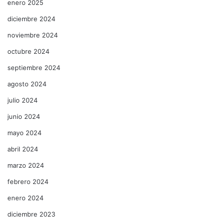
enero 2025
diciembre 2024
noviembre 2024
octubre 2024
septiembre 2024
agosto 2024
julio 2024
junio 2024
mayo 2024
abril 2024
marzo 2024
febrero 2024
enero 2024
diciembre 2023