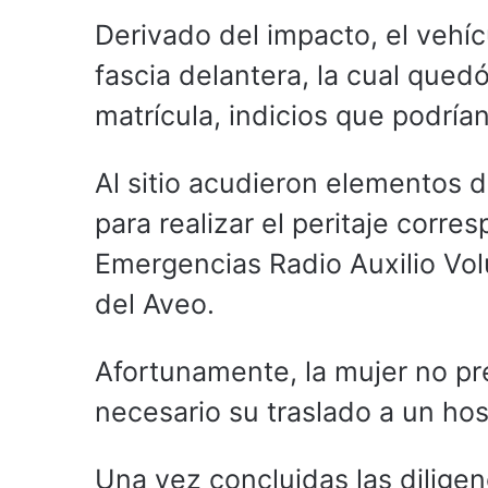
Derivado del impacto, el vehí
fascia delantera, la cual quedó
matrícula, indicios que podrían 
Al sitio acudieron elementos d
para realizar el peritaje corr
Emergencias Radio Auxilio Vol
del Aveo.
Afortunamente, la mujer no pr
necesario su traslado a un hosp
Una vez concluidas las diligen