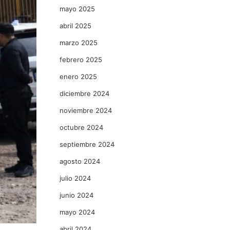
mayo 2025
abril 2025
marzo 2025
febrero 2025
enero 2025
diciembre 2024
noviembre 2024
octubre 2024
septiembre 2024
agosto 2024
julio 2024
junio 2024
mayo 2024
abril 2024