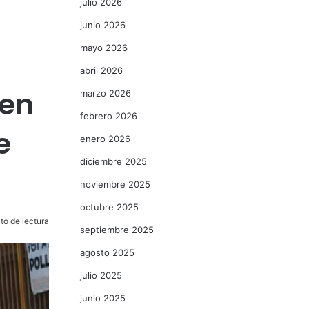
julio 2026
junio 2026
mayo 2026
abril 2026
 en
marzo 2026
febrero 2026
e
enero 2026
diciembre 2025
noviembre 2025
octubre 2025
to de lectura
septiembre 2025
agosto 2025
julio 2025
junio 2025