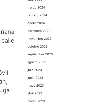
marzo 2024
febrero 2024
a
enero 2024
añana
diciembre 2023
noviembre 2023
 calle
octubre 2023
septiembre 2023
agosto 2023
julio 2023
vil
junio 2023
án,
mayo 2023
fuga
abril 2023
marzo 2023