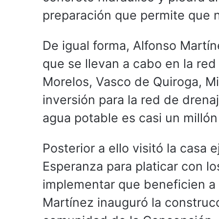
preparación que permite que n
De igual forma, Alfonso Martín
que se llevan a cabo en la red
Morelos, Vasco de Quiroga, Mi
inversión para la red de drena
agua potable es casi un millón
Posterior a ello visitó la casa
Esperanza para platicar con lo
implementar que beneficien a 
Martínez inauguró la construcc