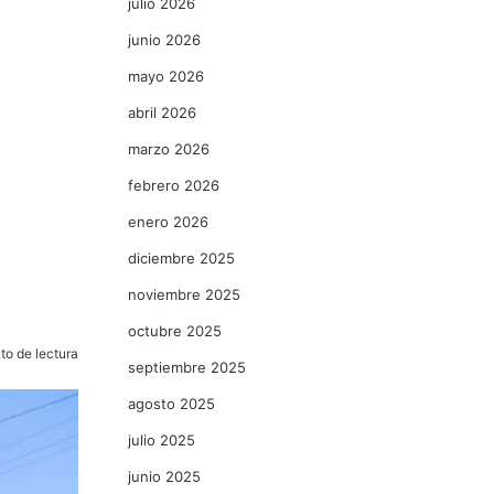
julio 2026
junio 2026
mayo 2026
abril 2026
z
marzo 2026
febrero 2026
enero 2026
diciembre 2025
noviembre 2025
octubre 2025
to de lectura
septiembre 2025
agosto 2025
julio 2025
junio 2025