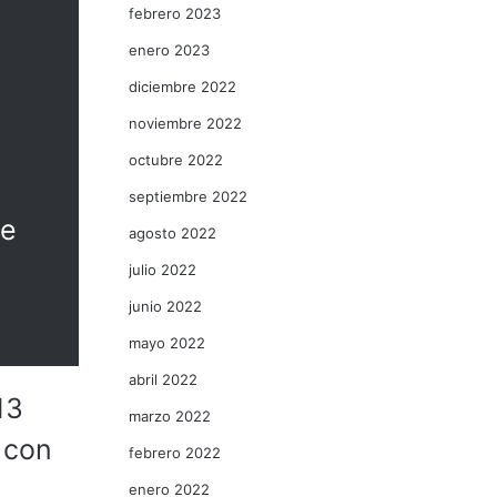
febrero 2023
enero 2023
diciembre 2022
s
noviembre 2022
octubre 2022
septiembre 2022
de
agosto 2022
julio 2022
junio 2022
mayo 2022
abril 2022
13
marzo 2022
 con
febrero 2022
enero 2022