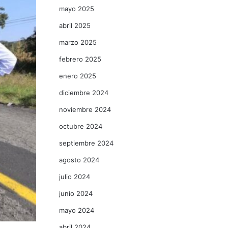
mayo 2025
abril 2025
marzo 2025
febrero 2025
enero 2025
diciembre 2024
noviembre 2024
octubre 2024
septiembre 2024
agosto 2024
julio 2024
junio 2024
mayo 2024
abril 2024