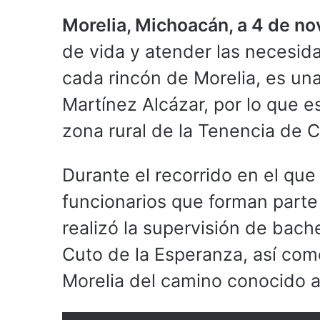
Morelia, Michoacán, a 4 de n
de vida y atender las necesid
cada rincón de Morelia, es una
Martínez Alcázar, por lo que es
zona rural de la Tenencia de 
Durante el recorrido en el que
funcionarios que forman parte 
realizó la supervisión de bac
Cuto de la Esperanza, así como
Morelia del camino conocido a