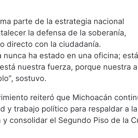
ma parte de la estrategia nacional
talecer la defensa de la soberanía,
go directo con la ciudadanía.
 nunca ha estado en una oficina; est
í está nuestra fuerza, porque nuestra a
lo”, sostuvo.
imiento reiteró que Michoacán contin
 y trabajo político para respaldar a la
y consolidar el Segundo Piso de la C