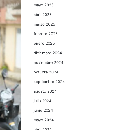
mayo 2025
abril 2025
marzo 2025
febrero 2025
enero 2025
diciembre 2024
noviembre 2024
octubre 2024
septiembre 2024
agosto 2024
julio 2024
junio 2024
mayo 2024
abril 2024