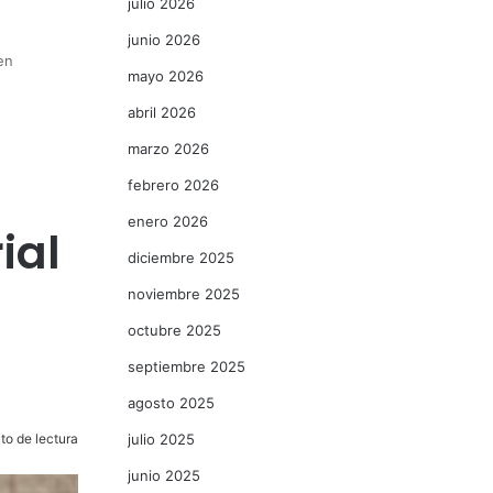
julio 2026
junio 2026
en
mayo 2026
abril 2026
marzo 2026
febrero 2026
enero 2026
ial
diciembre 2025
noviembre 2025
octubre 2025
septiembre 2025
agosto 2025
to de lectura
julio 2025
junio 2025