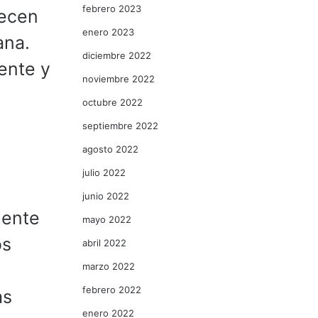
febrero 2023
lecen
enero 2023
ana.
diciembre 2022
ente y
noviembre 2022
octubre 2022
septiembre 2022
agosto 2022
julio 2022
junio 2022
nente
mayo 2022
os
abril 2022
marzo 2022
febrero 2022
as
enero 2022