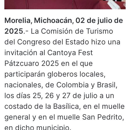
Morelia, Michoacán, 02 de julio de
2025
.- La Comisión de Turismo
del Congreso del Estado hizo una
invitación al Cantoya Fest
Pátzcuaro 2025 en el que
participarán globeros locales,
nacionales, de Colombia y Brasil,
los días 25, 26 y 27 de julio a un
costado de la Basílica, en el muelle
general y en el muelle San Pedrito,
en dicho municipio.