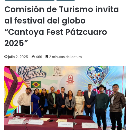
Comisión de Turismo invita
al festival del globo
“Cantoya Fest Pátzcuaro
2025”
julio 2, 2025
469
2 minutos de lectura