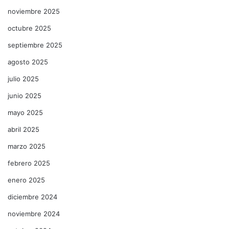
noviembre 2025
octubre 2025
septiembre 2025
agosto 2025
julio 2025
junio 2025
mayo 2025
abril 2025
marzo 2025
febrero 2025
enero 2025
diciembre 2024
noviembre 2024