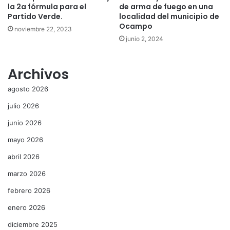
la 2a fórmula para el
de arma de fuego en una
Partido Verde.
localidad del municipio de
Ocampo
noviembre 22, 2023
junio 2, 2024
Archivos
agosto 2026
julio 2026
junio 2026
mayo 2026
abril 2026
marzo 2026
febrero 2026
enero 2026
diciembre 2025