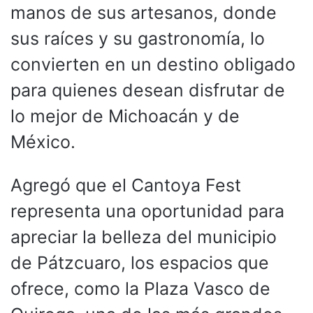
manos de sus artesanos, donde
sus raíces y su gastronomía, lo
convierten en un destino obligado
para quienes desean disfrutar de
lo mejor de Michoacán y de
México.
Agregó que el Cantoya Fest
representa una oportunidad para
apreciar la belleza del municipio
de Pátzcuaro, los espacios que
ofrece, como la Plaza Vasco de