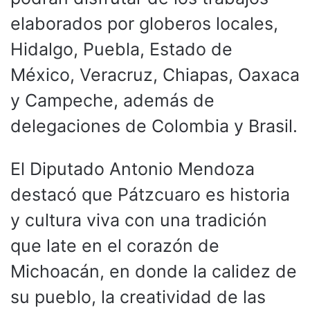
elaborados por globeros locales,
Hidalgo, Puebla, Estado de
México, Veracruz, Chiapas, Oaxaca
y Campeche, además de
delegaciones de Colombia y Brasil.
El Diputado Antonio Mendoza
destacó que Pátzcuaro es historia
y cultura viva con una tradición
que late en el corazón de
Michoacán, en donde la calidez de
su pueblo, la creatividad de las