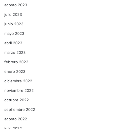
agosto 2023
julio 2023
junio 2023
mayo 2023
abril 2023
marzo 2023
febrero 2023
enero 2023
diciembre 2022
noviembre 2022
octubre 2022
septiembre 2022
agosto 2022
julio 2022