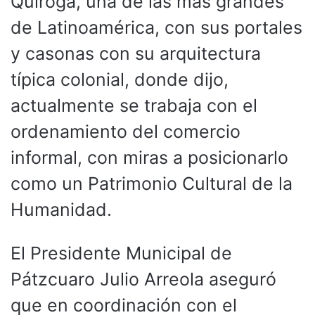
Quiroga, una de las más grandes
de Latinoamérica, con sus portales
y casonas con su arquitectura
típica colonial, donde dijo,
actualmente se trabaja con el
ordenamiento del comercio
informal, con miras a posicionarlo
como un Patrimonio Cultural de la
Humanidad.
El Presidente Municipal de
Pátzcuaro Julio Arreola aseguró
que en coordinación con el