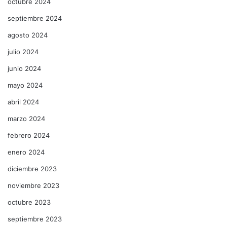
octubre 2024
septiembre 2024
agosto 2024
julio 2024
junio 2024
mayo 2024
abril 2024
marzo 2024
febrero 2024
enero 2024
diciembre 2023
noviembre 2023
octubre 2023
septiembre 2023