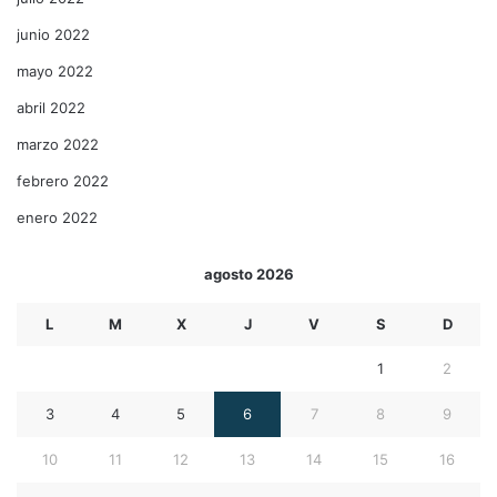
junio 2022
mayo 2022
abril 2022
marzo 2022
febrero 2022
enero 2022
agosto 2026
L
M
X
J
V
S
D
1
2
3
4
5
6
7
8
9
10
11
12
13
14
15
16