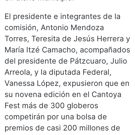
El presidente e integrantes de la
comisión, Antonio Mendoza
Torres, Teresita de Jesús Herrera y
María Itzé Camacho, acompañados
del presidente de Pátzcuaro, Julio
Arreola, y la diputada Federal,
Vanessa López, expusieron que en
su novena edición en el Cantoya
Fest más de 300 globeros
competirán por una bolsa de
premios de casi 200 millones de