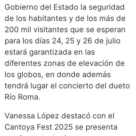
Gobierno del Estado la seguridad
de los habitantes y de los más de
200 mil visitantes que se esperan
para los días 24, 25 y 26 de julio
estará garantizada en las
diferentes zonas de elevación de
los globos, en donde además
tendrá lugar el concierto del dueto
Río Roma.
Vanessa López destacó con el
Cantoya Fest 2025 se presenta