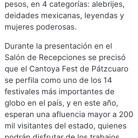
pesos, en 4 categorías: alebrijes,
deidades mexicanas, leyendas y
mujeres poderosas.
Durante la presentación en el
Salón de Recepciones se precisó
que el Cantoya Fest de Pátzcuaro
se perfila como uno de los 14
festivales más importantes de
globo en el país, y en este año,
esperan una afluencia mayor a 200
mil visitantes del estado, quienes
podrán disfrutar de los trabajos