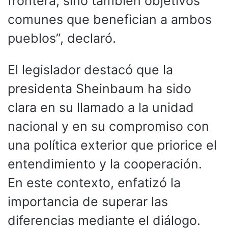
frontera, sino también objetivos
comunes que benefician a ambos
pueblos”, declaró.
El legislador destacó que la
presidenta Sheinbaum ha sido
clara en su llamado a la unidad
nacional y en su compromiso con
una política exterior que priorice el
entendimiento y la cooperación.
En este contexto, enfatizó la
importancia de superar las
diferencias mediante el diálogo.