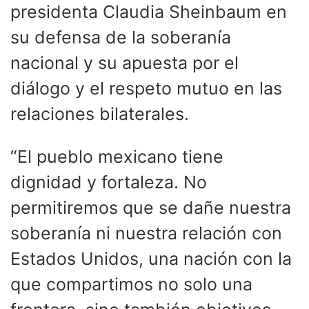
presidenta Claudia Sheinbaum en
su defensa de la soberanía
nacional y su apuesta por el
diálogo y el respeto mutuo en las
relaciones bilaterales.
“El pueblo mexicano tiene
dignidad y fortaleza. No
permitiremos que se dañe nuestra
soberanía ni nuestra relación con
Estados Unidos, una nación con la
que compartimos no solo una