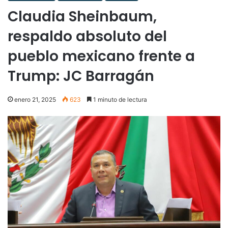
Claudia Sheinbaum,
respaldo absoluto del
pueblo mexicano frente a
Trump: JC Barragán
enero 21, 2025
623
1 minuto de lectura