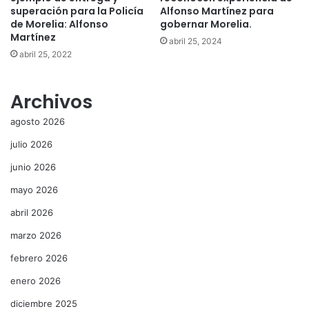
superación para la Policía
Alfonso Martínez para
de Morelia: Alfonso
gobernar Morelia.
Martínez
abril 25, 2024
abril 25, 2022
Archivos
agosto 2026
julio 2026
junio 2026
mayo 2026
abril 2026
marzo 2026
febrero 2026
enero 2026
diciembre 2025