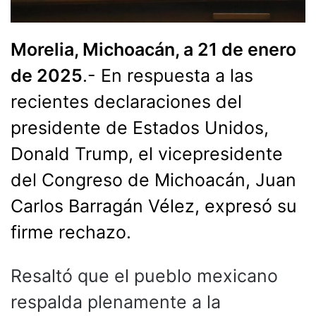
Morelia, Michoacán, a 21 de enero
de 2025
.- En respuesta a las
recientes declaraciones del
presidente de Estados Unidos,
Donald Trump, el vicepresidente
del Congreso de Michoacán, Juan
Carlos Barragán Vélez, expresó su
firme rechazo.
Resaltó que el pueblo mexicano
respalda plenamente a la