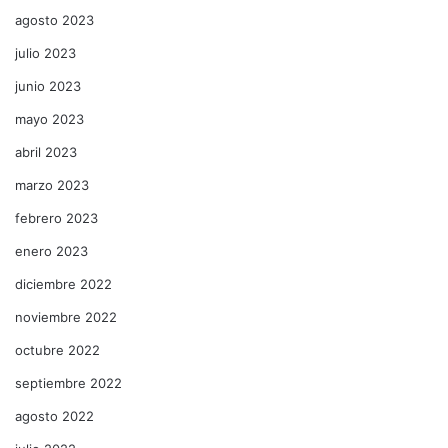
agosto 2023
julio 2023
junio 2023
mayo 2023
abril 2023
marzo 2023
febrero 2023
enero 2023
diciembre 2022
noviembre 2022
octubre 2022
septiembre 2022
agosto 2022