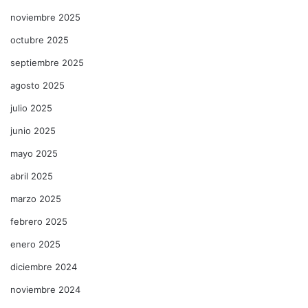
noviembre 2025
octubre 2025
septiembre 2025
agosto 2025
julio 2025
junio 2025
mayo 2025
abril 2025
marzo 2025
febrero 2025
enero 2025
diciembre 2024
noviembre 2024