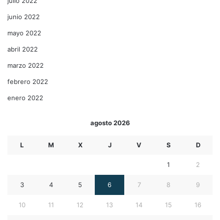
julio 2022
junio 2022
mayo 2022
abril 2022
marzo 2022
febrero 2022
enero 2022
agosto 2026
L
M
X
J
V
S
D
1
2
3
4
5
6
7
8
9
10
11
12
13
14
15
16