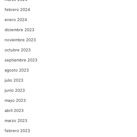
febrero 2024
enero 2024
diciembre 2023
noviembre 2023
octubre 2023
septiembre 2023
agosto 2023
julio 2023
junio 2023
mayo 2023
abril 2023
marzo 2023
febrero 2023