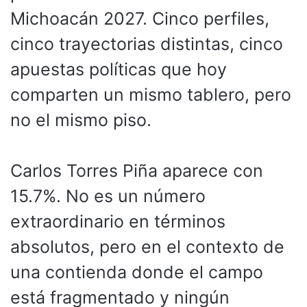
Michoacán 2027. Cinco perfiles,
cinco trayectorias distintas, cinco
apuestas políticas que hoy
comparten un mismo tablero, pero
no el mismo piso.
Carlos Torres Piña aparece con
15.7%. No es un número
extraordinario en términos
absolutos, pero en el contexto de
una contienda donde el campo
está fragmentado y ningún