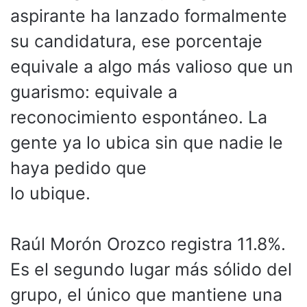
aspirante ha lanzado formalmente
su candidatura, ese porcentaje
equivale a algo más valioso que un
guarismo: equivale a
reconocimiento espontáneo. La
gente ya lo ubica sin que nadie le
haya pedido que
lo ubique.
Raúl Morón Orozco registra 11.8%.
Es el segundo lugar más sólido del
grupo, el único que mantiene una