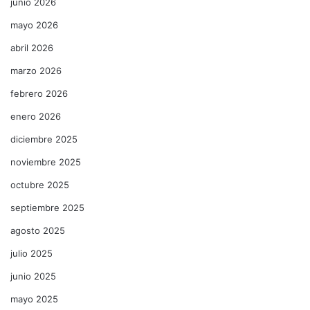
junio 2026
mayo 2026
abril 2026
marzo 2026
febrero 2026
enero 2026
diciembre 2025
noviembre 2025
octubre 2025
septiembre 2025
agosto 2025
julio 2025
junio 2025
mayo 2025