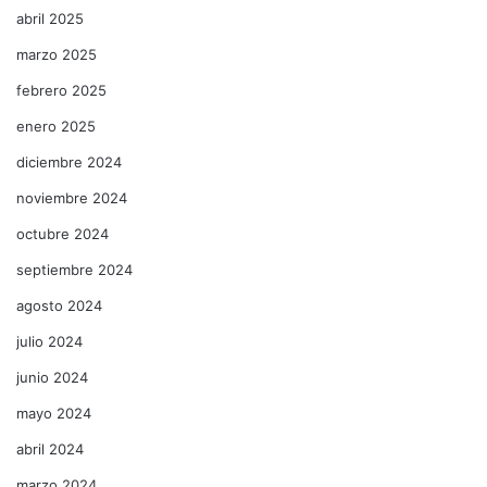
abril 2025
marzo 2025
febrero 2025
enero 2025
diciembre 2024
noviembre 2024
octubre 2024
septiembre 2024
agosto 2024
julio 2024
junio 2024
mayo 2024
abril 2024
marzo 2024