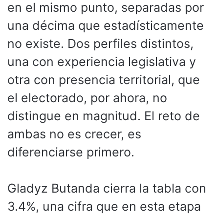
en el mismo punto, separadas por
una décima que estadísticamente
no existe. Dos perfiles distintos,
una con experiencia legislativa y
otra con presencia territorial, que
el electorado, por ahora, no
distingue en magnitud. El reto de
ambas no es crecer, es
diferenciarse primero.
Gladyz Butanda cierra la tabla con
3.4%, una cifra que en esta etapa