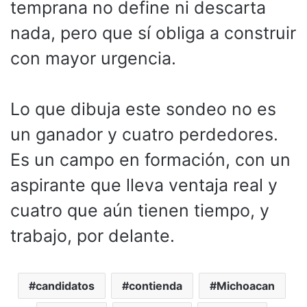
temprana no define ni descarta
nada, pero que sí obliga a construir
con mayor urgencia.
Lo que dibuja este sondeo no es
un ganador y cuatro perdedores.
Es un campo en formación, con un
aspirante que lleva ventaja real y
cuatro que aún tienen tiempo, y
trabajo, por delante.
candidatos
contienda
Michoacan