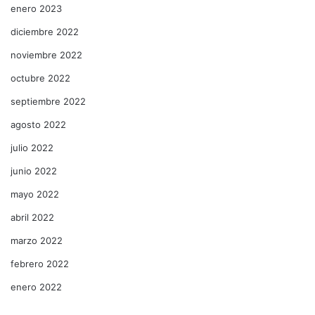
enero 2023
diciembre 2022
noviembre 2022
octubre 2022
septiembre 2022
agosto 2022
julio 2022
junio 2022
mayo 2022
abril 2022
marzo 2022
febrero 2022
enero 2022