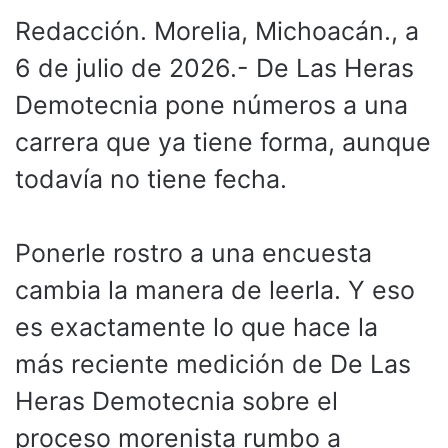
Redacción. Morelia, Michoacán., a
6 de julio de 2026.- De Las Heras
Demotecnia pone números a una
carrera que ya tiene forma, aunque
todavía no tiene fecha.
Ponerle rostro a una encuesta
cambia la manera de leerla. Y eso
es exactamente lo que hace la
más reciente medición de De Las
Heras Demotecnia sobre el
proceso morenista rumbo a