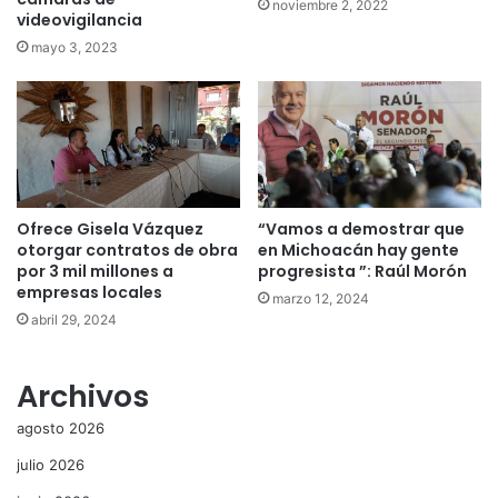
noviembre 2, 2022
videovigilancia
mayo 3, 2023
Ofrece Gisela Vázquez
“Vamos a demostrar que
otorgar contratos de obra
en Michoacán hay gente
por 3 mil millones a
progresista ”: Raúl Morón
empresas locales
marzo 12, 2024
abril 29, 2024
Archivos
agosto 2026
julio 2026