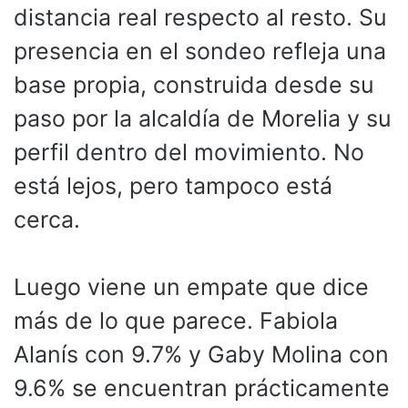
distancia real respecto al resto. Su
presencia en el sondeo refleja una
base propia, construida desde su
paso por la alcaldía de Morelia y su
perfil dentro del movimiento. No
está lejos, pero tampoco está
cerca.
Luego viene un empate que dice
más de lo que parece. Fabiola
Alanís con 9.7% y Gaby Molina con
9.6% se encuentran prácticamente