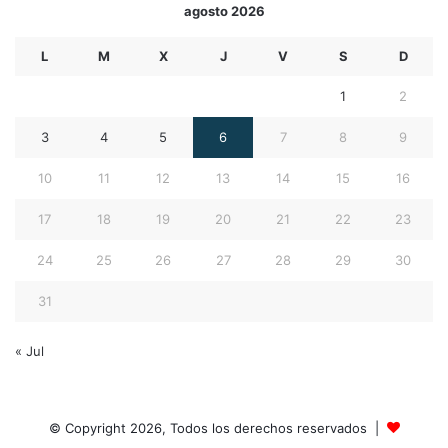
agosto 2026
L
M
X
J
V
S
D
1
2
3
4
5
6
7
8
9
10
11
12
13
14
15
16
17
18
19
20
21
22
23
24
25
26
27
28
29
30
31
« Jul
© Copyright 2026, Todos los derechos reservados |