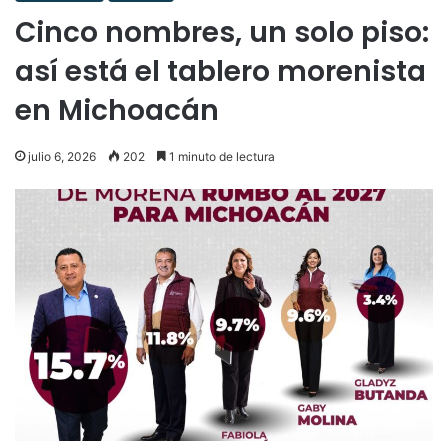
Cinco nombres, un solo piso:
así está el tablero morenista
en Michoacán
julio 6, 2026
202
1 minuto de lectura