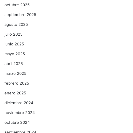
octubre 2025
septiembre 2025
agosto 2025
julio 2025
junio 2025
mayo 2025
abril 2025
marzo 2025
febrero 2025
enero 2025
diciembre 2024
noviembre 2024
octubre 2024
septiembre 2024