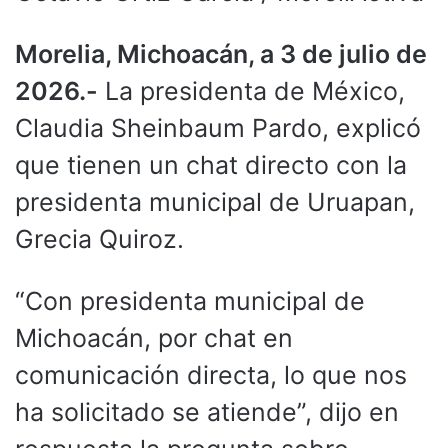
Morelia, Michoacán, a 3 de julio de
2026.-
La presidenta de México,
Claudia Sheinbaum Pardo, explicó
que tienen un chat directo con la
presidenta municipal de Uruapan,
Grecia Quiroz.
“Con presidenta municipal de
Michoacán, por chat en
comunicación directa, lo que nos
ha solicitado se atiende”, dijo en