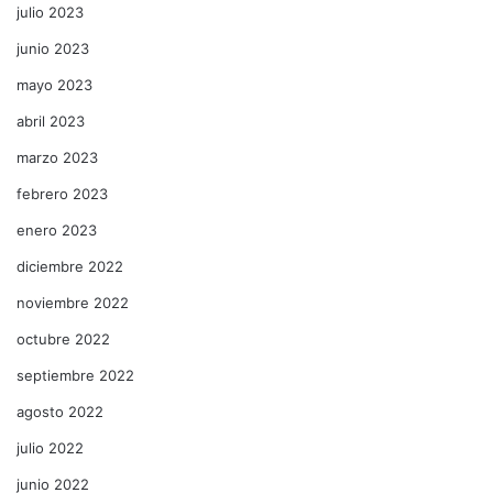
julio 2023
junio 2023
mayo 2023
abril 2023
marzo 2023
febrero 2023
enero 2023
diciembre 2022
noviembre 2022
octubre 2022
septiembre 2022
agosto 2022
julio 2022
junio 2022