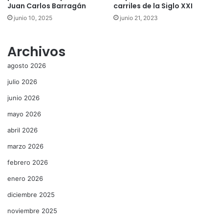
Juan Carlos Barragán
carriles de la Siglo XXI
junio 10, 2025
junio 21, 2023
Archivos
agosto 2026
julio 2026
junio 2026
mayo 2026
abril 2026
marzo 2026
febrero 2026
enero 2026
diciembre 2025
noviembre 2025