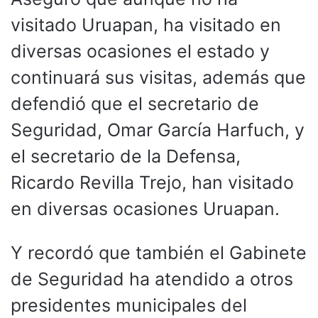
visitado Uruapan, ha visitado en
diversas ocasiones el estado y
continuará sus visitas, además que
defendió que el secretario de
Seguridad, Omar García Harfuch, y
el secretario de la Defensa,
Ricardo Revilla Trejo, han visitado
en diversas ocasiones Uruapan.
Y recordó que también el Gabinete
de Seguridad ha atendido a otros
presidentes municipales del