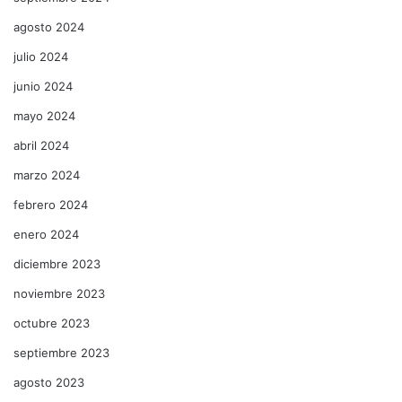
agosto 2024
julio 2024
junio 2024
mayo 2024
abril 2024
marzo 2024
febrero 2024
enero 2024
diciembre 2023
noviembre 2023
octubre 2023
septiembre 2023
agosto 2023