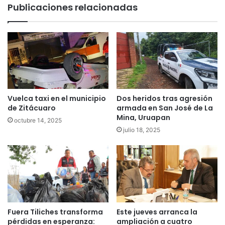
Publicaciones relacionadas
Vuelca taxi en el municipio
Dos heridos tras agresión
de Zitácuaro
armada en San José de La
Mina, Uruapan
octubre 14, 2025
julio 18, 2025
Fuera Tiliches transforma
Este jueves arranca la
pérdidas en esperanza:
ampliación a cuatro