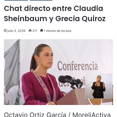
Chat directo entre Claudia
Sheinbaum y Grecia Quiroz
julio 3, 2026
211
1 minuto de lectura
Octavio Ortiz García / MoreliActiva