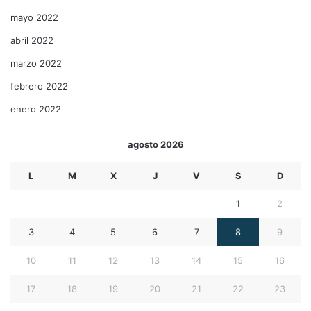
mayo 2022
abril 2022
marzo 2022
febrero 2022
enero 2022
agosto 2026
L
M
X
J
V
S
D
1
2
3
4
5
6
7
8
9
10
11
12
13
14
15
16
17
18
19
20
21
22
23