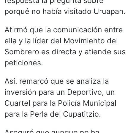
respuesta la pregunta sobre
porqué no había visitado Uruapan.
Afirmó que la comunicación entre
ella y la líder del Movimiento del
Sombrero es directa y atiende sus
peticiones.
Así, remarcó que se analiza la
inversión para un Deportivo, un
Cuartel para la Policía Municipal
para la Perla del Cupatitzio.
Aseguró que aunque no ha