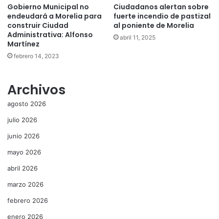
Gobierno Municipal no
Ciudadanos alertan sobre
endeudará a Morelia para
fuerte incendio de pastizal
construir Ciudad
al poniente de Morelia
Administrativa: Alfonso
abril 11, 2025
Martínez
febrero 14, 2023
Archivos
agosto 2026
julio 2026
junio 2026
mayo 2026
abril 2026
marzo 2026
febrero 2026
enero 2026