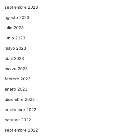
septiembre 2023
agosto 2023
julio 2023
junio 2023
mayo 2023
abril 2023
marzo 2023
febrero 2023
enero 2023
diciembre 2022
noviembre 2022
octubre 2022
septiembre 2022