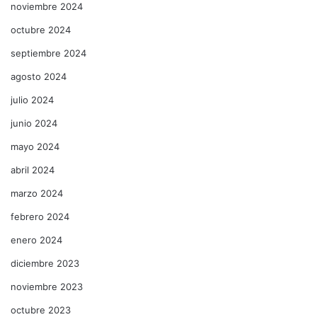
noviembre 2024
octubre 2024
septiembre 2024
agosto 2024
julio 2024
junio 2024
mayo 2024
abril 2024
marzo 2024
febrero 2024
enero 2024
diciembre 2023
noviembre 2023
octubre 2023