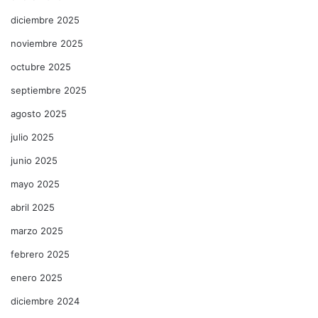
diciembre 2025
noviembre 2025
octubre 2025
septiembre 2025
agosto 2025
julio 2025
junio 2025
mayo 2025
abril 2025
marzo 2025
febrero 2025
enero 2025
diciembre 2024