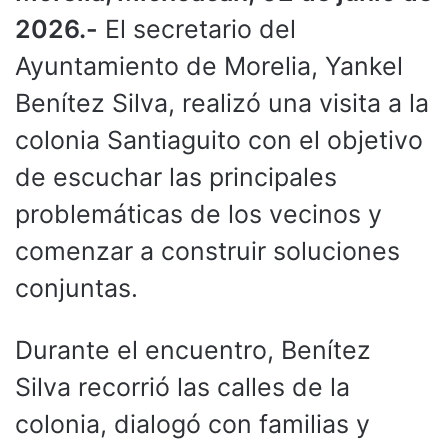
2026.-
El secretario del
Ayuntamiento de Morelia, Yankel
Benítez Silva, realizó una visita a la
colonia Santiaguito con el objetivo
de escuchar las principales
problemáticas de los vecinos y
comenzar a construir soluciones
conjuntas.
Durante el encuentro, Benítez
Silva recorrió las calles de la
colonia, dialogó con familias y