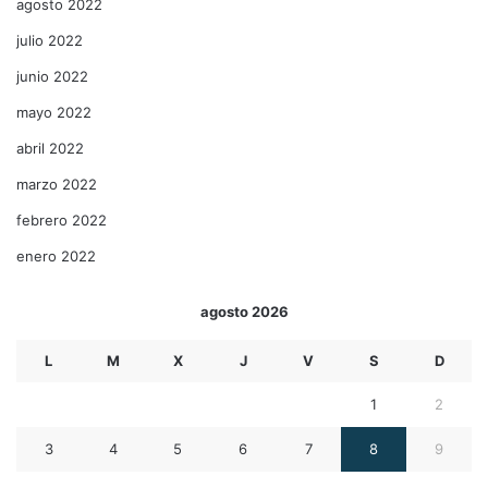
agosto 2022
julio 2022
junio 2022
mayo 2022
abril 2022
marzo 2022
febrero 2022
enero 2022
agosto 2026
L
M
X
J
V
S
D
1
2
3
4
5
6
7
8
9