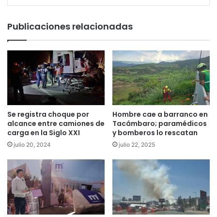
Publicaciones relacionadas
Se registra choque por
Hombre cae a barranco en
alcance entre camiones de
Tacámbaro; paramédicos
carga en la Siglo XXI
y bomberos lo rescatan
julio 20, 2024
julio 22, 2025