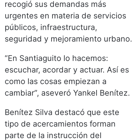
recogió sus demandas más
urgentes en materia de servicios
públicos, infraestructura,
seguridad y mejoramiento urbano.
“En Santiaguito lo hacemos:
escuchar, acordar y actuar. Así es
como las cosas empiezan a
cambiar”, aseveró Yankel Benítez.
Benítez Silva destacó que este
tipo de acercamientos forman
parte de la instrucción del