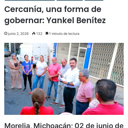
Cercanía, una forma de
gobernar: Yankel Benítez
junio 2, 2026
132
1 minuto de lectura
Morelia, Michoacán; 02 de junio de