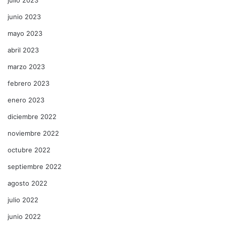
junio 2023
mayo 2023
abril 2023
marzo 2023
febrero 2023
enero 2023
diciembre 2022
noviembre 2022
octubre 2022
septiembre 2022
agosto 2022
julio 2022
junio 2022