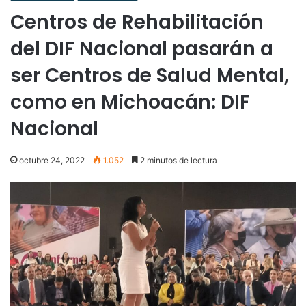
Centros de Rehabilitación
del DIF Nacional pasarán a
ser Centros de Salud Mental,
como en Michoacán: DIF
Nacional
octubre 24, 2022
1.052
2 minutos de lectura