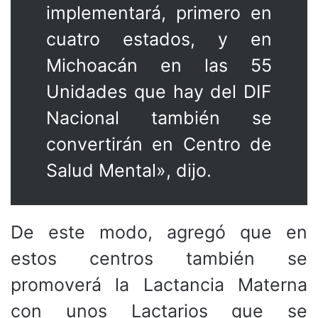
implementará, primero en
cuatro estados, y en
Michoacán en las 55
Unidades que hay del DIF
Nacional también se
convertirán en Centro de
Salud Mental», dijo.
De este modo, agregó que en
estos centros también se
promoverá la Lactancia Materna
con unos Lactarios que se