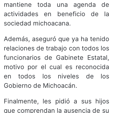
mantiene toda una agenda de
actividades en beneficio de la
sociedad michoacana.
Además, aseguró que ya ha tenido
relaciones de trabajo con todos los
funcionarios de Gabinete Estatal,
motivo por el cual es reconocida
en todos los niveles de los
Gobierno de Michoacán.
Finalmente, les pidió a sus hijos
que comprendan la ausencia de su