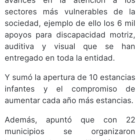
sectores más vulnerables de la
sociedad, ejemplo de ello los 6 mil
apoyos para discapacidad motriz,
auditiva y visual que se han
entregado en toda la entidad.
Y sumó la apertura de 10 estancias
infantes y el compromiso de
aumentar cada año más estancias.
Además, apuntó que con 22
municipios se organizaron