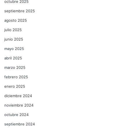
octubre 2025
septiembre 2025
agosto 2025
julio 2025
junio 2025
mayo 2025
abril 2025
marzo 2025
febrero 2025
enero 2025
diciembre 2024
noviembre 2024
octubre 2024
septiembre 2024