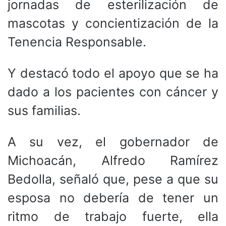
jornadas de esterilización de
mascotas y concientización de la
Tenencia Responsable.
Y destacó todo el apoyo que se ha
dado a los pacientes con cáncer y
sus familias.
A su vez, el gobernador de
Michoacán, Alfredo Ramírez
Bedolla, señaló que, pese a que su
esposa no debería de tener un
ritmo de trabajo fuerte, ella