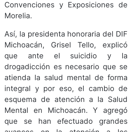
Convenciones y Exposiciones de
Morelia.
Así, la presidenta honoraria del DIF
Michoacán, Grisel Tello, explicó
que ante el suicidio y la
drogadicción es necesario que se
atienda la salud mental de forma
integral y por eso, el cambio de
esquema de atención a la Salud
Mental en Michoacán. Y agregó
que se han efectuado grandes
avances en la atención a los