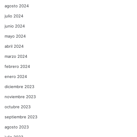
agosto 2024
julio 2024
junio 2024
mayo 2024
abril 2024
marzo 2024
febrero 2024
enero 2024
diciembre 2023
noviembre 2023
octubre 2023
septiembre 2023
agosto 2023
julio 2023