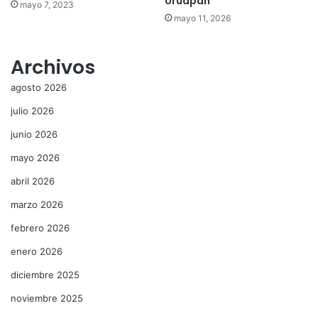
Uruapan
mayo 7, 2023
mayo 11, 2026
Archivos
agosto 2026
julio 2026
junio 2026
mayo 2026
abril 2026
marzo 2026
febrero 2026
enero 2026
diciembre 2025
noviembre 2025