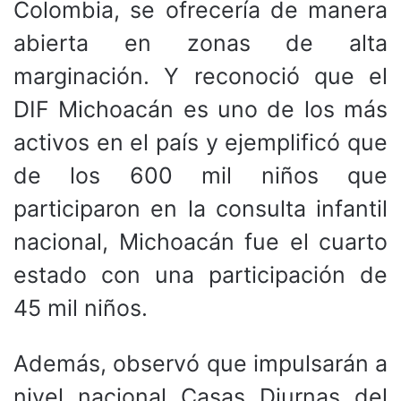
Colombia, se ofrecería de manera
abierta en zonas de alta
marginación. Y reconoció que el
DIF Michoacán es uno de los más
activos en el país y ejemplificó que
de los 600 mil niños que
participaron en la consulta infantil
nacional, Michoacán fue el cuarto
estado con una participación de
45 mil niños.
Además, observó que impulsarán a
nivel nacional Casas Diurnas del