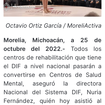
Octavio Ortiz García / MoreliActiva
Morelia, Michoacán, a 25 de
octubre del 2022.-
Todos los
centros de rehabilitación que tiene
el DIF a nivel nacional pasarán a
convertirse en Centros de Salud
Mental, aseguró la directora
Nacional del Sistema DIF, Nuria
Fernández, quién hoy asistió al