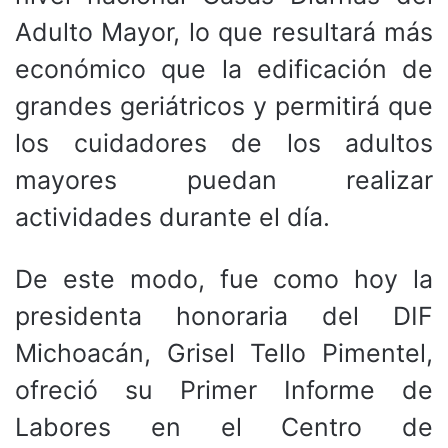
Adulto Mayor, lo que resultará más
económico que la edificación de
grandes geriátricos y permitirá que
los cuidadores de los adultos
mayores puedan realizar
actividades durante el día.
De este modo, fue como hoy la
presidenta honoraria del DIF
Michoacán, Grisel Tello Pimentel,
ofreció su Primer Informe de
Labores en el Centro de