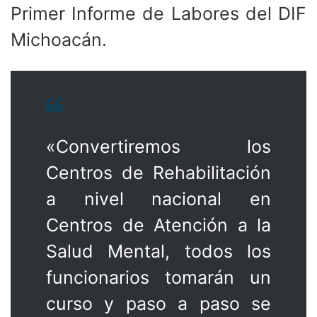
Primer Informe de Labores del DIF
Michoacán.
«Convertiremos los
Centros de Rehabilitación
a nivel nacional en
Centros de Atención a la
Salud Mental, todos los
funcionarios tomarán un
curso y paso a paso se