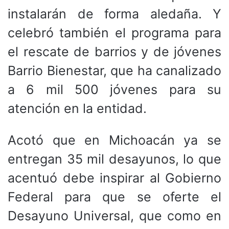
instalarán de forma aledaña. Y
celebró también el programa para
el rescate de barrios y de jóvenes
Barrio Bienestar, que ha canalizado
a 6 mil 500 jóvenes para su
atención en la entidad.
Acotó que en Michoacán ya se
entregan 35 mil desayunos, lo que
acentuó debe inspirar al Gobierno
Federal para que se oferte el
Desayuno Universal, que como en