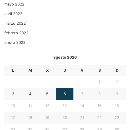
mayo 2022
abril 2022
marzo 2022
febrero 2022
enero 2022
agosto 2026
L
M
X
J
V
S
D
1
2
3
4
5
6
7
8
9
10
11
12
13
14
15
16
17
18
19
20
21
22
23
24
25
26
27
28
29
30