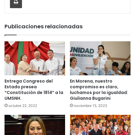
Publicaciones relacionadas
Entrega Congreso del
En Morena, nuestro
Estado presea
compromiso es claro,
“Constitución de 1814” a la
luchamos por la igualdad:
UMSNH.
Giulianna Bugarini
octubre 22, 2022
noviembre 15, 2023