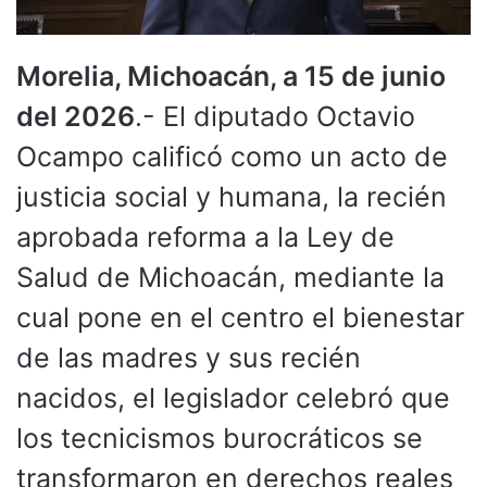
Morelia, Michoacán, a 15 de junio
del 2026
.- El diputado Octavio
Ocampo calificó como un acto de
justicia social y humana, la recién
aprobada reforma a la Ley de
Salud de Michoacán, mediante la
cual pone en el centro el bienestar
de las madres y sus recién
nacidos, el legislador celebró que
los tecnicismos burocráticos se
transformaron en derechos reales