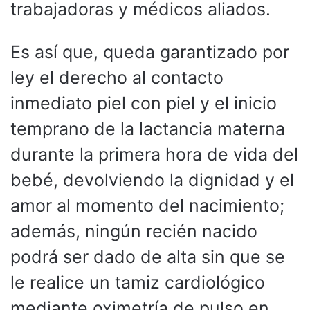
trabajadoras y médicos aliados.
Es así que, queda garantizado por
ley el derecho al contacto
inmediato piel con piel y el inicio
temprano de la lactancia materna
durante la primera hora de vida del
bebé, devolviendo la dignidad y el
amor al momento del nacimiento;
además, ningún recién nacido
podrá ser dado de alta sin que se
le realice un tamiz cardiológico
mediante oximetría de pulso en