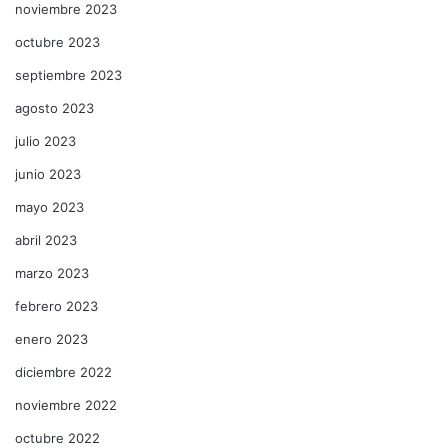
noviembre 2023
octubre 2023
septiembre 2023
agosto 2023
julio 2023
junio 2023
mayo 2023
abril 2023
marzo 2023
febrero 2023
enero 2023
diciembre 2022
noviembre 2022
octubre 2022