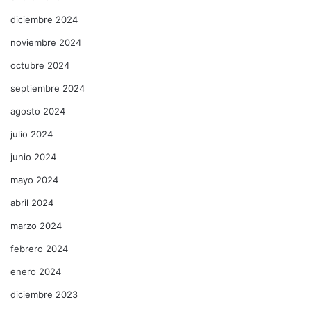
diciembre 2024
noviembre 2024
octubre 2024
septiembre 2024
agosto 2024
julio 2024
junio 2024
mayo 2024
abril 2024
marzo 2024
febrero 2024
enero 2024
diciembre 2023