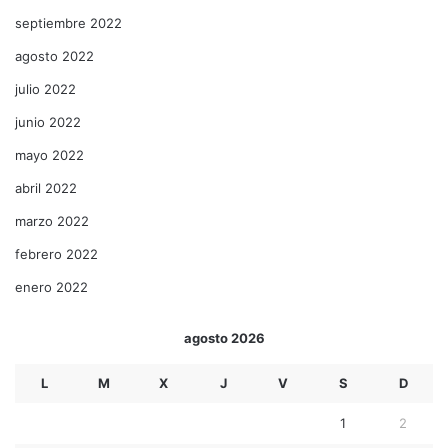
septiembre 2022
agosto 2022
julio 2022
junio 2022
mayo 2022
abril 2022
marzo 2022
febrero 2022
enero 2022
agosto 2026
L
M
X
J
V
S
D
1
2