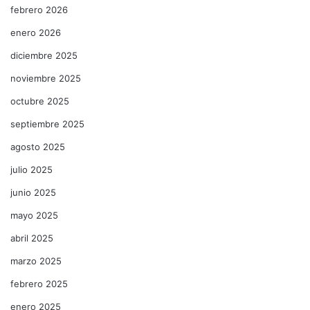
febrero 2026
enero 2026
diciembre 2025
noviembre 2025
octubre 2025
septiembre 2025
agosto 2025
julio 2025
junio 2025
mayo 2025
abril 2025
marzo 2025
febrero 2025
enero 2025