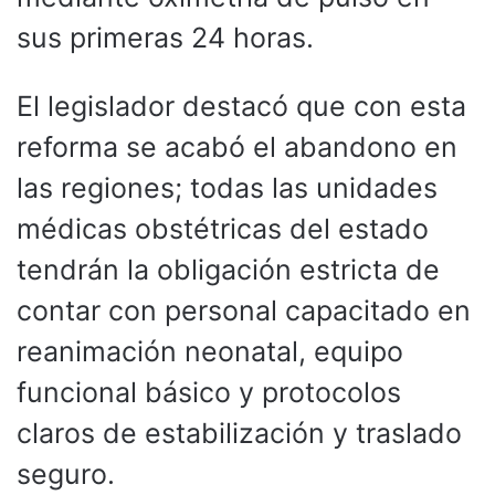
sus primeras 24 horas.
El legislador destacó que con esta
reforma se acabó el abandono en
las regiones; todas las unidades
médicas obstétricas del estado
tendrán la obligación estricta de
contar con personal capacitado en
reanimación neonatal, equipo
funcional básico y protocolos
claros de estabilización y traslado
seguro.