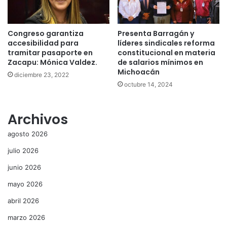
Congreso garantiza
Presenta Barragán y
accesibilidad para
líderes sindicales reforma
tramitar pasaporte en
constitucional en materia
Zacapu: Mónica Valdez.
de salarios mínimos en
Michoacán
diciembre 23, 2022
octubre 14, 2024
Archivos
agosto 2026
julio 2026
junio 2026
mayo 2026
abril 2026
marzo 2026