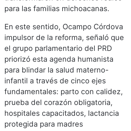
para las familias michoacanas.
En este sentido, Ocampo Córdova
impulsor de la reforma, señaló que
el grupo parlamentario del PRD
priorizó esta agenda humanista
para blindar la salud materno-
infantil a través de cinco ejes
fundamentales: parto con calidez,
prueba del corazón obligatoria,
hospitales capacitados, lactancia
protegida para madres