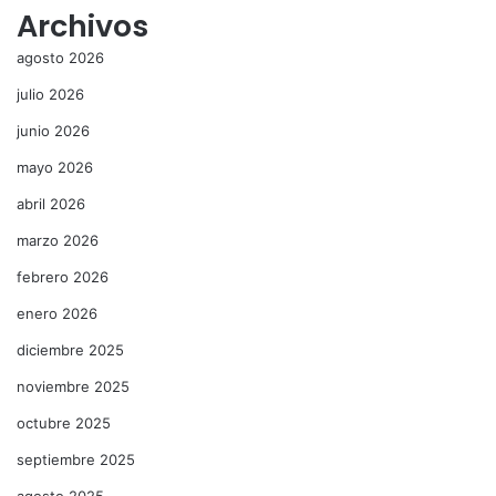
Archivos
agosto 2026
julio 2026
junio 2026
mayo 2026
abril 2026
marzo 2026
febrero 2026
enero 2026
diciembre 2025
noviembre 2025
octubre 2025
septiembre 2025
agosto 2025