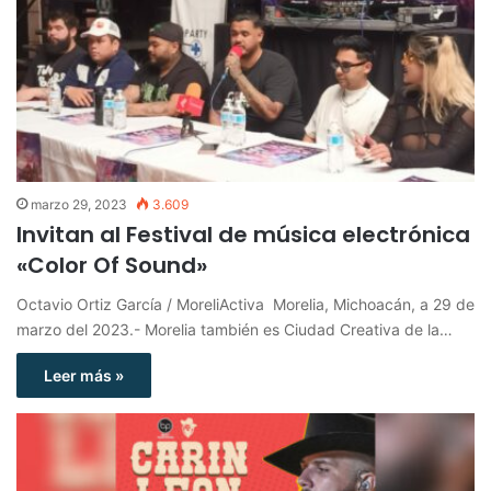
marzo 29, 2023
3.609
Invitan al Festival de música electrónica
«Color Of Sound»
Octavio Ortiz García / MoreliActiva Morelia, Michoacán, a 29 de
marzo del 2023.- Morelia también es Ciudad Creativa de la…
Leer más »