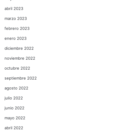
abril 2023
marzo 2023
febrero 2023
enero 2023
diciembre 2022
noviembre 2022
octubre 2022
septiembre 2022
agosto 2022
julio 2022
junio 2022
mayo 2022
abril 2022