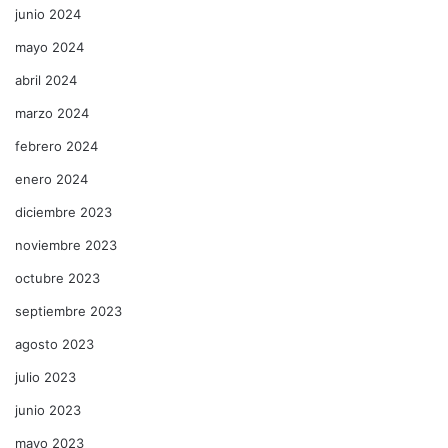
junio 2024
mayo 2024
abril 2024
marzo 2024
febrero 2024
enero 2024
diciembre 2023
noviembre 2023
octubre 2023
septiembre 2023
agosto 2023
julio 2023
junio 2023
mayo 2023