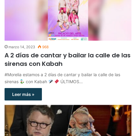
marzo 14, 2023
968
A 2 días de cantar y bailar la calle de las
sirenas con Kabah
#Morelia estamos a 2 días de cantar y bailar la calle de las
sirenas
con Kabah
ÚLTIMOS…
Leer más »