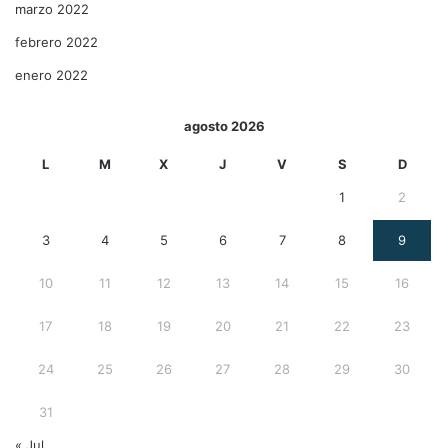
marzo 2022
febrero 2022
enero 2022
agosto 2026
L
M
X
J
V
S
D
1
2
3
4
5
6
7
8
9
10
11
12
13
14
15
16
17
18
19
20
21
22
23
24
25
26
27
28
29
30
31
« Jul