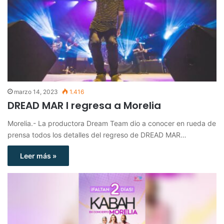
marzo 14, 2023
1.416
DREAD MAR I regresa a Morelia
Morelia.- La productora Dream Team dio a conocer en rueda de
prensa todos los detalles del regreso de DREAD MAR…
Leer más »