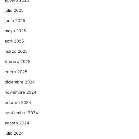
julio 2025
junio 2025
mayo 2025
abril 2025
marzo 2025
febrero 2025
enero 2025
diciembre 2024
noviembre 2024
octubre 2024
septiembre 2024
agosto 2024
julio 2024