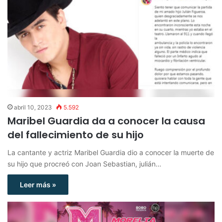
abril 10, 2023
5.592
Maribel Guardia da a conocer la causa
del fallecimiento de su hijo
La cantante y actriz Maribel Guardia dio a conocer la muerte de
su hijo que procreó con Joan Sebastian, julián…
Leer más »