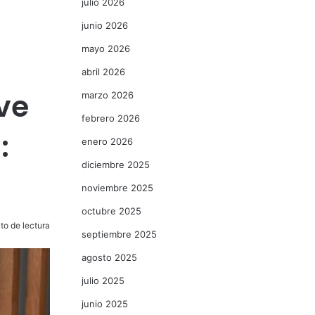
julio 2026
junio 2026
mayo 2026
abril 2026
ve
marzo 2026
febrero 2026
:
enero 2026
diciembre 2025
noviembre 2025
octubre 2025
to de lectura
septiembre 2025
agosto 2025
julio 2025
junio 2025