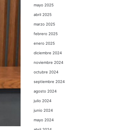
mayo 2025
abril 2025
marzo 2025
febrero 2025
enero 2025
diciembre 2024
noviembre 2024
octubre 2024
septiembre 2024
agosto 2024
julio 2024
junio 2024
mayo 2024
abril 2024