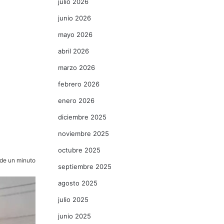
julio 2026
junio 2026
mayo 2026
abril 2026
marzo 2026
febrero 2026
enero 2026
diciembre 2025
noviembre 2025
octubre 2025
de un minuto
septiembre 2025
agosto 2025
julio 2025
junio 2025