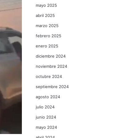
mayo 2025
abril 2025
marzo 2025
febrero 2025
enero 2025
diciembre 2024
noviembre 2024
octubre 2024
septiembre 2024
agosto 2024
julio 2024
junio 2024
mayo 2024
abril 2024