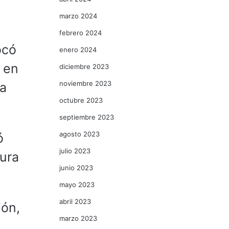
marzo 2024
febrero 2024
ocó
enero 2024
 en
diciembre 2023
noviembre 2023
 a
octubre 2023
septiembre 2023
agosto 2023
ó
julio 2023
tura
junio 2023
mayo 2023
abril 2023
ión,
marzo 2023