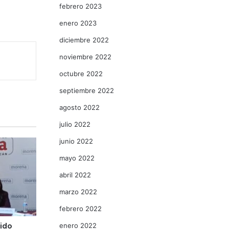
febrero 2023
enero 2023
diciembre 2022
noviembre 2022
octubre 2022
septiembre 2022
agosto 2022
julio 2022
junio 2022
mayo 2022
abril 2022
marzo 2022
febrero 2022
ido
enero 2022