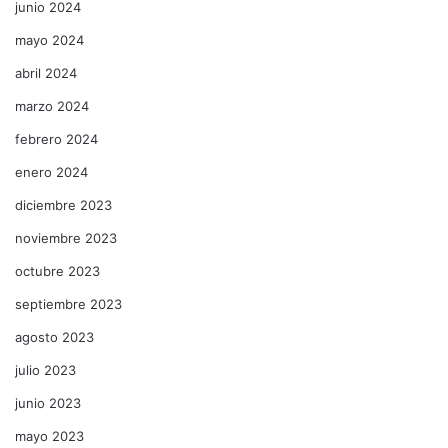
junio 2024
mayo 2024
abril 2024
marzo 2024
febrero 2024
enero 2024
diciembre 2023
noviembre 2023
octubre 2023
septiembre 2023
agosto 2023
julio 2023
junio 2023
mayo 2023