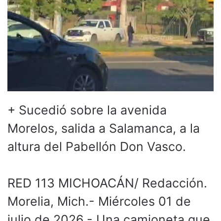
+ Sucedió sobre la avenida
Morelos, salida a Salamanca, a la
altura del Pabellón Don Vasco.
RED 113 MICHOACÁN/ Redacción.
Morelia, Mich.- Miércoles 01 de
julio de 2026.- Una camioneta que