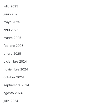
julio 2025
junio 2025
mayo 2025
abril 2025
marzo 2025
febrero 2025
enero 2025
diciembre 2024
noviembre 2024
octubre 2024
septiembre 2024
agosto 2024
julio 2024