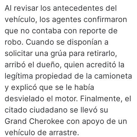
Al revisar los antecedentes del
vehículo, los agentes confirmaron
que no contaba con reporte de
robo. Cuando se disponían a
solicitar una grúa para retirarlo,
arribó el dueño, quien acreditó la
legítima propiedad de la camioneta
y explicó que se le había
desvielado el motor. Finalmente, el
citado ciudadano se llevó su
Grand Cherokee con apoyo de un
vehículo de arrastre.