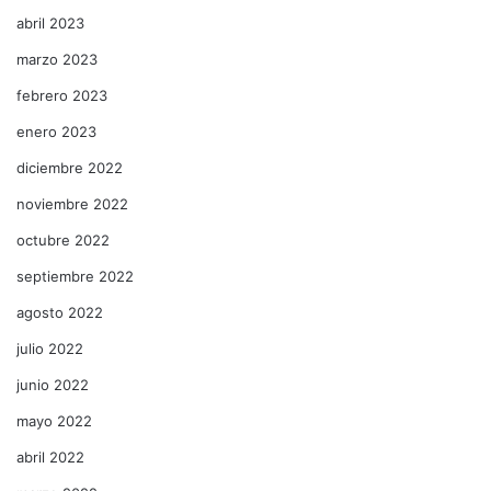
abril 2023
marzo 2023
febrero 2023
enero 2023
diciembre 2022
noviembre 2022
octubre 2022
septiembre 2022
agosto 2022
julio 2022
junio 2022
mayo 2022
abril 2022