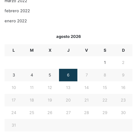
marzo 2022
febrero 2022
enero 2022
agosto 2026
L
M
X
J
V
S
D
1
2
3
4
5
6
7
8
9
10
11
12
13
14
15
16
17
18
19
20
21
22
23
24
25
26
27
28
29
30
31