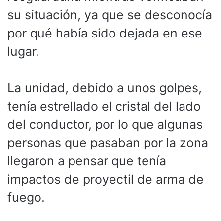
su situación, ya que se desconocía
por qué había sido dejada en ese
lugar.
La unidad, debido a unos golpes,
tenía estrellado el cristal del lado
del conductor, por lo que algunas
personas que pasaban por la zona
llegaron a pensar que tenía
impactos de proyectil de arma de
fuego.