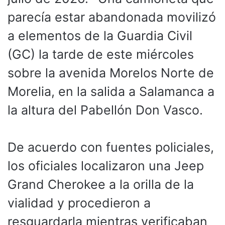
parecía estar abandonada movilizó
a elementos de la Guardia Civil
(GC) la tarde de este miércoles
sobre la avenida Morelos Norte de
Morelia, en la salida a Salamanca a
la altura del Pabellón Don Vasco.
De acuerdo con fuentes policiales,
los oficiales localizaron una Jeep
Grand Cherokee a la orilla de la
vialidad y procedieron a
resguardarla mientras verificaban