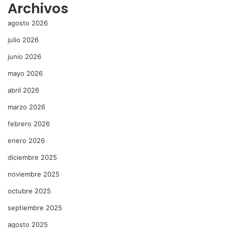
Archivos
agosto 2026
julio 2026
junio 2026
mayo 2026
abril 2026
marzo 2026
febrero 2026
enero 2026
diciembre 2025
noviembre 2025
octubre 2025
septiembre 2025
agosto 2025