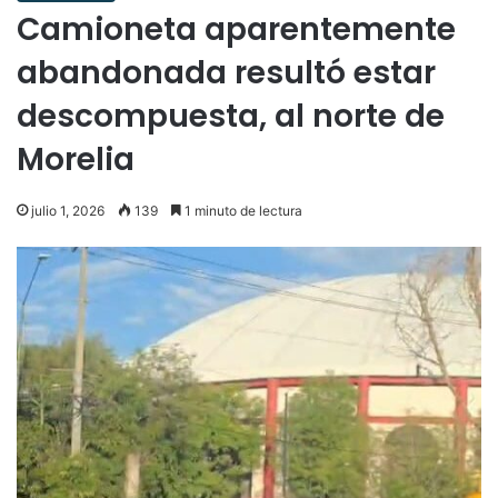
Camioneta aparentemente
abandonada resultó estar
descompuesta, al norte de
Morelia
julio 1, 2026
139
1 minuto de lectura