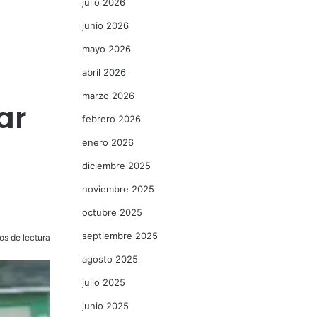
julio 2026
junio 2026
mayo 2026
abril 2026
marzo 2026
ar
febrero 2026
enero 2026
diciembre 2025
noviembre 2025
octubre 2025
septiembre 2025
os de lectura
agosto 2025
julio 2025
junio 2025