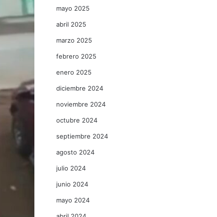
mayo 2025
abril 2025
marzo 2025
febrero 2025
enero 2025
diciembre 2024
noviembre 2024
octubre 2024
septiembre 2024
agosto 2024
julio 2024
junio 2024
mayo 2024
abril 2024