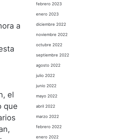
febrero 2023
enero 2023
mora a
diciembre 2022
noviembre 2022
octubre 2022
esta
septiembre 2022
agosto 2022
julio 2022
junio 2022
, el
mayo 2022
o que
abril 2022
arios
marzo 2022
febrero 2022
an,
enero 2022