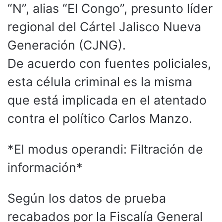
“N”, alias “El Congo”, presunto líder
regional del Cártel Jalisco Nueva
Generación (CJNG).
​De acuerdo con fuentes policiales,
esta célula criminal es la misma
que está implicada en el atentado
contra el político Carlos Manzo.
*​El modus operandi: Filtración de
información*
​Según los datos de prueba
recabados por la Fiscalía General