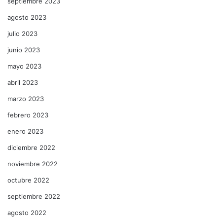
septiembre 2023
agosto 2023
julio 2023
junio 2023
mayo 2023
abril 2023
marzo 2023
febrero 2023
enero 2023
diciembre 2022
noviembre 2022
octubre 2022
septiembre 2022
agosto 2022