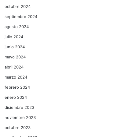
octubre 2024
septiembre 2024
agosto 2024
julio 2024
junio 2024
mayo 2024
abril 2024
marzo 2024
febrero 2024
enero 2024
diciembre 2023
noviembre 2023
octubre 2023