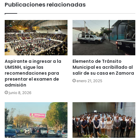
Publicaciones relacionadas
Aspirante a ingresar a la
Elemento de Tránsito
UMSNH, sigue las
Municipal es acribillado al
recomendaciones para
salir de su casa en Zamora
presentar el examen de
enero 21, 2025
admisión
junio 8, 2026