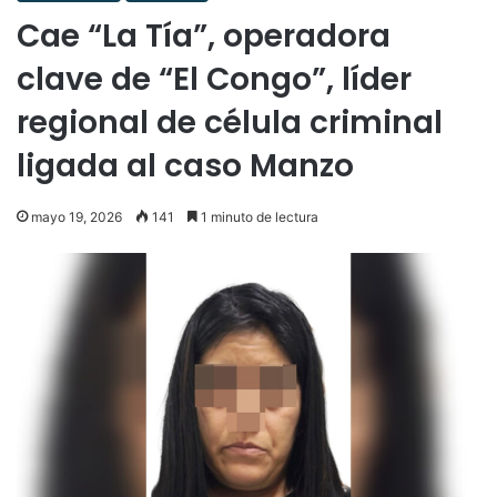
Cae “La Tía”, operadora
clave de “El Congo”, líder
regional de célula criminal
ligada al caso Manzo
mayo 19, 2026
141
1 minuto de lectura