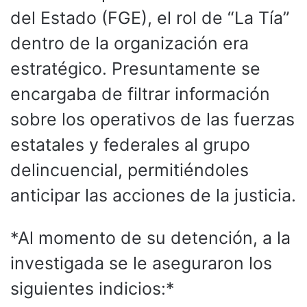
del Estado (FGE), el rol de “La Tía”
dentro de la organización era
estratégico. Presuntamente se
encargaba de filtrar información
sobre los operativos de las fuerzas
estatales y federales al grupo
delincuencial, permitiéndoles
anticipar las acciones de la justicia.
*​Al momento de su detención, a la
investigada se le aseguraron los
siguientes indicios:*