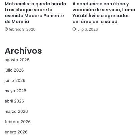
Motociclista queda herido
A conducirse con ética y
tras choque sobre la
vocación de servicio, llama
avenida Madero Poniente
Yarabí Ávila a egresados
de Morelia
del área de la salud.
febrero 9, 2026
julio 6, 2026
Archivos
agosto 2026
julio 2026
junio 2026
mayo 2026
abril 2026
marzo 2026
febrero 2026
enero 2026