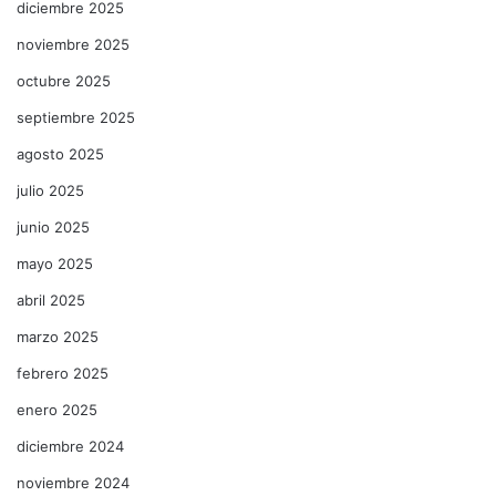
diciembre 2025
noviembre 2025
octubre 2025
septiembre 2025
agosto 2025
julio 2025
junio 2025
mayo 2025
abril 2025
marzo 2025
febrero 2025
enero 2025
diciembre 2024
noviembre 2024