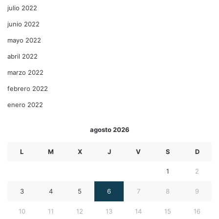
julio 2022
junio 2022
mayo 2022
abril 2022
marzo 2022
febrero 2022
enero 2022
agosto 2026
L
M
X
J
V
S
D
1
2
3
4
5
6
7
8
9
10
11
12
13
14
15
16