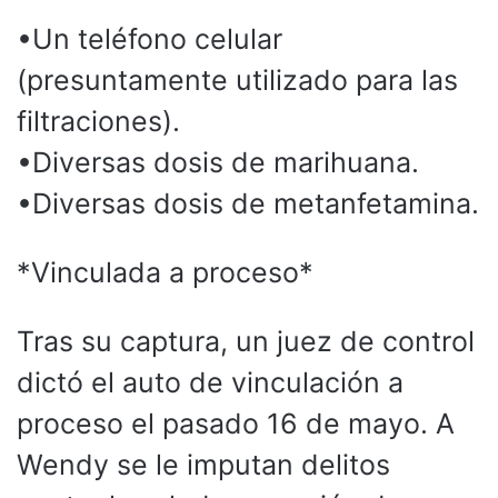
•​Un teléfono celular
(presuntamente utilizado para las
filtraciones).
•​Diversas dosis de marihuana.
•​Diversas dosis de metanfetamina.
*​Vinculada a proceso*
​Tras su captura, un juez de control
dictó el auto de vinculación a
proceso el pasado 16 de mayo. A
Wendy se le imputan delitos