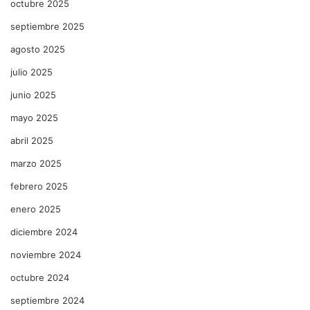
octubre 2025
septiembre 2025
agosto 2025
julio 2025
junio 2025
mayo 2025
abril 2025
marzo 2025
febrero 2025
enero 2025
diciembre 2024
noviembre 2024
octubre 2024
septiembre 2024