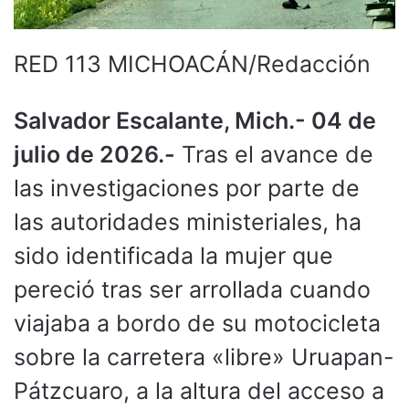
RED 113 MICHOACÁN/Redacción
Salvador Escalante, Mich.- 04 de
julio de 2026.-
Tras el avance de
las investigaciones por parte de
las autoridades ministeriales, ha
sido identificada la mujer que
pereció tras ser arrollada cuando
viajaba a bordo de su motocicleta
sobre la carretera «libre» Uruapan-
Pátzcuaro, a la altura del acceso a