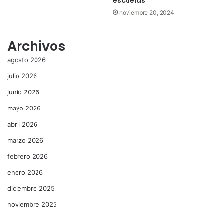
escuelas
noviembre 20, 2024
Archivos
agosto 2026
julio 2026
junio 2026
mayo 2026
abril 2026
marzo 2026
febrero 2026
enero 2026
diciembre 2025
noviembre 2025