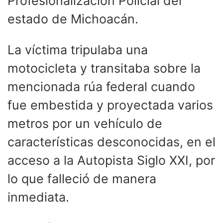
Profesionalización Policial del
estado de Michoacán.
La víctima tripulaba una
motocicleta y transitaba sobre la
mencionada rúa federal cuando
fue embestida y proyectada varios
metros por un vehículo de
características desconocidas, en el
acceso a la Autopista Siglo XXI, por
lo que falleció de manera
inmediata.