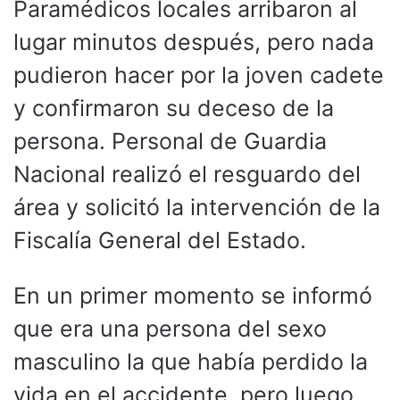
Paramédicos locales arribaron al
lugar minutos después, pero nada
pudieron hacer por la joven cadete
y confirmaron su deceso de la
persona. Personal de Guardia
Nacional realizó el resguardo del
área y solicitó la intervención de la
Fiscalía General del Estado.
En un primer momento se informó
que era una persona del sexo
masculino la que había perdido la
vida en el accidente, pero luego