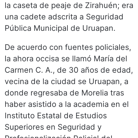
la caseta de peaje de Zirahuén; era
una cadete adscrita a Seguridad
Pública Municipal de Uruapan.
De acuerdo con fuentes policiales,
la ahora occisa se llamó María del
Carmen C. A., de 30 años de edad,
vecina de la ciudad se Uruapan, a
donde regresaba de Morelia tras
haber asistido a la academia en el
Instituto Estatal de Estudios
Superiores en Seguridad y