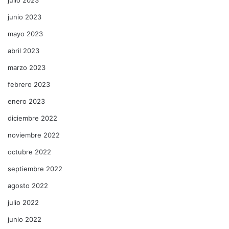
junio 2023
mayo 2023
abril 2023
marzo 2023
febrero 2023
enero 2023
diciembre 2022
noviembre 2022
octubre 2022
septiembre 2022
agosto 2022
julio 2022
junio 2022