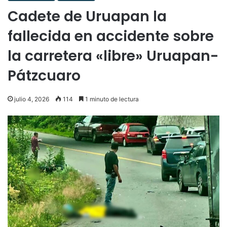
Cadete de Uruapan la
fallecida en accidente sobre
la carretera «libre» Uruapan-
Pátzcuaro
julio 4, 2026
114
1 minuto de lectura