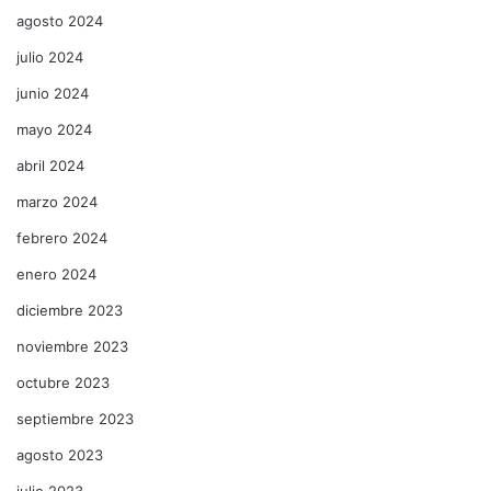
agosto 2024
julio 2024
junio 2024
mayo 2024
abril 2024
marzo 2024
febrero 2024
enero 2024
diciembre 2023
noviembre 2023
octubre 2023
septiembre 2023
agosto 2023
julio 2023