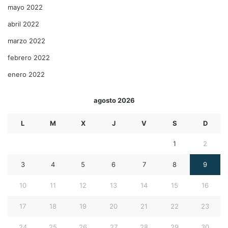
mayo 2022
abril 2022
marzo 2022
febrero 2022
enero 2022
agosto 2026
L
M
X
J
V
S
D
1
2
3
4
5
6
7
8
9
10
11
12
13
14
15
16
17
18
19
20
21
22
23
24
25
26
27
28
29
30