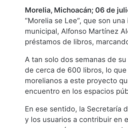
Morelia, Michoacán; 06 de jul
“Morelia se Lee”, que son una 
municipal, Alfonso Martínez Al
préstamos de libros, marcando
A tan solo dos semanas de su 
de cerca de 600 libros, lo que
morelianos a este proyecto qu
encuentro en los espacios púb
En ese sentido, la Secretaría d
y los usuarios a contribuir en