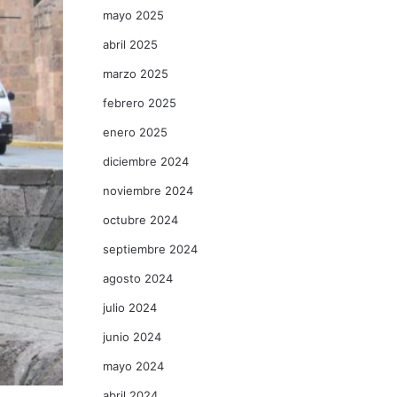
mayo 2025
abril 2025
marzo 2025
febrero 2025
enero 2025
diciembre 2024
noviembre 2024
octubre 2024
septiembre 2024
agosto 2024
julio 2024
junio 2024
mayo 2024
abril 2024