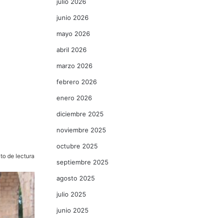
julio 2026
junio 2026
mayo 2026
abril 2026
marzo 2026
febrero 2026
enero 2026
diciembre 2025
noviembre 2025
octubre 2025
to de lectura
septiembre 2025
agosto 2025
julio 2025
junio 2025