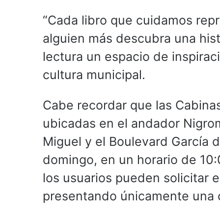
“Cada libro que cuidamos rep
alguien más descubra una hist
lectura un espacio de inspirac
cultura municipal.
Cabe recordar que las Cabinas
ubicadas en el andador Nigro
Miguel y el Boulevard García 
domingo, en un horario de 10:
los usuarios pueden solicitar e
presentando únicamente una co