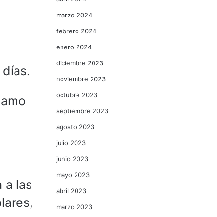
marzo 2024
febrero 2024
enero 2024
diciembre 2023
 días.
noviembre 2023
octubre 2023
stamo
septiembre 2023
agosto 2023
julio 2023
junio 2023
mayo 2023
 a las
abril 2023
lares,
marzo 2023