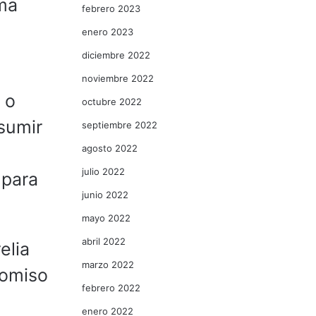
ama
febrero 2023
enero 2023
diciembre 2022
noviembre 2022
 o
octubre 2022
nsumir
septiembre 2022
agosto 2022
julio 2022
 para
junio 2022
mayo 2022
abril 2022
elia
marzo 2022
romiso
febrero 2022
enero 2022