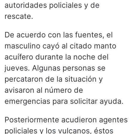
autoridades policiales y de
rescate.
De acuerdo con las fuentes, el
masculino cayó al citado manto
acuífero durante la noche del
jueves. Algunas personas se
percataron de la situación y
avisaron al número de
emergencias para solicitar ayuda.
Posteriormente acudieron agentes
policiales y los vulcanos, éstos