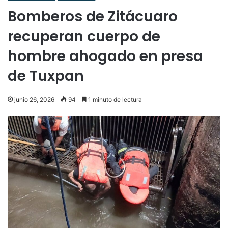
Bomberos de Zitácuaro
recuperan cuerpo de
hombre ahogado en presa
de Tuxpan
junio 26, 2026
94
1 minuto de lectura