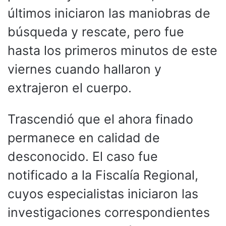
últimos iniciaron las maniobras de
búsqueda y rescate, pero fue
hasta los primeros minutos de este
viernes cuando hallaron y
extrajeron el cuerpo.
Trascendió que el ahora finado
permanece en calidad de
desconocido. El caso fue
notificado a la Fiscalía Regional,
cuyos especialistas iniciaron las
investigaciones correspondientes