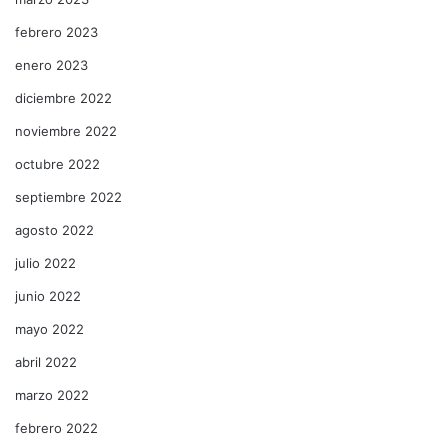
febrero 2023
enero 2023
diciembre 2022
noviembre 2022
octubre 2022
septiembre 2022
agosto 2022
julio 2022
junio 2022
mayo 2022
abril 2022
marzo 2022
febrero 2022