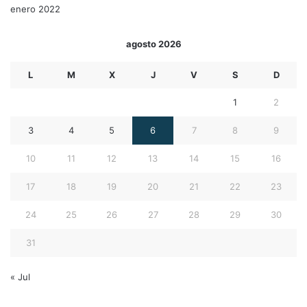
enero 2022
agosto 2026
L
M
X
J
V
S
D
1
2
3
4
5
6
7
8
9
10
11
12
13
14
15
16
17
18
19
20
21
22
23
24
25
26
27
28
29
30
31
« Jul