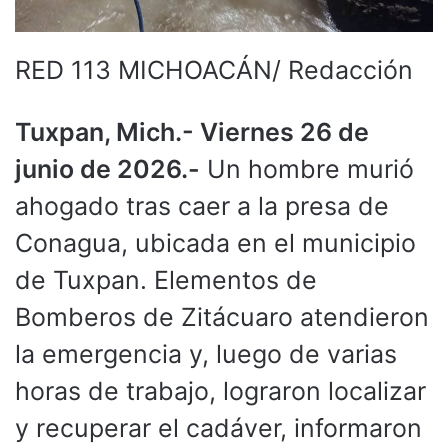
RED 113 MICHOACÁN/ Redacción
Tuxpan, Mich.- Viernes 26 de
junio de 2026.-
Un hombre murió
ahogado tras caer a la presa de
Conagua, ubicada en el municipio
de Tuxpan. Elementos de
Bomberos de Zitácuaro atendieron
la emergencia y, luego de varias
horas de trabajo, lograron localizar
y recuperar el cadáver, informaron