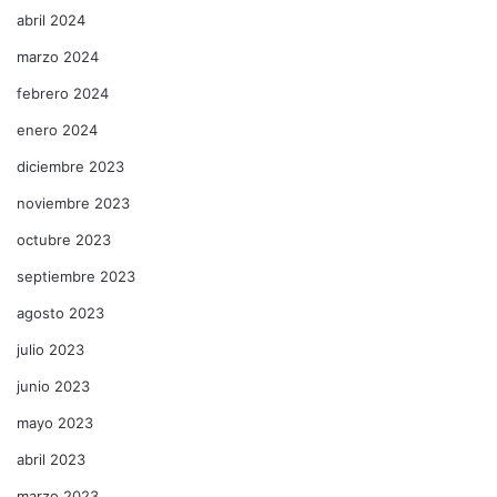
abril 2024
marzo 2024
febrero 2024
enero 2024
diciembre 2023
noviembre 2023
octubre 2023
septiembre 2023
agosto 2023
julio 2023
junio 2023
mayo 2023
abril 2023
marzo 2023