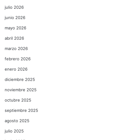
julio 2026
junio 2026
mayo 2026
abril 2026
marzo 2026
febrero 2026
enero 2026
diciembre 2025
noviembre 2025
octubre 2025
septiembre 2025
agosto 2025
julio 2025