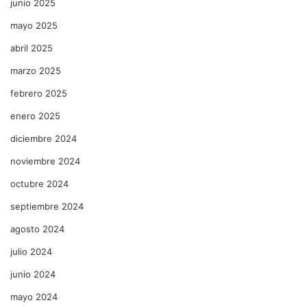
junio 2025
mayo 2025
abril 2025
marzo 2025
febrero 2025
enero 2025
diciembre 2024
noviembre 2024
octubre 2024
septiembre 2024
agosto 2024
julio 2024
junio 2024
mayo 2024