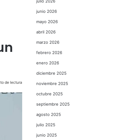
julio 2026
junio 2026
mayo 2026
abril 2026
un
marzo 2026
febrero 2026
enero 2026
diciembre 2025
to de lectura
noviembre 2025
octubre 2025
septiembre 2025
agosto 2025
julio 2025
junio 2025