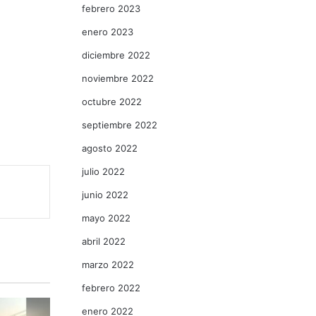
febrero 2023
enero 2023
diciembre 2022
n
noviembre 2022
octubre 2022
septiembre 2022
agosto 2022
julio 2022
junio 2022
mayo 2022
abril 2022
marzo 2022
febrero 2022
enero 2022