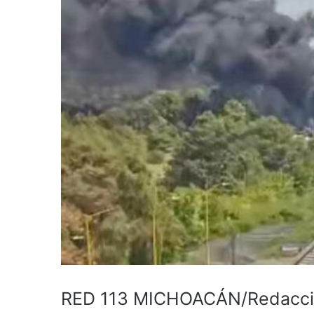
RED 113 MICHOACÁN/Redacc