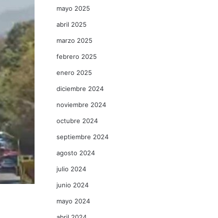
mayo 2025
abril 2025
marzo 2025
febrero 2025
enero 2025
diciembre 2024
noviembre 2024
octubre 2024
septiembre 2024
agosto 2024
julio 2024
junio 2024
mayo 2024
abril 2024