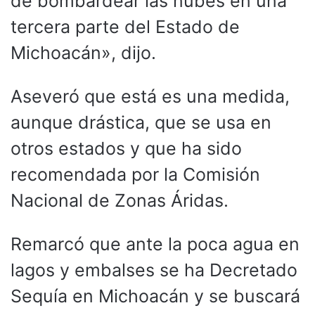
de bombardear las nubes en una
tercera parte del Estado de
Michoacán», dijo.
Aseveró que está es una medida,
aunque drástica, que se usa en
otros estados y que ha sido
recomendada por la Comisión
Nacional de Zonas Áridas.
Remarcó que ante la poca agua en
lagos y embalses se ha Decretado
Sequía en Michoacán y se buscará