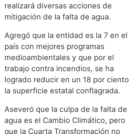
realizará diversas acciones de
mitigación de la falta de agua.
Agregó que la entidad es la 7 en el
país con mejores programas
medioambientales y que por el
trabajo contra incendios, se ha
logrado reducir en un 18 por ciento
la superficie estatal conflagrada.
Aseveró que la culpa de la falta de
agua es el Cambio Climático, pero
que la Cuarta Transformación no