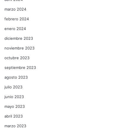
marzo 2024
febrero 2024
enero 2024
diciembre 2023
noviembre 2023
octubre 2023
septiembre 2023
agosto 2023
julio 2023
junio 2023
mayo 2023
abril 2023
marzo 2023