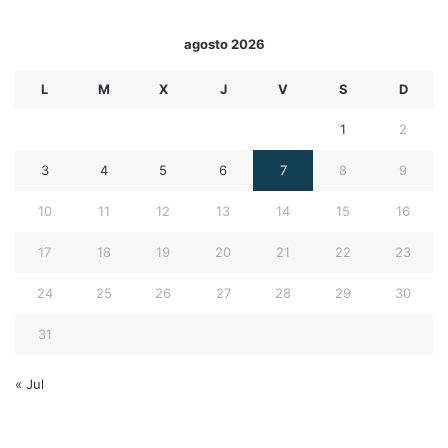
agosto 2026
L
M
X
J
V
S
D
1
2
3
4
5
6
7
8
9
10
11
12
13
14
15
16
17
18
19
20
21
22
23
24
25
26
27
28
29
30
31
« Jul