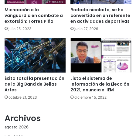
Michoacán a la
Rodada nicolaita, se ha
vanguardia en combate a
convertido en un referente
extorsión: Torres Piña
en actividades deportivas
julio 25, 2023
junio 27, 2026
Éxito total la presentación
Listo el sistema de
de la Big Band de Bellas
información de la Elección
Artes
2021, anuncia el IEM
octubre 21, 2023
diciembre 15, 2022
Archivos
agosto 2026