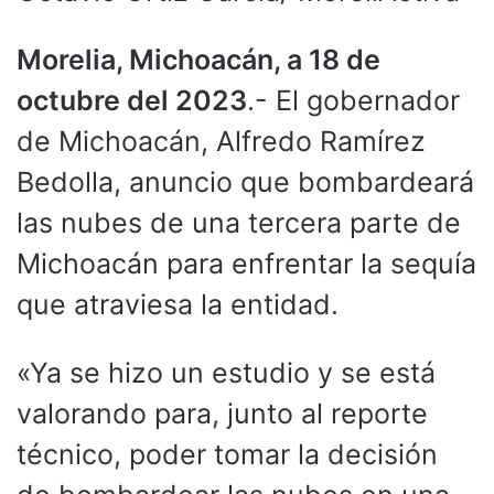
Morelia, Michoacán, a 18 de
octubre del 2023
.- El gobernador
de Michoacán, Alfredo Ramírez
Bedolla, anuncio que bombardeará
las nubes de una tercera parte de
Michoacán para enfrentar la sequía
que atraviesa la entidad.
«Ya se hizo un estudio y se está
valorando para, junto al reporte
técnico, poder tomar la decisión