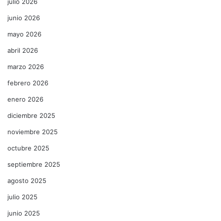
julio 2026
junio 2026
mayo 2026
abril 2026
marzo 2026
febrero 2026
enero 2026
diciembre 2025
noviembre 2025
octubre 2025
septiembre 2025
agosto 2025
julio 2025
junio 2025