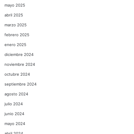
mayo 2025
abril 2025
marzo 2025
febrero 2025
enero 2025
diciembre 2024
noviembre 2024
octubre 2024
septiembre 2024
agosto 2024
julio 2024
junio 2024
mayo 2024
abril 2024