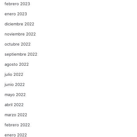
febrero 2023
enero 2023
diciembre 2022
noviembre 2022
octubre 2022
septiembre 2022
agosto 2022
julio 2022
junio 2022
mayo 2022
abril 2022
marzo 2022
febrero 2022
enero 2022