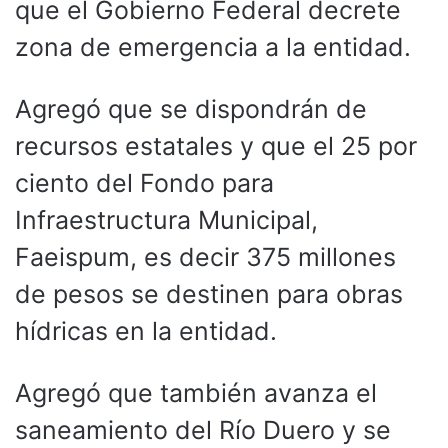
que el Gobierno Federal decrete
zona de emergencia a la entidad.
Agregó que se dispondrán de
recursos estatales y que el 25 por
ciento del Fondo para
Infraestructura Municipal,
Faeispum, es decir 375 millones
de pesos se destinen para obras
hídricas en la entidad.
Agregó que también avanza el
saneamiento del Río Duero y se