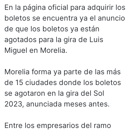
En la página oficial para adquirir los
boletos se encuentra ya el anuncio
de que los boletos ya están
agotados para la gira de Luis
Miguel en Morelia.
Morelia forma ya parte de las más
de 15 ciudades donde los boletos
se agotaron en la gira del Sol
2023, anunciada meses antes.
Entre los empresarios del ramo