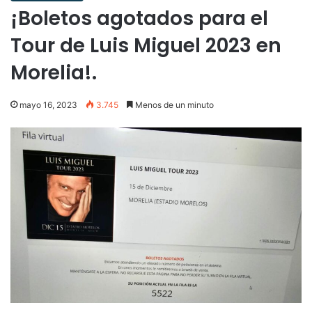
¡Boletos agotados para el
Tour de Luis Miguel 2023 en
Morelia!.
mayo 16, 2023
3.745
Menos de un minuto