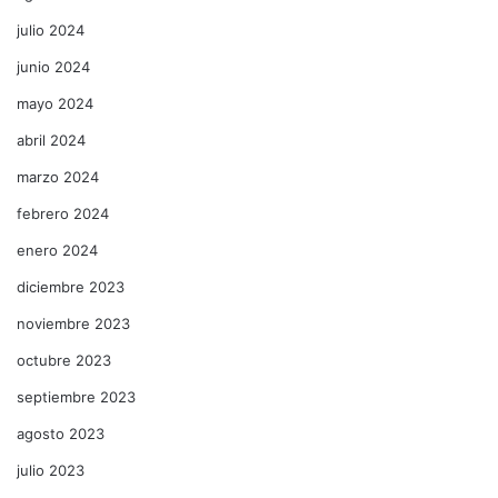
julio 2024
junio 2024
mayo 2024
abril 2024
marzo 2024
febrero 2024
enero 2024
diciembre 2023
noviembre 2023
octubre 2023
septiembre 2023
agosto 2023
julio 2023