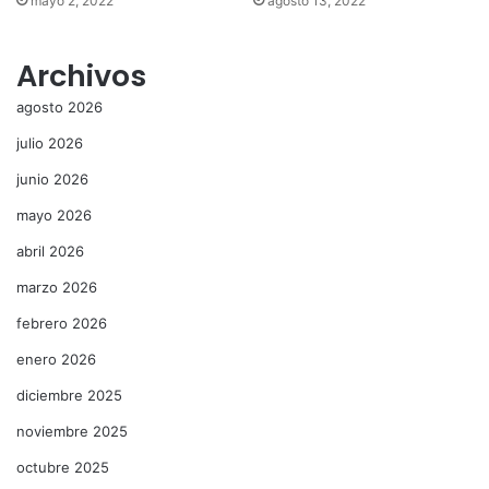
mayo 2, 2022
agosto 13, 2022
Archivos
agosto 2026
julio 2026
junio 2026
mayo 2026
abril 2026
marzo 2026
febrero 2026
enero 2026
diciembre 2025
noviembre 2025
octubre 2025