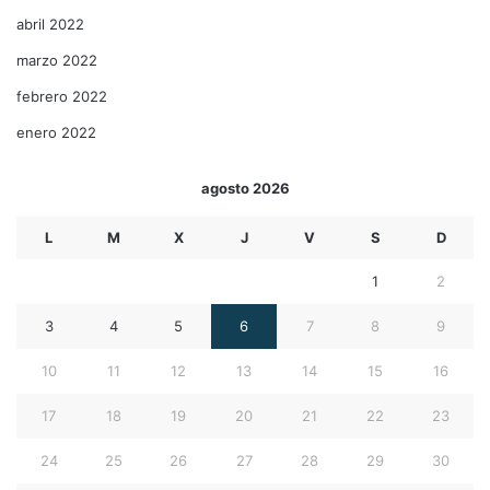
abril 2022
marzo 2022
febrero 2022
enero 2022
agosto 2026
L
M
X
J
V
S
D
1
2
3
4
5
6
7
8
9
10
11
12
13
14
15
16
17
18
19
20
21
22
23
24
25
26
27
28
29
30