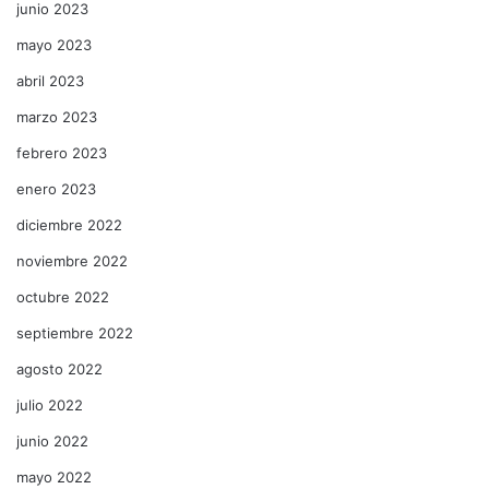
junio 2023
mayo 2023
abril 2023
marzo 2023
febrero 2023
enero 2023
diciembre 2022
noviembre 2022
octubre 2022
septiembre 2022
agosto 2022
julio 2022
junio 2022
mayo 2022