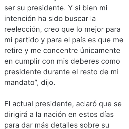
ser su presidente. Y si bien mi
intención ha sido buscar la
reelección, creo que lo mejor para
mi partido y para el país es que me
retire y me concentre únicamente
en cumplir con mis deberes como
presidente durante el resto de mi
mandato”, dijo.
El actual presidente, aclaró que se
dirigirá a la nación en estos días
para dar más detalles sobre su