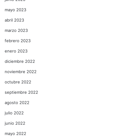
mayo 2023
abril 2023
marzo 2023
febrero 2023
enero 2023
diciembre 2022
noviembre 2022
octubre 2022
septiembre 2022
agosto 2022
julio 2022
junio 2022
mayo 2022