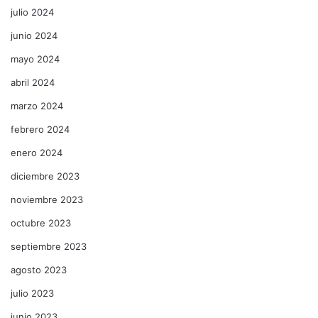
julio 2024
junio 2024
mayo 2024
abril 2024
marzo 2024
febrero 2024
enero 2024
diciembre 2023
noviembre 2023
octubre 2023
septiembre 2023
agosto 2023
julio 2023
junio 2023