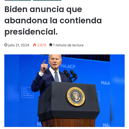
Biden anuncia que
abandona la contienda
presidencial.
julio 21, 2024
2.979
1 minuto de lectura