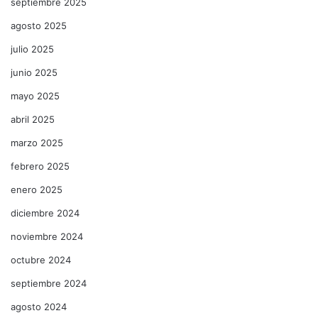
septiembre 2025
agosto 2025
julio 2025
junio 2025
mayo 2025
abril 2025
marzo 2025
febrero 2025
enero 2025
diciembre 2024
noviembre 2024
octubre 2024
septiembre 2024
agosto 2024