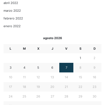
abril 2022
marzo 2022
febrero 2022
enero 2022
agosto 2026
L
M
X
J
V
S
D
1
2
3
4
5
6
7
8
9
10
11
12
13
14
15
16
17
18
19
20
21
22
23
24
25
26
27
28
29
30