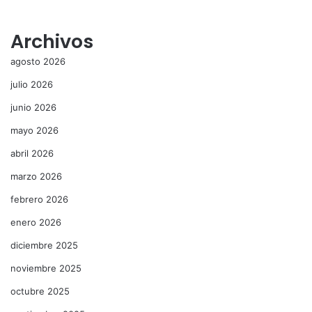
Archivos
agosto 2026
julio 2026
junio 2026
mayo 2026
abril 2026
marzo 2026
febrero 2026
enero 2026
diciembre 2025
noviembre 2025
octubre 2025