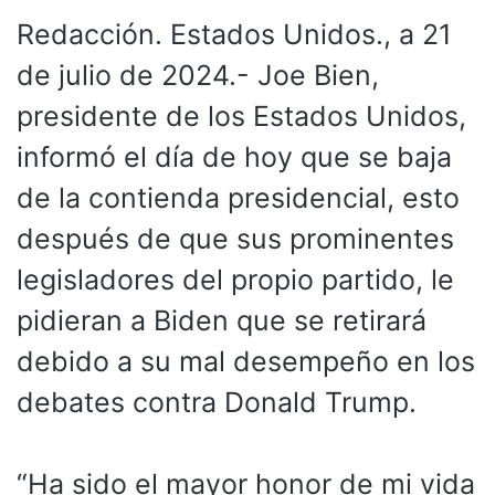
Redacción. Estados Unidos., a 21
de julio de 2024.- Joe Bien,
presidente de los Estados Unidos,
informó el día de hoy que se baja
de la contienda presidencial, esto
después de que sus prominentes
legisladores del propio partido, le
pidieran a Biden que se retirará
debido a su mal desempeño en los
debates contra Donald Trump.
“Ha sido el mayor honor de mi vida