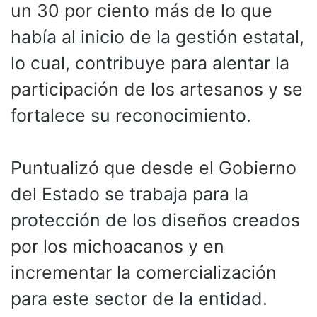
un 30 por ciento más de lo que
había al inicio de la gestión estatal,
lo cual, contribuye para alentar la
participación de los artesanos y se
fortalece su reconocimiento.
Puntualizó que desde el Gobierno
del Estado se trabaja para la
protección de los diseños creados
por los michoacanos y en
incrementar la comercialización
para este sector de la entidad.