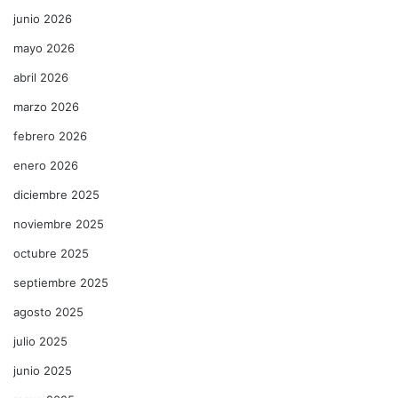
junio 2026
mayo 2026
abril 2026
marzo 2026
febrero 2026
enero 2026
diciembre 2025
noviembre 2025
octubre 2025
septiembre 2025
agosto 2025
julio 2025
junio 2025