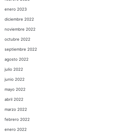
enero 2023
diciembre 2022
noviembre 2022
octubre 2022
septiembre 2022
agosto 2022
julio 2022
junio 2022
mayo 2022
abril 2022
marzo 2022
febrero 2022
enero 2022