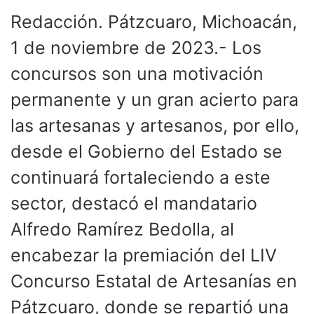
Redacción. Pátzcuaro, Michoacán,
1 de noviembre de 2023.- Los
concursos son una motivación
permanente y un gran acierto para
las artesanas y artesanos, por ello,
desde el Gobierno del Estado se
continuará fortaleciendo a este
sector, destacó el mandatario
Alfredo Ramírez Bedolla, al
encabezar la premiación del LIV
Concurso Estatal de Artesanías en
Pátzcuaro, donde se repartió una