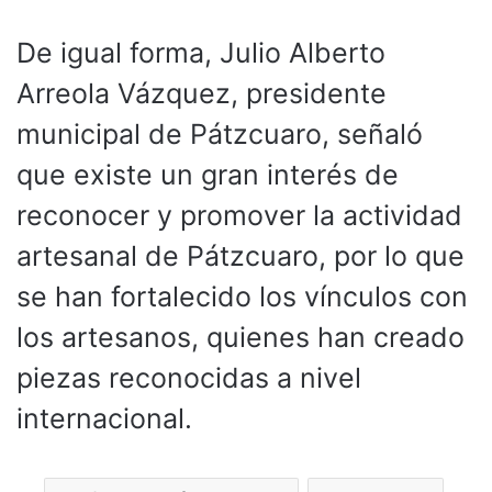
De igual forma, Julio Alberto
Arreola Vázquez, presidente
municipal de Pátzcuaro, señaló
que existe un gran interés de
reconocer y promover la actividad
artesanal de Pátzcuaro, por lo que
se han fortalecido los vínculos con
los artesanos, quienes han creado
piezas reconocidas a nivel
internacional.