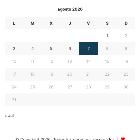
agosto 2026
L
M
X
J
V
S
D
1
2
3
4
5
6
7
8
9
10
11
12
13
14
15
16
17
18
19
20
21
22
23
24
25
26
27
28
29
30
31
« Jul
© Copyright 2026, Todos los derechos reservados |