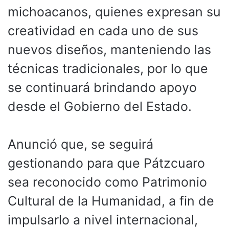
michoacanos, quienes expresan su
creatividad en cada uno de sus
nuevos diseños, manteniendo las
técnicas tradicionales, por lo que
se continuará brindando apoyo
desde el Gobierno del Estado.
Anunció que, se seguirá
gestionando para que Pátzcuaro
sea reconocido como Patrimonio
Cultural de la Humanidad, a fin de
impulsarlo a nivel internacional,