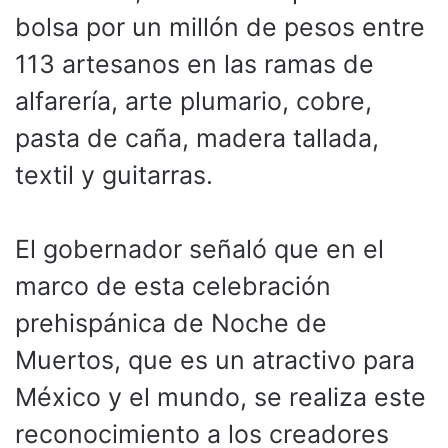
bolsa por un millón de pesos entre
113 artesanos en las ramas de
alfarería, arte plumario, cobre,
pasta de caña, madera tallada,
textil y guitarras.
El gobernador señaló que en el
marco de esta celebración
prehispánica de Noche de
Muertos, que es un atractivo para
México y el mundo, se realiza este
reconocimiento a los creadores