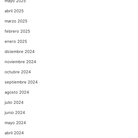
mayo 2025
abril 2025
marzo 2025
febrero 2025
enero 2025
diciembre 2024
noviembre 2024
octubre 2024
septiembre 2024
agosto 2024
julio 2024
junio 2024
mayo 2024
abril 2024