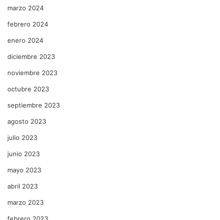
marzo 2024
febrero 2024
enero 2024
diciembre 2023
noviembre 2023
octubre 2023
septiembre 2023
agosto 2023
julio 2023
junio 2023
mayo 2023
abril 2023
marzo 2023
febrero 2023