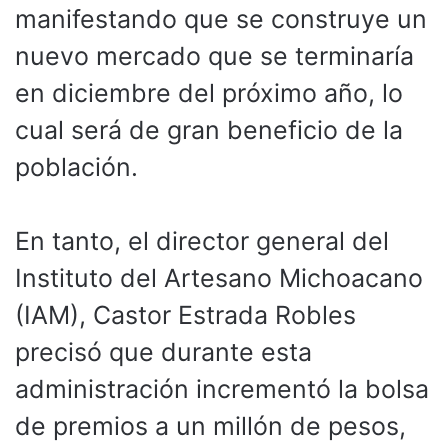
manifestando que se construye un
nuevo mercado que se terminaría
en diciembre del próximo año, lo
cual será de gran beneficio de la
población.
En tanto, el director general del
Instituto del Artesano Michoacano
(IAM), Castor Estrada Robles
precisó que durante esta
administración incrementó la bolsa
de premios a un millón de pesos,