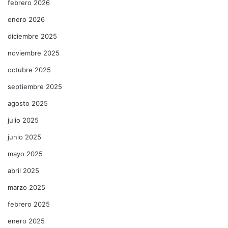
febrero 2026
enero 2026
diciembre 2025
noviembre 2025
octubre 2025
septiembre 2025
agosto 2025
julio 2025
junio 2025
mayo 2025
abril 2025
marzo 2025
febrero 2025
enero 2025