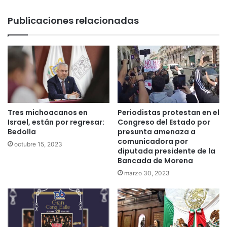
Publicaciones relacionadas
Tres michoacanos en
Periodistas protestan en el
Israel, están por regresar:
Congreso del Estado por
Bedolla
presunta amenaza a
comunicadora por
octubre 15, 2023
diputada presidente de la
Bancada de Morena
marzo 30, 2023