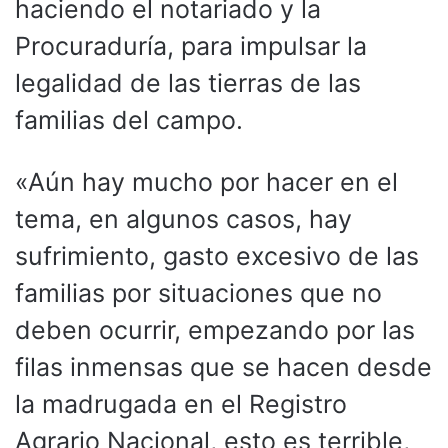
haciendo el notariado y la
Procuraduría, para impulsar la
legalidad de las tierras de las
familias del campo.
«Aún hay mucho por hacer en el
tema, en algunos casos, hay
sufrimiento, gasto excesivo de las
familias por situaciones que no
deben ocurrir, empezando por las
filas inmensas que se hacen desde
la madrugada en el Registro
Agrario Nacional, esto es terrible,