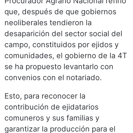
Procurador Agrario Nacional refirió
que, después de que gobiernos
neoliberales tendieron la
desaparición del sector social del
campo, constituidos por ejidos y
comunidades, el gobierno de la 4T
se ha propuesto levantarlo con
convenios con el notariado.
Esto, para reconocer la
contribución de ejidatarios
comuneros y sus familias y
garantizar la producción para el