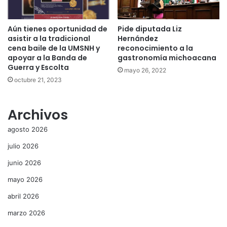
Aún tienes oportunidad de
Pide diputada Liz
asistir a la tradicional
Hernández
cena baile de la UMSNH y
reconocimiento a la
apoyar a la Banda de
gastronomía michoacana
Guerra y Escolta
mayo 26, 2022
octubre 21, 2023
Archivos
agosto 2026
julio 2026
junio 2026
mayo 2026
abril 2026
marzo 2026