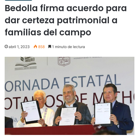
Bedolla firma acuerdo para
dar certeza patrimonial a
familias del campo
abril 1, 2023
858
1 minuto de lectura