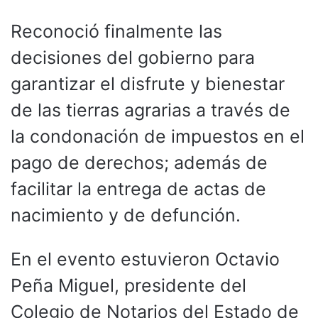
Reconoció finalmente las
decisiones del gobierno para
garantizar el disfrute y bienestar
de las tierras agrarias a través de
la condonación de impuestos en el
pago de derechos; además de
facilitar la entrega de actas de
nacimiento y de defunción.
En el evento estuvieron Octavio
Peña Miguel, presidente del
Colegio de Notarios del Estado de