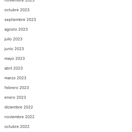
octubre 2023
septiembre 2023
agosto 2023
julio 2023
junio 2023
mayo 2023
abril 2023
marzo 2023
febrero 2023
enero 2023
diciembre 2022
noviembre 2022
octubre 2022