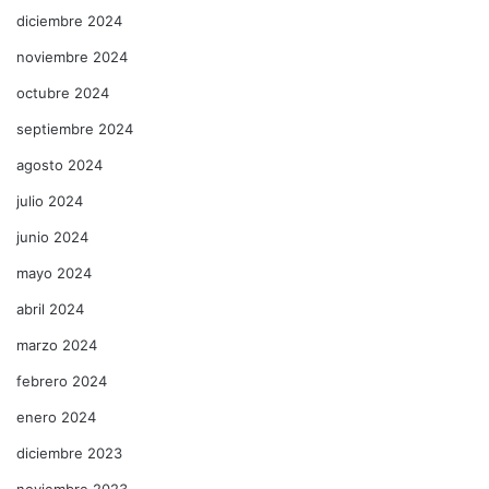
diciembre 2024
noviembre 2024
octubre 2024
septiembre 2024
agosto 2024
julio 2024
junio 2024
mayo 2024
abril 2024
marzo 2024
febrero 2024
enero 2024
diciembre 2023
noviembre 2023