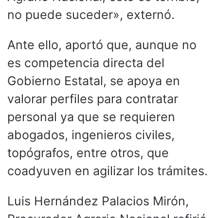
no puede suceder», externó.
Ante ello, aportó que, aunque no
es competencia directa del
Gobierno Estatal, se apoya en
valorar perfiles para contratar
personal ya que se requieren
abogados, ingenieros civiles,
topógrafos, entre otros, que
coadyuven en agilizar los trámites.
Luis Hernández Palacios Mirón,