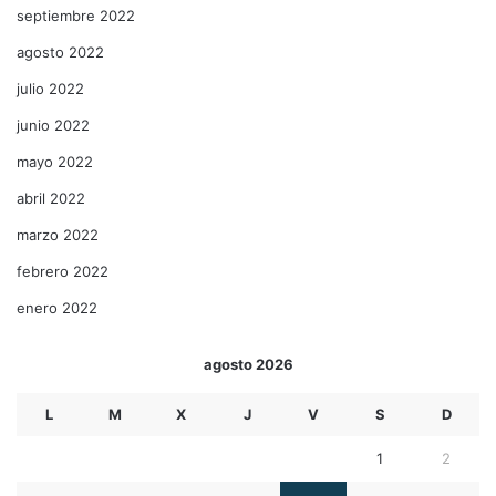
septiembre 2022
agosto 2022
julio 2022
junio 2022
mayo 2022
abril 2022
marzo 2022
febrero 2022
enero 2022
agosto 2026
L
M
X
J
V
S
D
1
2