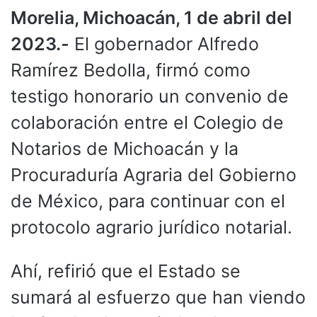
Morelia, Michoacán, 1 de abril del
2023.-
El gobernador Alfredo
Ramírez Bedolla, firmó como
testigo honorario un convenio de
colaboración entre el Colegio de
Notarios de Michoacán y la
Procuraduría Agraria del Gobierno
de México, para continuar con el
protocolo agrario jurídico notarial.
Ahí, refirió que el Estado se
sumará al esfuerzo que han viendo