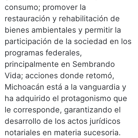
consumo; promover la
restauración y rehabilitación de
bienes ambientales y permitir la
participación de la sociedad en los
programas federales,
principalmente en Sembrando
Vida; acciones donde retomó,
Michoacán está a la vanguardia y
ha adquirido el protagonismo que
le corresponde, garantizando el
desarrollo de los actos jurídicos
notariales en materia sucesoria.