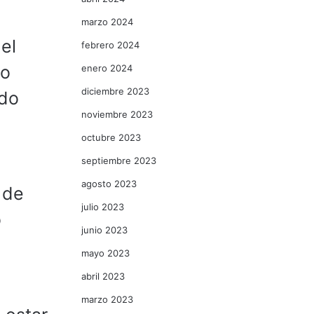
marzo 2024
el
febrero 2024
ro
enero 2024
diciembre 2023
edo
noviembre 2023
octubre 2023
septiembre 2023
agosto 2023
 de
julio 2023
o
junio 2023
mayo 2023
abril 2023
marzo 2023