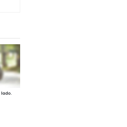
 lado.