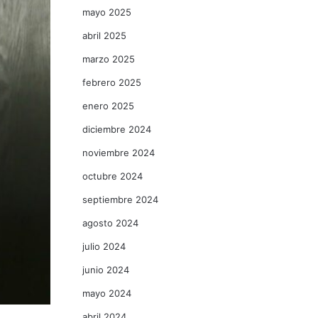
mayo 2025
abril 2025
marzo 2025
febrero 2025
enero 2025
diciembre 2024
noviembre 2024
octubre 2024
septiembre 2024
agosto 2024
julio 2024
junio 2024
mayo 2024
abril 2024