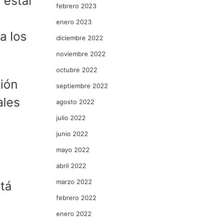
 estar
febrero 2023
enero 2023
a los
diciembre 2022
noviembre 2022
octubre 2022
ción
septiembre 2022
ales
agosto 2022
julio 2022
junio 2022
mayo 2022
abril 2022
marzo 2022
stá
febrero 2022
enero 2022