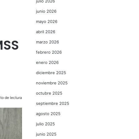
julio 2026
junio 2026
mayo 2026
abril 2026
IMSS
marzo 2026
febrero 2026
enero 2026
diciembre 2025
noviembre 2025
octubre 2025
to de lectura
septiembre 2025
agosto 2025
julio 2025
junio 2025