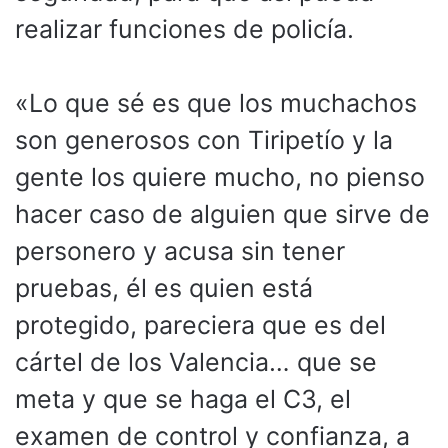
realizar funciones de policía.
«Lo que sé es que los muchachos
son generosos con Tiripetío y la
gente los quiere mucho, no pienso
hacer caso de alguien que sirve de
personero y acusa sin tener
pruebas, él es quien está
protegido, pareciera que es del
cártel de los Valencia… que se
meta y que se haga el C3, el
examen de control y confianza, a