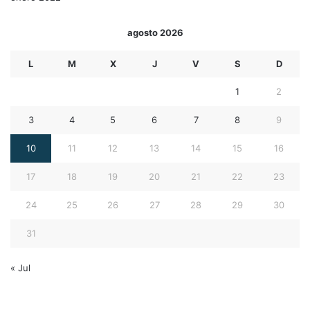
agosto 2026
L
M
X
J
V
S
D
1
2
3
4
5
6
7
8
9
10
11
12
13
14
15
16
17
18
19
20
21
22
23
24
25
26
27
28
29
30
31
« Jul