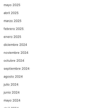
mayo 2025
abril 2025
marzo 2025
febrero 2025
enero 2025
diciembre 2024
noviembre 2024
octubre 2024
septiembre 2024
agosto 2024
julio 2024
junio 2024
mayo 2024