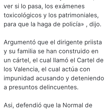
ver si lo pasa, los exámenes
toxicológicos y los patrimoniales,
para que la haga de policía» , dijo.
Argumentó que el dirigente priista
y su familia se han construido en
un cártel, el cual llamó el Cartel de
los Valencia, el cual actúa con
impunidad acusando y deteniendo
a presuntos delincuentes.
Asi, defendió que la Normal de