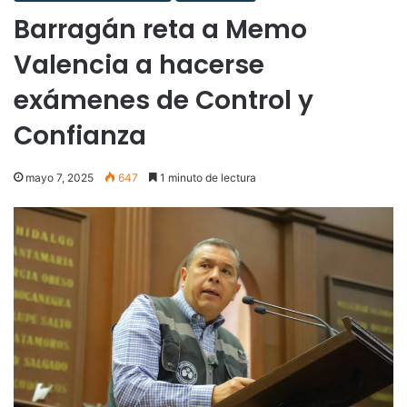
Barragán reta a Memo
Valencia a hacerse
exámenes de Control y
Confianza
mayo 7, 2025
647
1 minuto de lectura