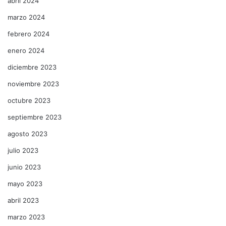
abril 2024
marzo 2024
febrero 2024
enero 2024
diciembre 2023
noviembre 2023
octubre 2023
septiembre 2023
agosto 2023
julio 2023
junio 2023
mayo 2023
abril 2023
marzo 2023