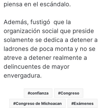
piensa en el escándalo.
Además, fustigó que la
organización social que preside
solamente se dedica a detener a
ladrones de poca monta y no se
atreve a detener realmente a
delincuentes de mayor
envergadura.
confianza
Congreso
Congreso de Michoacan
Exámenes