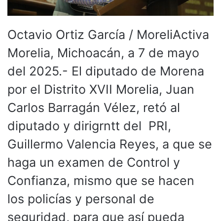
Octavio Ortiz García / MoreliActiva
Morelia, Michoacán, a 7 de mayo
del 2025.- El diputado de Morena
por el Distrito XVII Morelia, Juan
Carlos Barragán Vélez, retó al
diputado y dirigrntt del PRI,
Guillermo Valencia Reyes, a que se
haga un examen de Control y
Confianza, mismo que se hacen
los policías y personal de
seguridad, para que así pueda