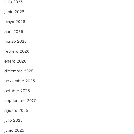
julio 2026
junio 2026
mayo 2026
abril 2026
marzo 2026
febrero 2026
enero 2026
diciembre 2025
noviembre 2025
octubre 2025
septiembre 2025
agosto 2025
julio 2025
junio 2025