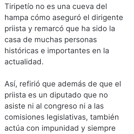
Tiripetío no es una cueva del
hampa cómo aseguró el dirigente
priista y remarcó que ha sido la
casa de muchas personas
históricas e importantes en la
actualidad.
Así, refirió que además de que el
priista es un diputado que no
asiste ni al congreso ni a las
comisiones legislativas, también
actúa con impunidad y siempre