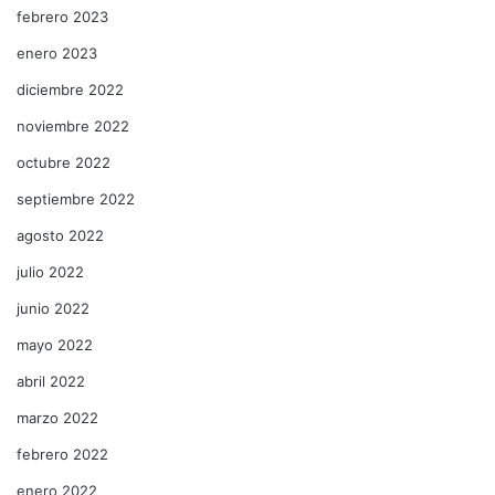
febrero 2023
enero 2023
diciembre 2022
noviembre 2022
octubre 2022
septiembre 2022
agosto 2022
julio 2022
junio 2022
mayo 2022
abril 2022
marzo 2022
febrero 2022
enero 2022