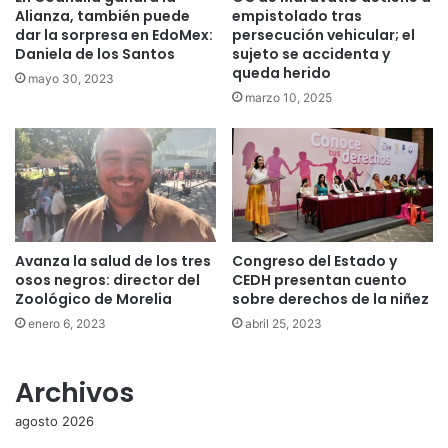
Alianza, también puede
empistolado tras
dar la sorpresa en EdoMex:
persecución vehicular; el
Daniela de los Santos
sujeto se accidenta y
queda herido
mayo 30, 2023
marzo 10, 2025
Avanza la salud de los tres
Congreso del Estado y
osos negros: director del
CEDH presentan cuento
Zoológico de Morelia
sobre derechos de la niñez
enero 6, 2023
abril 25, 2023
Archivos
agosto 2026