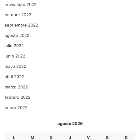
noviembre 2022
octubre 2022
septiembre 2022
agosto 2022
julio 2022
junio 2022
mayo 2022
abril 2022
marzo 2022
febrero 2022
enero 2022
agosto 2026
L
M
X
J
V
S
D