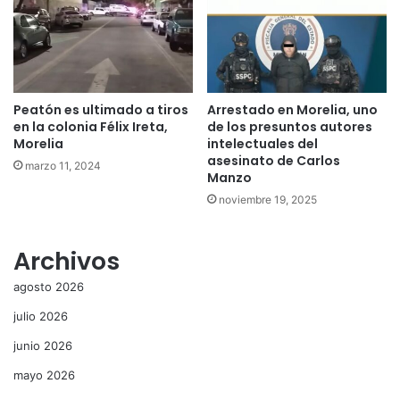
Peatón es ultimado a tiros
Arrestado en Morelia, uno
en la colonia Félix Ireta,
de los presuntos autores
Morelia
intelectuales del
asesinato de Carlos
marzo 11, 2024
Manzo
noviembre 19, 2025
Archivos
agosto 2026
julio 2026
junio 2026
mayo 2026