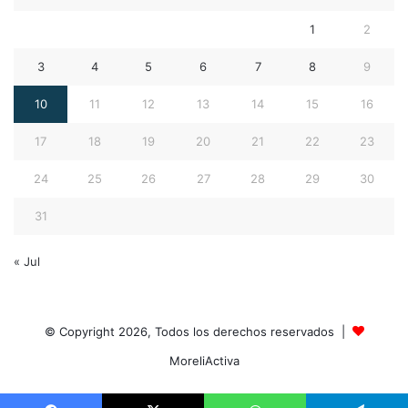
1
2
3
4
5
6
7
8
9
10
11
12
13
14
15
16
17
18
19
20
21
22
23
24
25
26
27
28
29
30
31
« Jul
© Copyright 2026, Todos los derechos reservados |
MoreliActiva