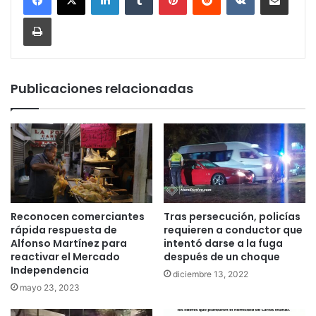
Imprimir
Publicaciones relacionadas
Reconocen comerciantes
Tras persecución, policías
rápida respuesta de
requieren a conductor que
Alfonso Martínez para
intentó darse a la fuga
reactivar el Mercado
después de un choque
Independencia
diciembre 13, 2022
mayo 23, 2023