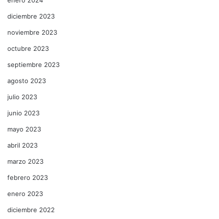
diciembre 2023
noviembre 2023
octubre 2023
septiembre 2023
agosto 2023
julio 2023
junio 2023
mayo 2023
abril 2023
marzo 2023
febrero 2023
enero 2023
diciembre 2022