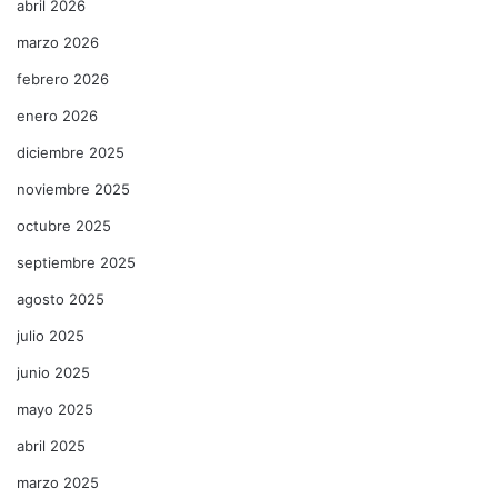
abril 2026
marzo 2026
febrero 2026
enero 2026
diciembre 2025
noviembre 2025
octubre 2025
septiembre 2025
agosto 2025
julio 2025
junio 2025
mayo 2025
abril 2025
marzo 2025