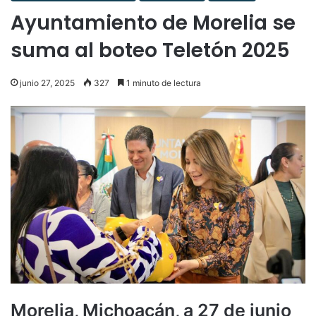
Ayuntamiento de Morelia se
suma al boteo Teletón 2025
junio 27, 2025
327
1 minuto de lectura
Morelia, Michoacán, a 27 de junio