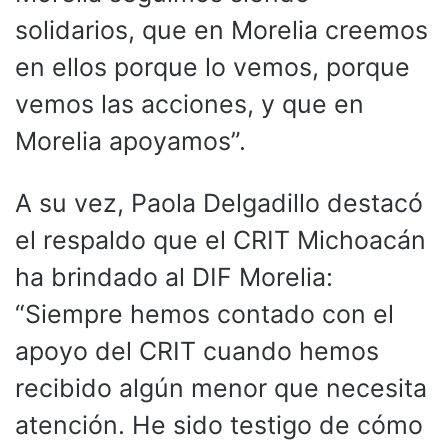
solidarios, que en Morelia creemos
en ellos porque lo vemos, porque
vemos las acciones, y que en
Morelia apoyamos”.
A su vez, Paola Delgadillo destacó
el respaldo que el CRIT Michoacán
ha brindado al DIF Morelia:
“Siempre hemos contado con el
apoyo del CRIT cuando hemos
recibido algún menor que necesita
atención. He sido testigo de cómo