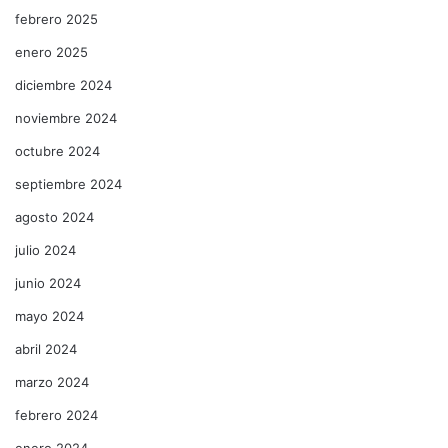
febrero 2025
enero 2025
diciembre 2024
noviembre 2024
octubre 2024
septiembre 2024
agosto 2024
julio 2024
junio 2024
mayo 2024
abril 2024
marzo 2024
febrero 2024
enero 2024