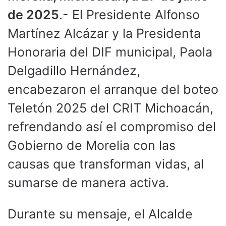
de 2025
.- El Presidente Alfonso
Martínez Alcázar y la Presidenta
Honoraria del DIF municipal, Paola
Delgadillo Hernández,
encabezaron el arranque del boteo
Teletón 2025 del CRIT Michoacán,
refrendando así el compromiso del
Gobierno de Morelia con las
causas que transforman vidas, al
sumarse de manera activa.
Durante su mensaje, el Alcalde