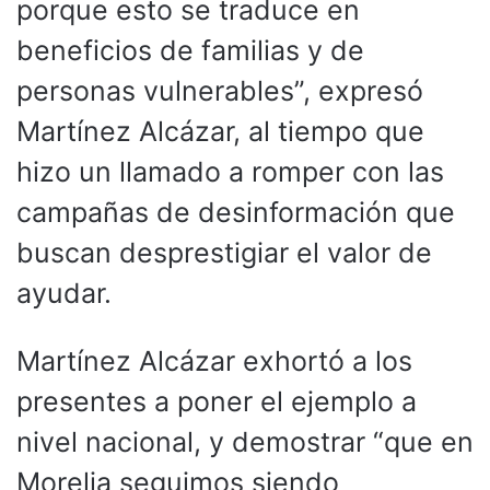
porque esto se traduce en
beneficios de familias y de
personas vulnerables”, expresó
Martínez Alcázar, al tiempo que
hizo un llamado a romper con las
campañas de desinformación que
buscan desprestigiar el valor de
ayudar.
Martínez Alcázar exhortó a los
presentes a poner el ejemplo a
nivel nacional, y demostrar “que en
Morelia seguimos siendo