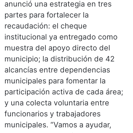
anunció una estrategia en tres
partes para fortalecer la
recaudación: el cheque
institucional ya entregado como
muestra del apoyo directo del
municipio; la distribución de 42
alcancías entre dependencias
municipales para fomentar la
participación activa de cada área;
y una colecta voluntaria entre
funcionarios y trabajadores
municipales. “Vamos a ayudar,