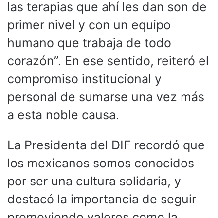
las terapias que ahí les dan son de
primer nivel y con un equipo
humano que trabaja de todo
corazón”. En ese sentido, reiteró el
compromiso institucional y
personal de sumarse una vez más
a esta noble causa.
La Presidenta del DIF recordó que
los mexicanos somos conocidos
por ser una cultura solidaria, y
destacó la importancia de seguir
promoviendo valores como la