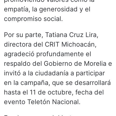
empatía, la generosidad y el
compromiso social.
Por su parte, Tatiana Cruz Lira,
directora del CRIT Michoacán,
agradeció profundamente el
respaldo del Gobierno de Morelia e
invitó a la ciudadanía a participar
en la campaña, que se desarrollará
hasta el 11 de octubre, fecha del
evento Teletón Nacional.