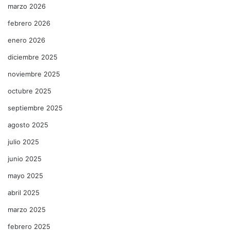
marzo 2026
febrero 2026
enero 2026
diciembre 2025
noviembre 2025
octubre 2025
septiembre 2025
agosto 2025
julio 2025
junio 2025
mayo 2025
abril 2025
marzo 2025
febrero 2025