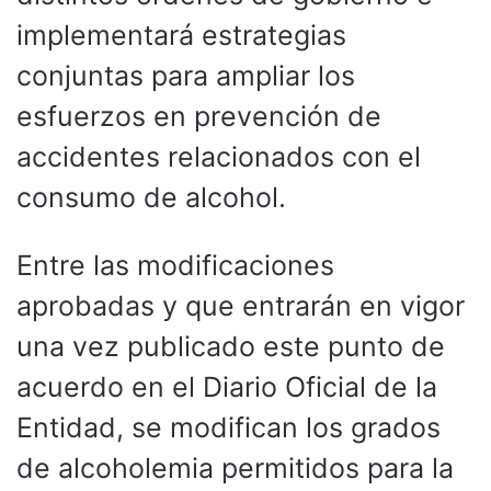
implementará estrategias
conjuntas para ampliar los
esfuerzos en prevención de
accidentes relacionados con el
consumo de alcohol.
Entre las modificaciones
aprobadas y que entrarán en vigor
una vez publicado este punto de
acuerdo en el Diario Oficial de la
Entidad, se modifican los grados
de alcoholemia permitidos para la