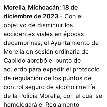
Morelia, Michoacán; 18 de
diciembre de 2023
.- Con el
objetivo de disminuir los
accidentes viales en épocas
decembrinas, el Ayuntamiento de
Morelia en sesión ordinaria de
Cabildo aprobó el punto de
acuerdo para expedir el protocolo
de regulación de los puntos de
control seguro de alcoholimetría
de la Policía Morelia, con el cual se
homologará el Reglamento