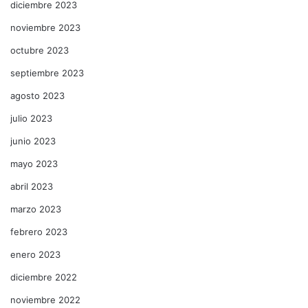
diciembre 2023
noviembre 2023
octubre 2023
septiembre 2023
agosto 2023
julio 2023
junio 2023
mayo 2023
abril 2023
marzo 2023
febrero 2023
enero 2023
diciembre 2022
noviembre 2022