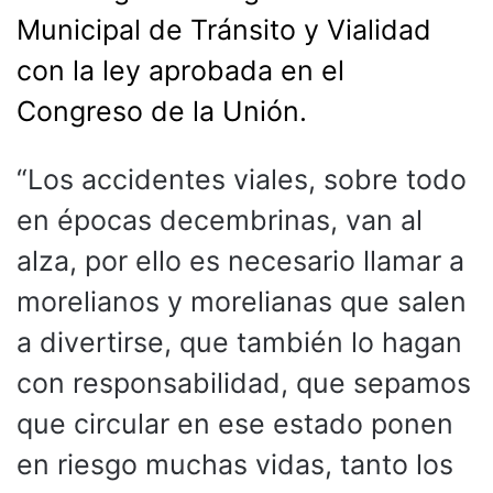
Municipal de Tránsito y Vialidad
con la ley aprobada en el
Congreso de la Unión.
“Los accidentes viales, sobre todo
en épocas decembrinas, van al
alza, por ello es necesario llamar a
morelianos y morelianas que salen
a divertirse, que también lo hagan
con responsabilidad, que sepamos
que circular en ese estado ponen
en riesgo muchas vidas, tanto los