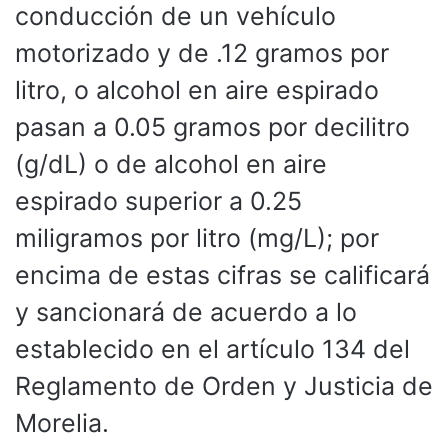
conducción de un vehículo
motorizado y de .12 gramos por
litro, o alcohol en aire espirado
pasan a 0.05 gramos por decilitro
(g/dL) o de alcohol en aire
espirado superior a 0.25
miligramos por litro (mg/L); por
encima de estas cifras se calificará
y sancionará de acuerdo a lo
establecido en el artículo 134 del
Reglamento de Orden y Justicia de
Morelia.