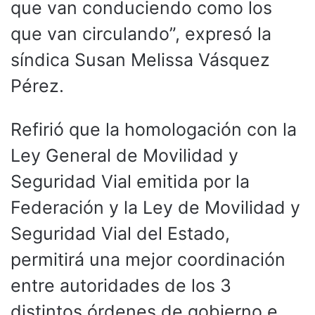
que van conduciendo como los
que van circulando”, expresó la
síndica Susan Melissa Vásquez
Pérez.
Refirió que la homologación con la
Ley General de Movilidad y
Seguridad Vial emitida por la
Federación y la Ley de Movilidad y
Seguridad Vial del Estado,
permitirá una mejor coordinación
entre autoridades de los 3
distintos órdenes de gobierno e