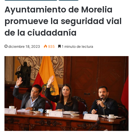
Ayuntamiento de Morelia
promueve la seguridad vial
de la ciudadanía
diciembre 18, 2023
935
1 minuto de lectura