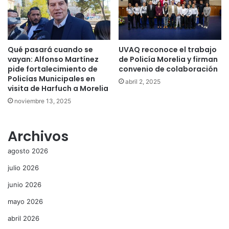
Qué pasará cuando se
UVAQ reconoce el trabajo
vayan: Alfonso Martínez
de Policía Morelia y firman
pide fortalecimiento de
convenio de colaboración
Policías Municipales en
abril 2, 2025
visita de Harfuch a Morelia
noviembre 13, 2025
Archivos
agosto 2026
julio 2026
junio 2026
mayo 2026
abril 2026