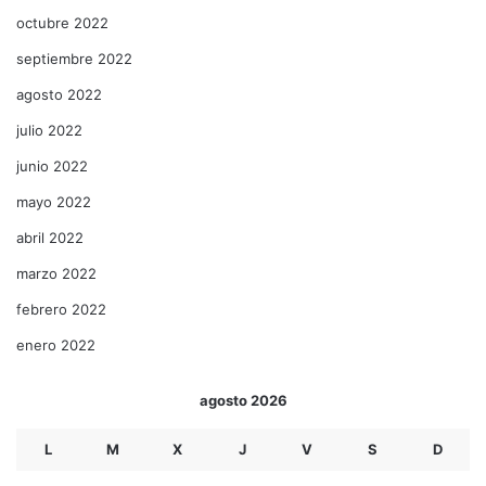
octubre 2022
septiembre 2022
agosto 2022
julio 2022
junio 2022
mayo 2022
abril 2022
marzo 2022
febrero 2022
enero 2022
agosto 2026
L
M
X
J
V
S
D