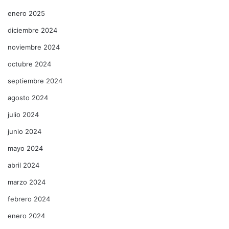
enero 2025
diciembre 2024
noviembre 2024
octubre 2024
septiembre 2024
agosto 2024
julio 2024
junio 2024
mayo 2024
abril 2024
marzo 2024
febrero 2024
enero 2024