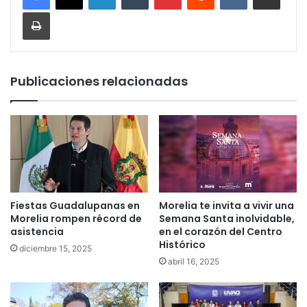
Imprimir
Publicaciones relacionadas
Fiestas Guadalupanas en
Morelia te invita a vivir una
Morelia rompen récord de
Semana Santa inolvidable,
asistencia
en el corazón del Centro
Histórico
diciembre 15, 2025
abril 16, 2025