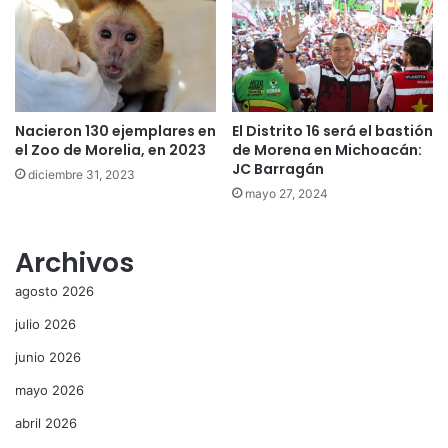
Nacieron 130 ejemplares en
El Distrito 16 será el bastión
el Zoo de Morelia, en 2023
de Morena en Michoacán:
JC Barragán
diciembre 31, 2023
mayo 27, 2024
Archivos
agosto 2026
julio 2026
junio 2026
mayo 2026
abril 2026