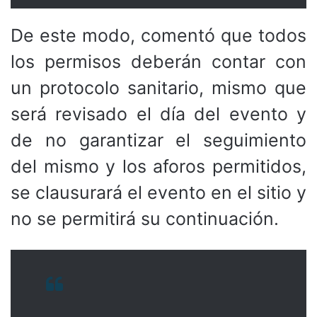
De este modo, comentó que todos
los permisos deberán contar con
un protocolo sanitario, mismo que
será revisado el día del evento y
de no garantizar el seguimiento
del mismo y los aforos permitidos,
se clausurará el evento en el sitio y
no se permitirá su continuación.