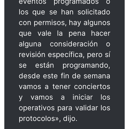
eventos programados o
los que se han solicitado
con permisos, hay algunos
que vale la pena hacer
alguna consideración o
revisión específica, pero sí
se están programando,
desde este fin de semana
vamos a tener conciertos
y vamos a iniciar los
operativos para validar los
protocolos», dijo.