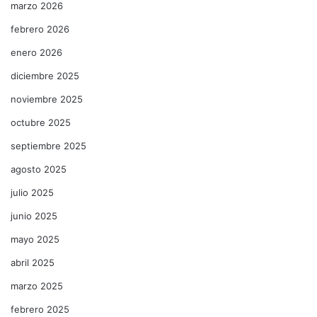
marzo 2026
febrero 2026
enero 2026
diciembre 2025
noviembre 2025
octubre 2025
septiembre 2025
agosto 2025
julio 2025
junio 2025
mayo 2025
abril 2025
marzo 2025
febrero 2025