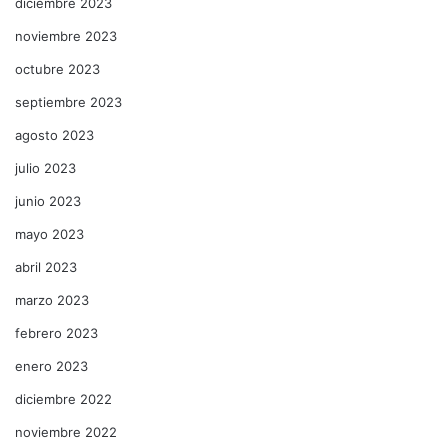
diciembre 2023
noviembre 2023
octubre 2023
septiembre 2023
agosto 2023
julio 2023
junio 2023
mayo 2023
abril 2023
marzo 2023
febrero 2023
enero 2023
diciembre 2022
noviembre 2022