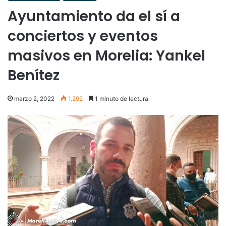
Ayuntamiento da el sí a
conciertos y eventos
masivos en Morelia: Yankel
Benítez
marzo 2, 2022
1.292
1 minuto de lectura