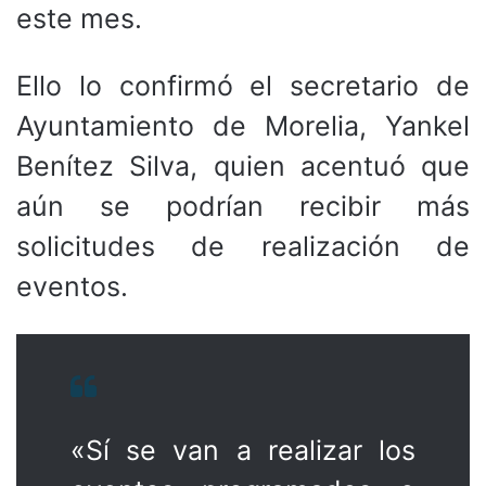
este mes.
Ello lo confirmó el secretario de
Ayuntamiento de Morelia, Yankel
Benítez Silva, quien acentuó que
aún se podrían recibir más
solicitudes de realización de
eventos.
«Sí se van a realizar los