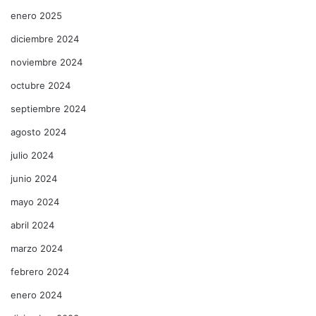
enero 2025
diciembre 2024
noviembre 2024
octubre 2024
septiembre 2024
agosto 2024
julio 2024
junio 2024
mayo 2024
abril 2024
marzo 2024
febrero 2024
enero 2024