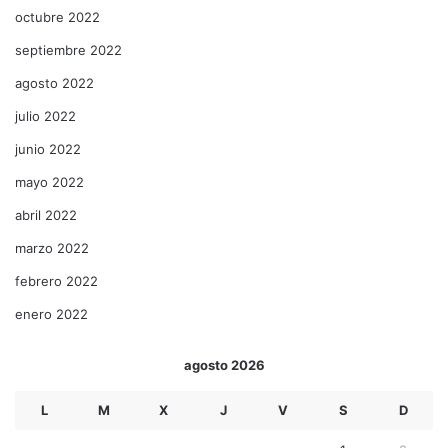
octubre 2022
septiembre 2022
agosto 2022
julio 2022
junio 2022
mayo 2022
abril 2022
marzo 2022
febrero 2022
enero 2022
agosto 2026
L
M
X
J
V
S
D