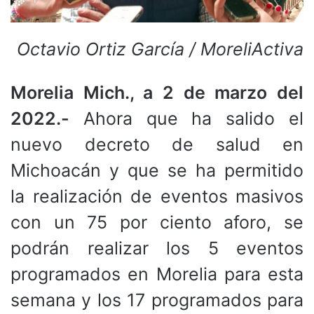
Octavio Ortiz García / MoreliActiva
Morelia Mich., a 2 de marzo del
2022.-
Ahora que ha salido el
nuevo decreto de salud en
Michoacán y que se ha permitido
la realización de eventos masivos
con un 75 por ciento aforo, se
podrán realizar los 5 eventos
programados en Morelia para esta
semana y los 17 programados para