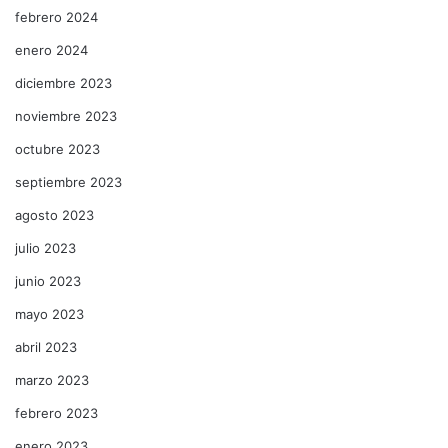
febrero 2024
enero 2024
diciembre 2023
noviembre 2023
octubre 2023
septiembre 2023
agosto 2023
julio 2023
junio 2023
mayo 2023
abril 2023
marzo 2023
febrero 2023
enero 2023