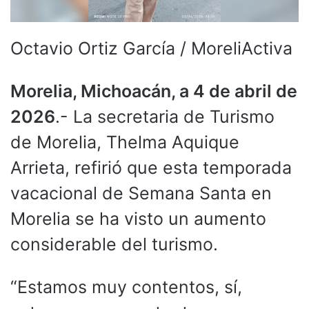
Octavio Ortiz García / MoreliActiva
Morelia, Michoacán, a 4 de abril de
2026
.- La secretaria de Turismo
de Morelia, Thelma Aquique
Arrieta, refirió que esta temporada
vacacional de Semana Santa en
Morelia se ha visto un aumento
considerable del turismo.
“Estamos muy contentos, sí,