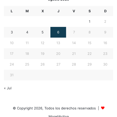
L
M
X
J
V
S
D
1
2
3
4
5
6
7
8
9
10
11
12
13
14
15
16
17
18
19
20
21
22
23
24
25
26
27
28
29
30
31
« Jul
© Copyright 2026, Todos los derechos reservados |
MoreliActiva