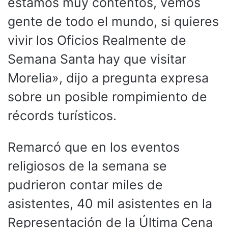
estamos muy contentos, vemos
gente de todo el mundo, si quieres
vivir los Oficios Realmente de
Semana Santa hay que visitar
Morelia», dijo a pregunta expresa
sobre un posible rompimiento de
récords turísticos.
Remarcó que en los eventos
religiosos de la semana se
pudrieron contar miles de
asistentes, 40 mil asistentes en la
Representación de la Última Cena