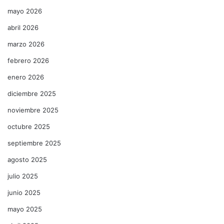
mayo 2026
abril 2026
marzo 2026
febrero 2026
enero 2026
diciembre 2025
noviembre 2025
octubre 2025
septiembre 2025
agosto 2025
julio 2025
junio 2025
mayo 2025