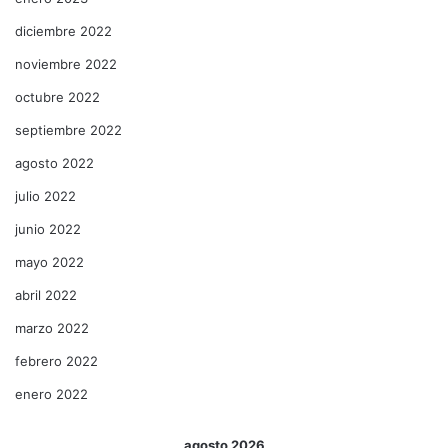
diciembre 2022
noviembre 2022
octubre 2022
septiembre 2022
agosto 2022
julio 2022
junio 2022
mayo 2022
abril 2022
marzo 2022
febrero 2022
enero 2022
agosto 2026