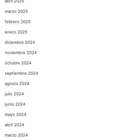
abril 2025
marzo 2025
febrero 2025
enero 2025
diciembre 2024
noviembre 2024
octubre 2024
septiembre 2024
agosto 2024
julio 2024
junio 2024
mayo 2024
abril 2024
marzo 2024