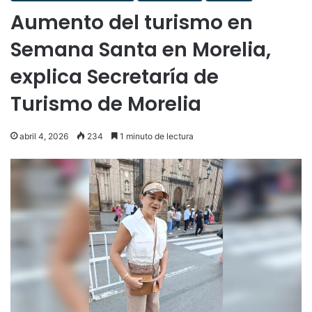
Aumento del turismo en
Semana Santa en Morelia,
explica Secretaría de
Turismo de Morelia
abril 4, 2026
234
1 minuto de lectura