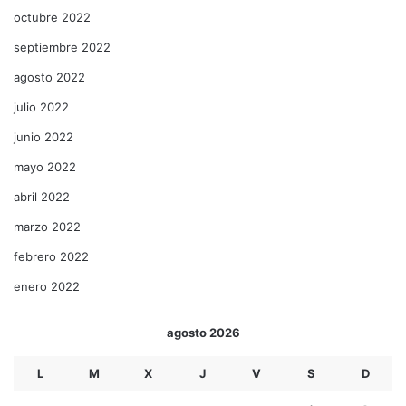
octubre 2022
septiembre 2022
agosto 2022
julio 2022
junio 2022
mayo 2022
abril 2022
marzo 2022
febrero 2022
enero 2022
agosto 2026
L
M
X
J
V
S
D