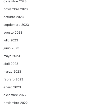
diciembre 2023
noviembre 2023
octubre 2023
septiembre 2023
agosto 2023
julio 2023
junio 2023
mayo 2023
abril 2023
marzo 2023
febrero 2023
enero 2023
diciembre 2022
noviembre 2022