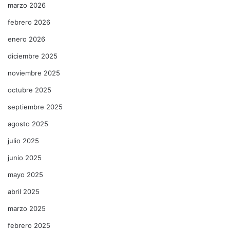
marzo 2026
febrero 2026
enero 2026
diciembre 2025
noviembre 2025
octubre 2025
septiembre 2025
agosto 2025
julio 2025
junio 2025
mayo 2025
abril 2025
marzo 2025
febrero 2025