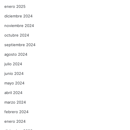
enero 2025
diciembre 2024
noviembre 2024
octubre 2024
septiembre 2024
agosto 2024
julio 2024
junio 2024
mayo 2024
abril 2024
marzo 2024
febrero 2024
enero 2024