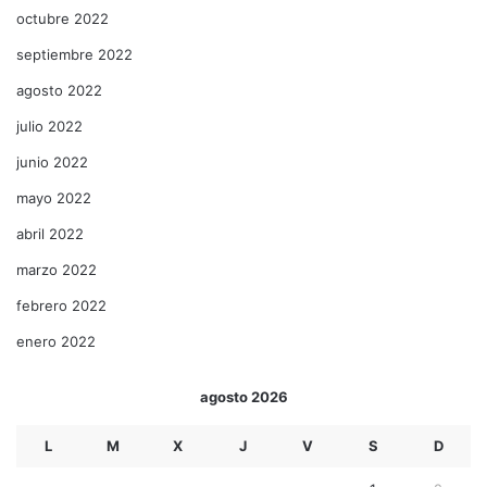
octubre 2022
septiembre 2022
agosto 2022
julio 2022
junio 2022
mayo 2022
abril 2022
marzo 2022
febrero 2022
enero 2022
agosto 2026
L
M
X
J
V
S
D