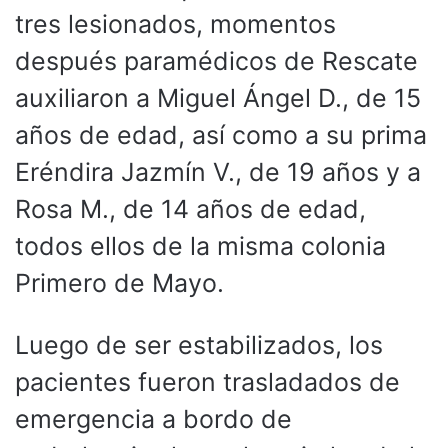
tres lesionados, momentos
después paramédicos de Rescate
auxiliaron a Miguel Ángel D., de 15
años de edad, así como a su prima
Eréndira Jazmín V., de 19 años y a
Rosa M., de 14 años de edad,
todos ellos de la misma colonia
Primero de Mayo.
Luego de ser estabilizados, los
pacientes fueron trasladados de
emergencia a bordo de