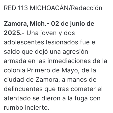
RED 113 MICHOACÁN/Redacción
Zamora, Mich.- 02 de junio de
2025.-
Una joven y dos
adolescentes lesionados fue el
saldo que dejó una agresión
armada en las inmediaciones de la
colonia Primero de Mayo, de la
ciudad de Zamora, a manos de
delincuentes que tras cometer el
atentado se dieron a la fuga con
rumbo incierto.