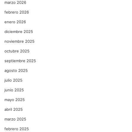
marzo 2026
febrero 2026
enero 2026
diciembre 2025
noviembre 2025
octubre 2025
septiembre 2025
agosto 2025
julio 2025
junio 2025
mayo 2025
abril 2025
marzo 2025
febrero 2025