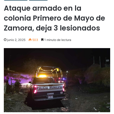
Ataque armado en la
colonia Primero de Mayo de
Zamora, deja 3 lesionados
junio 2, 2025
503
1 minuto de lectura