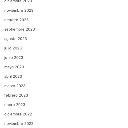
diciembre 2023
noviembre 2023
octubre 2023
septiembre 2023
agosto 2023
julio 2023
junio 2023
mayo 2023
abril 2023
marzo 2023
febrero 2023
enero 2023
diciembre 2022
noviembre 2022