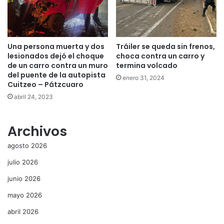
Una persona muerta y dos
Tráiler se queda sin frenos,
lesionados dejó el choque
choca contra un carro y
de un carro contra un muro
termina volcado
del puente de la autopista
enero 31, 2024
Cuitzeo – Pátzcuaro
abril 24, 2023
Archivos
agosto 2026
julio 2026
junio 2026
mayo 2026
abril 2026