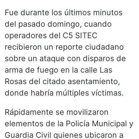
Fue durante los últimos minutos
del pasado domingo, cuando
operadores del C5 SITEC
recibieron un reporte ciudadano
sobre un ataque con disparos de
arma de fuego en la calle Las
Rosas del citado asentamiento,
donde habría múltiples víctimas.
Rápidamente se movilizaron
elementos de la Policía Municipal y
Guardia Civil quienes ubicaron a