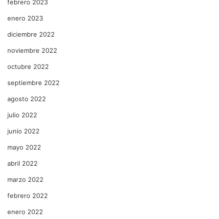
febrero 2023
enero 2023
diciembre 2022
noviembre 2022
octubre 2022
septiembre 2022
agosto 2022
julio 2022
junio 2022
mayo 2022
abril 2022
marzo 2022
febrero 2022
enero 2022