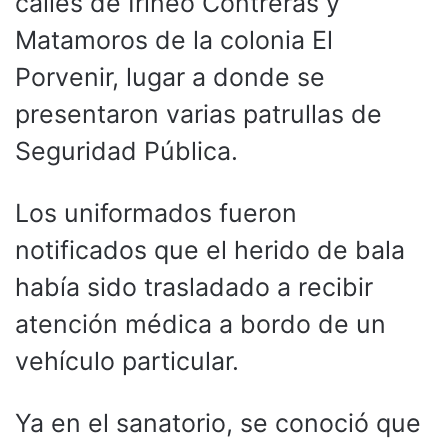
calles de Irineo Contreras y
Matamoros de la colonia El
Porvenir, lugar a donde se
presentaron varias patrullas de
Seguridad Pública.
Los uniformados fueron
notificados que el herido de bala
había sido trasladado a recibir
atención médica a bordo de un
vehículo particular.
Ya en el sanatorio, se conoció que