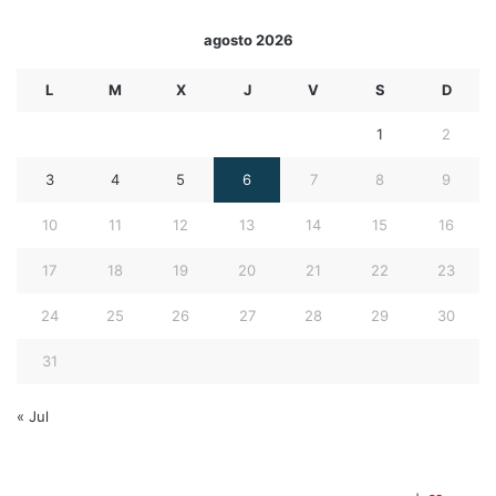
agosto 2026
L
M
X
J
V
S
D
1
2
3
4
5
6
7
8
9
10
11
12
13
14
15
16
17
18
19
20
21
22
23
24
25
26
27
28
29
30
31
« Jul