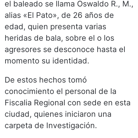
el baleado se llama Oswaldo R., M.,
alias «El Pato», de 26 años de
edad, quien presenta varias
heridas de bala, sobre el o los
agresores se desconoce hasta el
momento su identidad.
De estos hechos tomó
conocimiento el personal de la
Fiscalia Regional con sede en esta
ciudad, quienes iniciaron una
carpeta de Investigación.