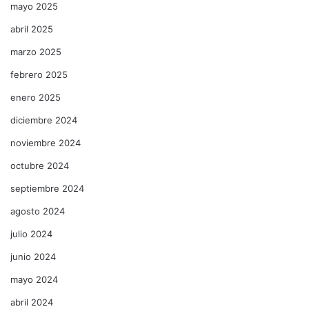
mayo 2025
abril 2025
marzo 2025
febrero 2025
enero 2025
diciembre 2024
noviembre 2024
octubre 2024
septiembre 2024
agosto 2024
julio 2024
junio 2024
mayo 2024
abril 2024