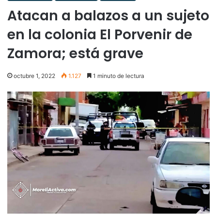
Atacan a balazos a un sujeto
en la colonia El Porvenir de
Zamora; está grave
octubre 1, 2022
1.127
1 minuto de lectura