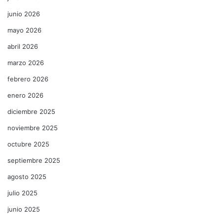
junio 2026
mayo 2026
abril 2026
marzo 2026
febrero 2026
enero 2026
diciembre 2025
noviembre 2025
octubre 2025
septiembre 2025
agosto 2025
julio 2025
junio 2025