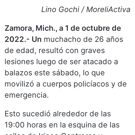
Lino Gochi / MoreliActiva
Zamora, Mich., a 1 de octubre de
2022.- Un
muchacho de 26 años
de edad, resultó con graves
lesiones luego de ser atacado a
balazos este sábado, lo que
movilizó a cuerpos policíacos y de
emergencia.
Esto sucedió alrededor de las
19:00 horas en la esquina de las