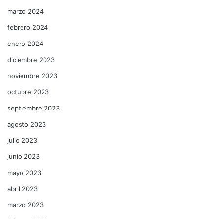
marzo 2024
febrero 2024
enero 2024
diciembre 2023
noviembre 2023
octubre 2023
septiembre 2023
agosto 2023
julio 2023
junio 2023
mayo 2023
abril 2023
marzo 2023