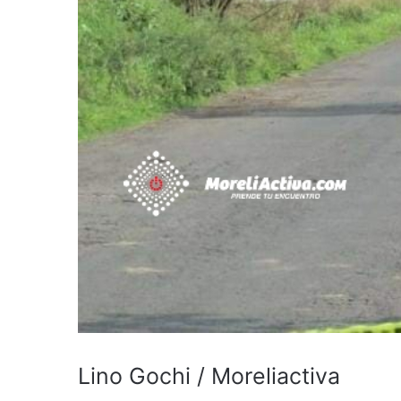
Lino Gochi / Moreliactiva