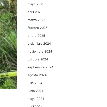
mayo 2025
abril 2025
marzo 2025
febrero 2025
enero 2025
diciembre 2024
noviembre 2024
octubre 2024
septiembre 2024
agosto 2024
julio 2024
junio 2024
mayo 2024
abril 2024