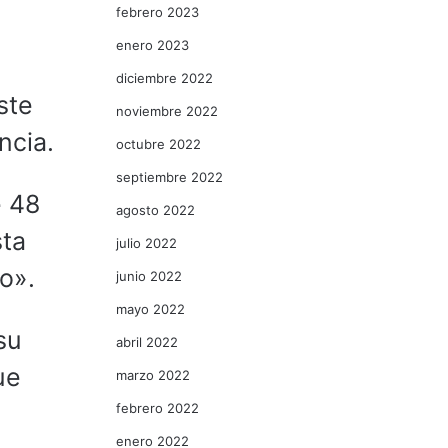
febrero 2023
enero 2023
diciembre 2022
ste
noviembre 2022
ncia.
octubre 2022
septiembre 2022
e 48
agosto 2022
sta
julio 2022
o».
junio 2022
mayo 2022
su
abril 2022
ue
marzo 2022
febrero 2022
enero 2022