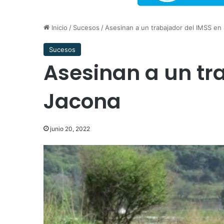
Inicio
/
Sucesos
/
Asesinan a un trabajador del IMSS en
Sucesos
Asesinan a un tr
Jacona
junio 20, 2022