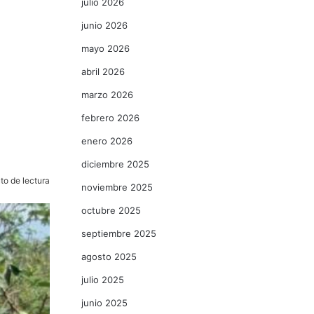
julio 2026
junio 2026
mayo 2026
abril 2026
marzo 2026
febrero 2026
enero 2026
diciembre 2025
to de lectura
noviembre 2025
octubre 2025
septiembre 2025
agosto 2025
julio 2025
junio 2025