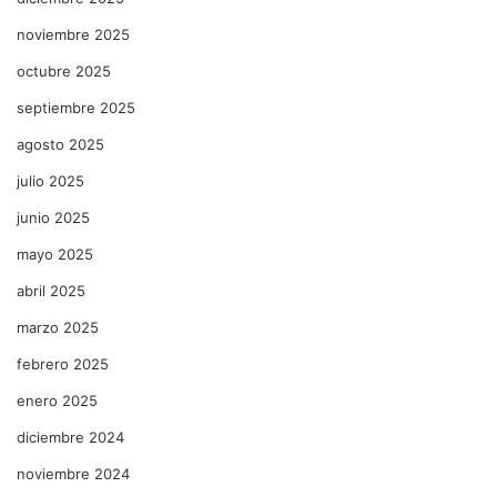
noviembre 2025
octubre 2025
septiembre 2025
agosto 2025
julio 2025
junio 2025
mayo 2025
abril 2025
marzo 2025
febrero 2025
enero 2025
diciembre 2024
noviembre 2024