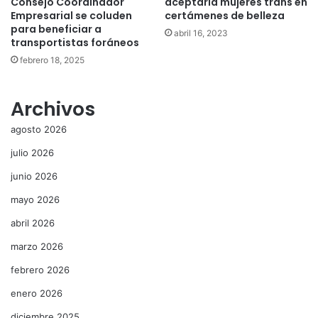
Consejo Coordinador
aceptaría mujeres trans en
Empresarial se coluden
certámenes de belleza
para beneficiar a
abril 16, 2023
transportistas foráneos
febrero 18, 2025
Archivos
agosto 2026
julio 2026
junio 2026
mayo 2026
abril 2026
marzo 2026
febrero 2026
enero 2026
diciembre 2025