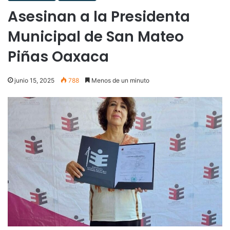
Asesinan a la Presidenta
Municipal de San Mateo
Piñas Oaxaca
junio 15, 2025
788
Menos de un minuto