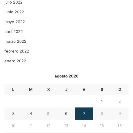
julio 2022
junio 2022
mayo 2022
abril 2022
marzo 2022
febrero 2022
enero 2022
agosto 2026
L
M
X
J
V
S
D
1
2
3
4
5
6
7
8
9
10
11
12
13
14
15
16