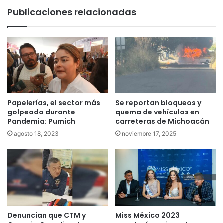
Publicaciones relacionadas
Papelerías, el sector más
Se reportan bloqueos y
golpeado durante
quema de vehículos en
Pandemia: Pumich
carreteras de Michoacán
agosto 18, 2023
noviembre 17, 2025
Denuncian que CTM y
Miss México 2023