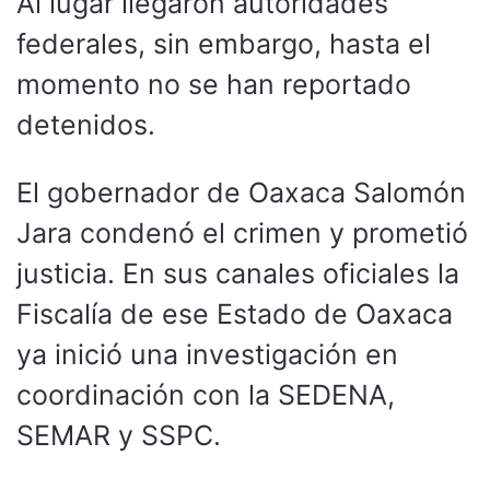
Al lugar llegaron autoridades
federales, sin embargo, hasta el
momento no se han reportado
detenidos.
El gobernador de Oaxaca Salomón
Jara condenó el crimen y prometió
justicia. En sus canales oficiales la
Fiscalía de ese Estado de Oaxaca
ya inició una investigación en
coordinación con la SEDENA,
SEMAR y SSPC.