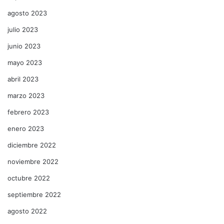
agosto 2023
julio 2023
junio 2023
mayo 2023
abril 2023
marzo 2023
febrero 2023
enero 2023
diciembre 2022
noviembre 2022
octubre 2022
septiembre 2022
agosto 2022