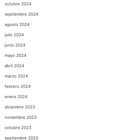
octubre 2024
septiembre 2024
agosto 2024
julio 2024
junio 2024
mayo 2024
abril 2024
marzo 2024
febrero 2024
enero 2024
diciembre 2023
noviembre 2023
octubre 2023
septiembre 2023