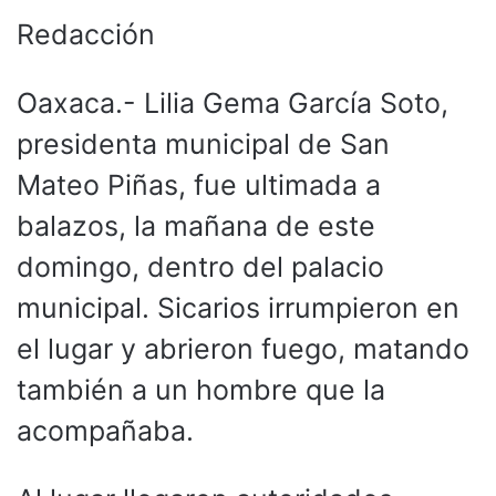
Redacción
Oaxaca.- Lilia Gema García Soto,
presidenta municipal de San
Mateo Piñas, fue ultimada a
balazos, la mañana de este
domingo, dentro del palacio
municipal. Sicarios irrumpieron en
el lugar y abrieron fuego, matando
también a un hombre que la
acompañaba.