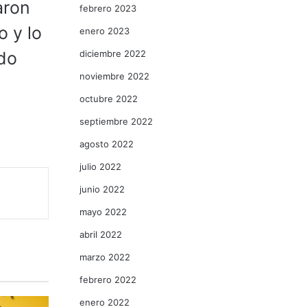
aron
febrero 2023
o y lo
enero 2023
diciembre 2022
ado
noviembre 2022
octubre 2022
septiembre 2022
agosto 2022
julio 2022
junio 2022
mayo 2022
abril 2022
marzo 2022
febrero 2022
enero 2022