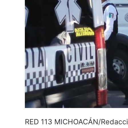
RED 113 MICHOACÁN/Redacción