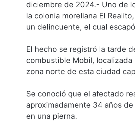
diciembre de 2024.- Uno de l
la colonia moreliana El Realito
un delincuente, el cual escapó
El hecho se registró la tarde
combustible Mobil, localizada 
zona norte de esta ciudad capi
Se conoció que el afectado r
aproximadamente 34 años de e
en una pierna.