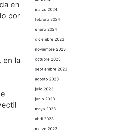
ada en
marzo 2024
do por
febrero 2024
enero 2024
diciembre 2023
noviembre 2023
 en la
octubre 2023
septiembre 2023
agosto 2023
julio 2023
de
junio 2023
ectil
mayo 2023
abril 2023
marzo 2023