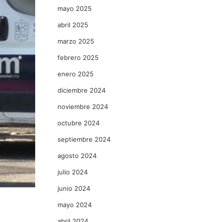
mayo 2025
abril 2025
marzo 2025
febrero 2025
enero 2025
diciembre 2024
noviembre 2024
octubre 2024
septiembre 2024
agosto 2024
julio 2024
junio 2024
mayo 2024
abril 2024