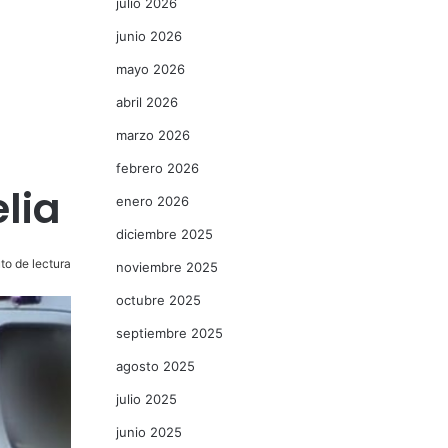
julio 2026
junio 2026
mayo 2026
abril 2026
marzo 2026
febrero 2026
elia
enero 2026
diciembre 2025
to de lectura
noviembre 2025
octubre 2025
septiembre 2025
agosto 2025
julio 2025
junio 2025