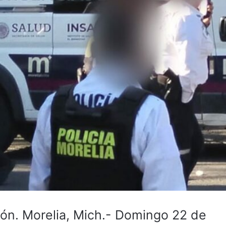
. Morelia, Mich.- Domingo 22 de