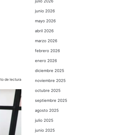
julio 2026
junio 2026
mayo 2026
abril 2026
marzo 2026
febrero 2026
enero 2026
diciembre 2025
to de lectura
noviembre 2025
octubre 2025
septiembre 2025
agosto 2025
julio 2025
junio 2025