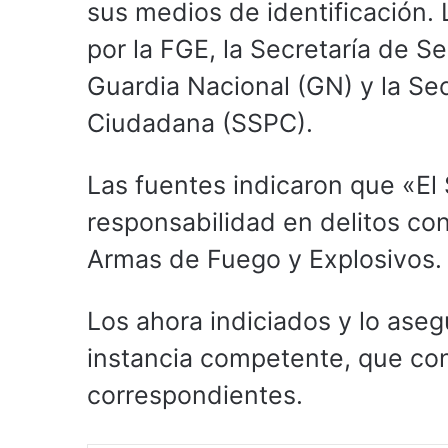
sus medios de identificación.
por la FGE, la Secretaría de S
Guardia Nacional (GN) y la Se
Ciudadana (SSPC).
Las fuentes indicaron que «El 
responsabilidad en delitos cont
Armas de Fuego y Explosivos.
Los ahora indiciados y lo ase
instancia competente, que con
correspondientes.