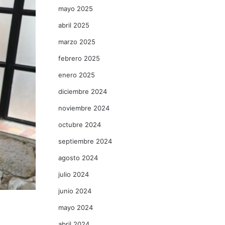
mayo 2025
abril 2025
marzo 2025
febrero 2025
enero 2025
diciembre 2024
noviembre 2024
octubre 2024
septiembre 2024
agosto 2024
julio 2024
junio 2024
mayo 2024
abril 2024