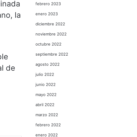
dinada
febrero 2023
no, la
enero 2023
diciembre 2022
noviembre 2022
octubre 2022
septiembre 2022
ble
agosto 2022
al de
julio 2022
junio 2022
mayo 2022
abril 2022
marzo 2022
febrero 2022
enero 2022