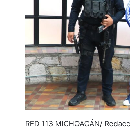
RED 113 MICHOACÁN/ Redacc