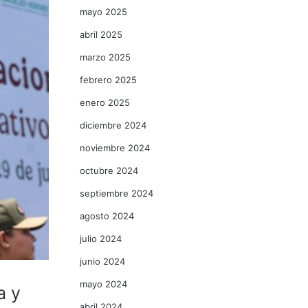
mayo 2025
abril 2025
marzo 2025
febrero 2025
enero 2025
diciembre 2024
noviembre 2024
octubre 2024
septiembre 2024
agosto 2024
julio 2024
junio 2024
mayo 2024
a y
abril 2024