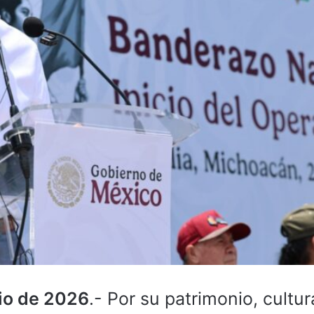
nio de 2026
.- Por su patrimonio, cultur