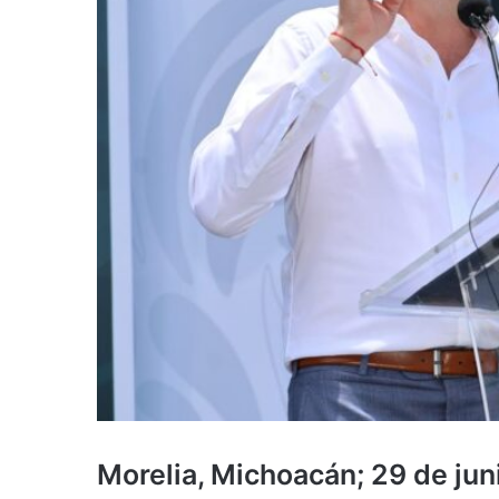
Morelia, Michoacán; 29 de ju