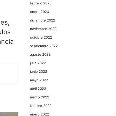
febrero 2023
enero 2023
diciembre 2022
les,
noviembre 2022
ulos
octubre 2022
ancia
septiembre 2022
agosto 2022
julio 2022
junio 2022
mayo 2022
abril 2022
marzo 2022
febrero 2022
enero 2022