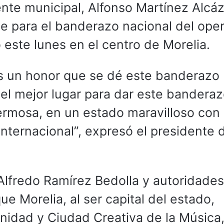
dente municipal, Alfonso Martínez Alcáz
e para el banderazo nacional del oper
 este lunes en el centro de Morelia.
os un honor que se dé este banderazo
 el mejor lugar para dar este bandera
ermosa, en un estado maravilloso con
nternacional”, expresó el presidente 
fredo Ramírez Bedolla y autoridades
ue Morelia, al ser capital del estado,
idad y Ciudad Creativa de la Música,