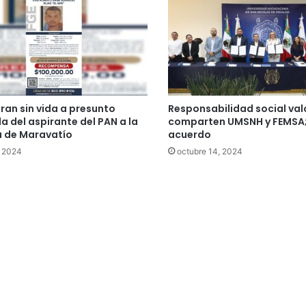
ran sin vida a presunto
Responsabilidad social val
a del aspirante del PAN a la
comparten UMSNH y FEMSA;
a de Maravatío
acuerdo
, 2024
octubre 14, 2024