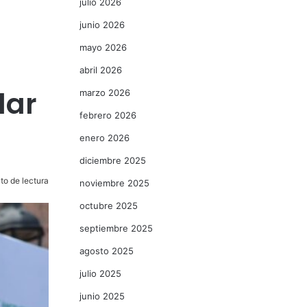
julio 2026
junio 2026
mayo 2026
abril 2026
dar
marzo 2026
febrero 2026
enero 2026
diciembre 2025
to de lectura
noviembre 2025
octubre 2025
septiembre 2025
agosto 2025
julio 2025
junio 2025