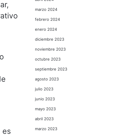
ar,
marzo 2024
ativo
febrero 2024
enero 2024
diciembre 2023
noviembre 2023
zo
octubre 2023
septiembre 2023
de
agosto 2023
julio 2023
junio 2023
mayo 2023
abril 2023
marzo 2023
 es